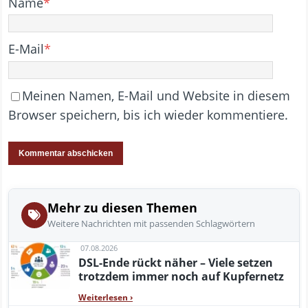
Name
*
E-Mail
*
Meinen Namen, E-Mail und Website in diesem
Browser speichern, bis ich wieder kommentiere.
Mehr zu diesen Themen
Weitere Nachrichten mit passenden Schlagwörtern
07.08.2026
DSL-Ende rückt näher – Viele setzen
trotzdem immer noch auf Kupfernetz
Weiterlesen
›