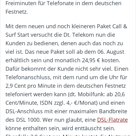
Freiminuten für Telefonate in dem deutschen
Festnetz.
Mit dem neuen und noch kleineren Paket Call &
Surf Start versucht die Dt. Telekom nun die
Kunden zu bedienen, denen auch das noch zu
viel ist. Das neue Paket soll ab dem 06. August
erhältlich sein und monatlich 24,95 € kosten.
Dafür bekommt der Kunde nicht sehr viel. Einen
Telefonanschluss, mit dem rund um die Uhr für
2,9 Cent pro Minute in dem deutschen Festnetz
telefoniert werden kann (dt. Mobilfunk: ab 20,6
Cent/Minute, ISDN zzgl. 4,- €/Monat) und einen
DSL-Anschluss mit einer maximalen Bandbreite
des DSL 1000. Wer nun glaubt, eine
DSL-Flatrate
könne enthalten sein, wird enttäuscht sein.