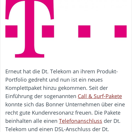
Erneut hat die Dt. Telekom an ihrem Produkt-
Portfolio gedreht und nun ist ein neues
Komplettpaket hinzu gekommen. Seit der
Einführung der sogenannten
Call & Surf-Pakete
konnte sich das Bonner Unternehmen über eine
recht gute Kundenresonanz freuen. Die Pakete
beinhalten alle einen
Telefonanschluss
der Dt.
Telekom und einen DSL-Anschluss der Dt.