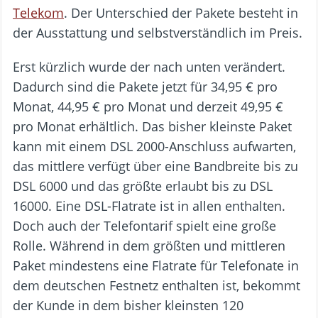
Telekom
. Der Unterschied der Pakete besteht in
der Ausstattung und selbstverständlich im Preis.
Erst kürzlich wurde der nach unten verändert.
Dadurch sind die Pakete jetzt für 34,95 € pro
Monat, 44,95 € pro Monat und derzeit 49,95 €
pro Monat erhältlich. Das bisher kleinste Paket
kann mit einem DSL 2000-Anschluss aufwarten,
das mittlere verfügt über eine Bandbreite bis zu
DSL 6000 und das größte erlaubt bis zu DSL
16000. Eine DSL-Flatrate ist in allen enthalten.
Doch auch der Telefontarif spielt eine große
Rolle. Während in dem größten und mittleren
Paket mindestens eine Flatrate für Telefonate in
dem deutschen Festnetz enthalten ist, bekommt
der Kunde in dem bisher kleinsten 120