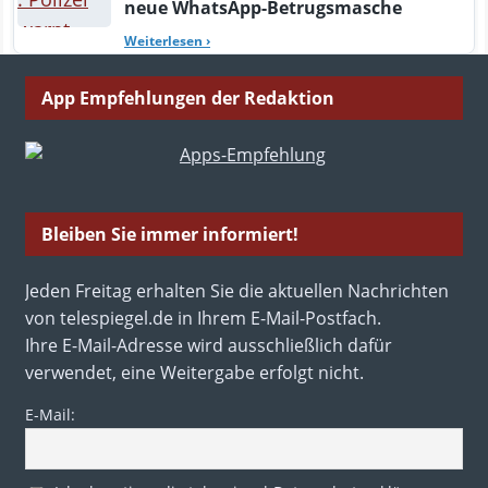
neue WhatsApp-Betrugsmasche
Weiterlesen
›
App Empfehlungen der Redaktion
Bleiben Sie immer informiert!
Jeden Freitag erhalten Sie die aktuellen Nachrichten
von telespiegel.de in Ihrem E-Mail-Postfach.
Ihre E-Mail-Adresse wird ausschließlich dafür
verwendet, eine Weitergabe erfolgt nicht.
E-Mail: