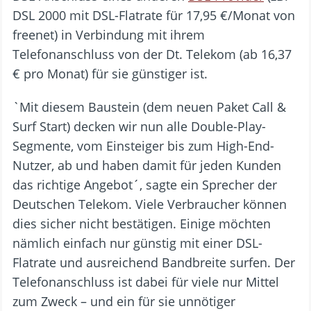
DSL 2000 mit DSL-Flatrate für 17,95 €/Monat von
freenet) in Verbindung mit ihrem
Telefonanschluss von der Dt. Telekom (ab 16,37
€ pro Monat) für sie günstiger ist.
`Mit diesem Baustein (dem neuen Paket Call &
Surf Start) decken wir nun alle Double-Play-
Segmente, vom Einsteiger bis zum High-End-
Nutzer, ab und haben damit für jeden Kunden
das richtige Angebot´, sagte ein Sprecher der
Deutschen Telekom. Viele Verbraucher können
dies sicher nicht bestätigen. Einige möchten
nämlich einfach nur günstig mit einer DSL-
Flatrate und ausreichend Bandbreite surfen. Der
Telefonanschluss ist dabei für viele nur Mittel
zum Zweck – und ein für sie unnötiger