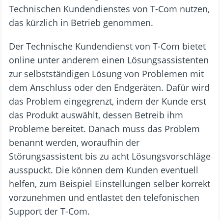
Technischen Kundendienstes von T-Com nutzen,
das kürzlich in Betrieb genommen.
Der Technische Kundendienst von T-Com bietet
online unter anderem einen Lösungsassistenten
zur selbstständigen Lösung von Problemen mit
dem Anschluss oder den Endgeräten. Dafür wird
das Problem eingegrenzt, indem der Kunde erst
das Produkt auswählt, dessen Betreib ihm
Probleme bereitet. Danach muss das Problem
benannt werden, woraufhin der
Störungsassistent bis zu acht Lösungsvorschläge
ausspuckt. Die können dem Kunden eventuell
helfen, zum Beispiel Einstellungen selber korrekt
vorzunehmen und entlastet den telefonischen
Support der T-Com.