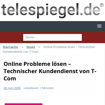
Startseite
News
Online Probleme lösen – Technischer
Kundendienst von T-Com
Online Probleme lösen –
Technischer Kundendienst von T-
Com
28. Juni 2006
Lesedauer: 2 Minuten