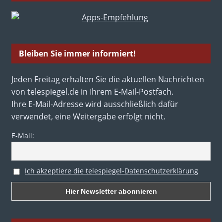
Bleiben Sie immer informiert!
Jeden Freitag erhalten Sie die aktuellen Nachrichten
von telespiegel.de in Ihrem E-Mail-Postfach.
Ihre E-Mail-Adresse wird ausschließlich dafür
verwendet, eine Weitergabe erfolgt nicht.
E-Mail:
Ich akzeptiere die telespiegel-Datenschutzerklärung