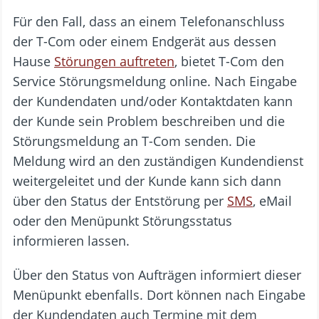
Für den Fall, dass an einem Telefonanschluss
der T-Com oder einem Endgerät aus dessen
Hause
Störungen auftreten
, bietet T-Com den
Service Störungsmeldung online. Nach Eingabe
der Kundendaten und/oder Kontaktdaten kann
der Kunde sein Problem beschreiben und die
Störungsmeldung an T-Com senden. Die
Meldung wird an den zuständigen Kundendienst
weitergeleitet und der Kunde kann sich dann
über den Status der Entstörung per
SMS
, eMail
oder den Menüpunkt Störungsstatus
informieren lassen.
Über den Status von Aufträgen informiert dieser
Menüpunkt ebenfalls. Dort können nach Eingabe
der Kundendaten auch Termine mit dem