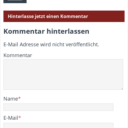
Hinterlasse jetzt einen Kommentar
Kommentar hinterlassen
E-Mail Adresse wird nicht veröffentlicht.
Kommentar
Name
*
E-Mail
*