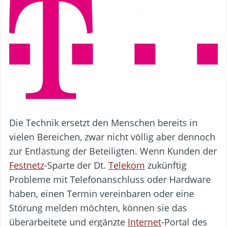
Die Technik ersetzt den Menschen bereits in
vielen Bereichen, zwar nicht völlig aber dennoch
zur Entlastung der Beteiligten. Wenn Kunden der
Festnetz
-Sparte der Dt.
Telekom
zukünftig
Probleme mit Telefonanschluss oder Hardware
haben, einen Termin vereinbaren oder eine
Störung melden möchten, können sie das
überarbeitete und ergänzte
Internet
-Portal des