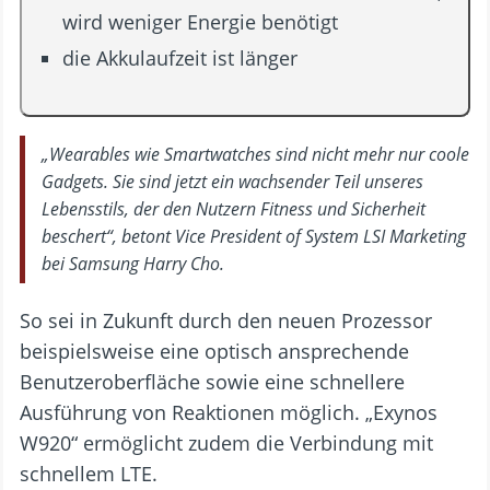
wird weniger Energie benötigt
die Akkulaufzeit ist länger
„Wearables wie Smartwatches sind nicht mehr nur coole
Gadgets. Sie sind jetzt ein wachsender Teil unseres
Lebensstils, der den Nutzern Fitness und Sicherheit
beschert“, betont Vice President of System LSI Marketing
bei Samsung Harry Cho.
So sei in Zukunft durch den neuen Prozessor
beispielsweise eine optisch ansprechende
Benutzeroberfläche sowie eine schnellere
Ausführung von Reaktionen möglich. „Exynos
W920“ ermöglicht zudem die Verbindung mit
schnellem LTE.