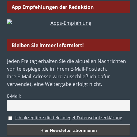
App Empfehlungen der Redaktion
Bleiben Sie immer informiert!
Jeden Freitag erhalten Sie die aktuellen Nachrichten
von telespiegel.de in Ihrem E-Mail-Postfach.
Ihre E-Mail-Adresse wird ausschließlich dafür
verwendet, eine Weitergabe erfolgt nicht.
E-Mail:
Ich akzeptiere die telespiegel-Datenschutzerklärung