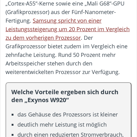
„Cortex-A55“-Kerne sowie eine „Mali G68“-GPU
(Grafikprozessor) aus der Fünf-Nanometer-
Fertigung.
Samsung spricht von einer
Leistungssteigerung um 20 Prozent im Vergleich
zu dem vorherigen Prozessor
. Der
Grafikprozessor bietet zudem im Vergleich eine
zehnfache Leistung. Rund 50 Prozent mehr
Arbeitsspeicher stehen durch den
weiterentwickelten Prozessor zur Verfügung.
Welche Vorteile ergeben sich durch
den „Exynos W920“
das Gehäuse des Prozessors ist kleiner
deutlich mehr Leistung ist möglich
durch einen reduzierten Stromverbrauch,