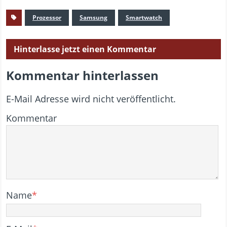
Prozessor
Samsung
Smartwatch
Hinterlasse jetzt einen Kommentar
Kommentar hinterlassen
E-Mail Adresse wird nicht veröffentlicht.
Kommentar
Name
*