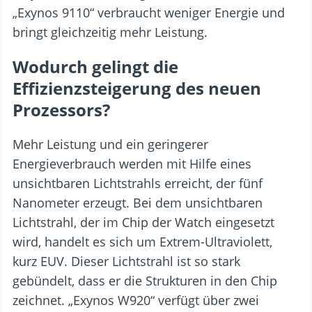
„Exynos 9110“ verbraucht weniger Energie und
bringt gleichzeitig mehr Leistung.
Wodurch gelingt die
Effizienzsteigerung des neuen
Prozessors?
Mehr Leistung und ein geringerer
Energieverbrauch werden mit Hilfe eines
unsichtbaren Lichtstrahls erreicht, der fünf
Nanometer erzeugt. Bei dem unsichtbaren
Lichtstrahl, der im Chip der Watch eingesetzt
wird, handelt es sich um Extrem-Ultraviolett,
kurz EUV. Dieser Lichtstrahl ist so stark
gebündelt, dass er die Strukturen in den Chip
zeichnet. „Exynos W920“ verfügt über zwei