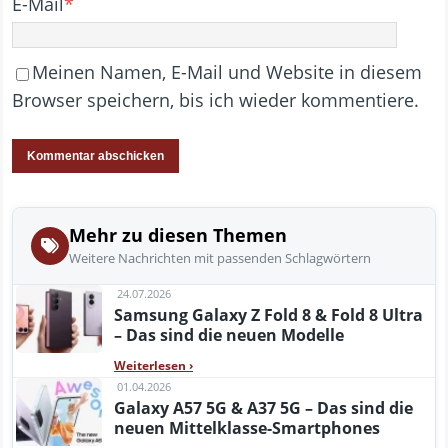
E-Mail
*
Meinen Namen, E-Mail und Website in diesem
Browser speichern, bis ich wieder kommentiere.
Mehr zu diesen Themen
Weitere Nachrichten mit passenden Schlagwörtern
24.07.2026
Samsung Galaxy Z Fold 8 & Fold 8 Ultra
– Das sind die neuen Modelle
Weiterlesen
›
01.04.2026
Galaxy A57 5G & A37 5G – Das sind die
neuen Mittelklasse-Smartphones