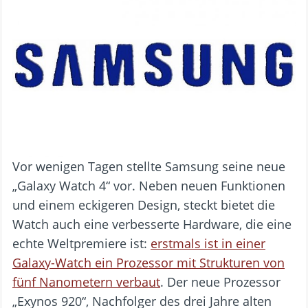
Vor wenigen Tagen stellte Samsung seine neue
„Galaxy Watch 4“ vor. Neben neuen Funktionen
und einem eckigeren Design, steckt bietet die
Watch auch eine verbesserte Hardware, die eine
echte Weltpremiere ist:
erstmals ist in einer
Galaxy-Watch ein Prozessor mit Strukturen von
fünf Nanometern verbaut
. Der neue Prozessor
„Exynos 920“, Nachfolger des drei Jahre alten