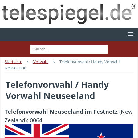
Startseite
Vorwahl
Telefonvorwahl / Handy Vorwahl
Neuseeland
Telefonvorwahl / Handy
Vorwahl Neuseeland
Telefonvorwahl Neuseeland im Festnetz
(New
Zealand): 0064