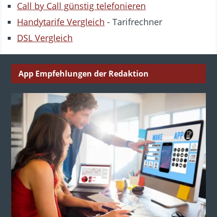
Call by Call günstig telefonieren
Handytarife Vergleich
- Tarifrechner
DSL Vergleich
App Empfehlungen der Redaktion