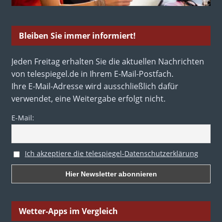
Bleiben Sie immer informiert!
Jeden Freitag erhalten Sie die aktuellen Nachrichten
von telespiegel.de in Ihrem E-Mail-Postfach.
Ihre E-Mail-Adresse wird ausschließlich dafür
verwendet, eine Weitergabe erfolgt nicht.
E-Mail:
Ich akzeptiere die telespiegel-Datenschutzerklärung
Wetter-Apps im Vergleich