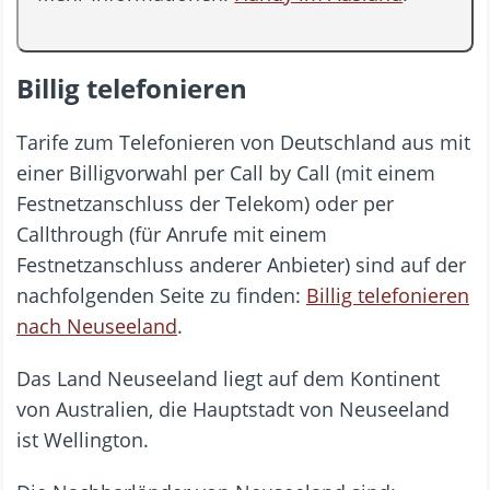
Billig telefonieren
Tarife zum Telefonieren von Deutschland aus mit
einer Billigvorwahl per Call by Call (mit einem
Festnetzanschluss der Telekom) oder per
Callthrough (für Anrufe mit einem
Festnetzanschluss anderer Anbieter) sind auf der
nachfolgenden Seite zu finden:
Billig telefonieren
nach Neuseeland
.
Das Land Neuseeland liegt auf dem Kontinent
von Australien, die Hauptstadt von Neuseeland
ist Wellington.