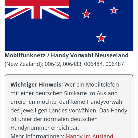
Mobilfunknetz / Handy Vorwahl Neuseeland
(New Zealand): 00642, 006483, 006484, 006487
Wichtiger Hinweis:
Wer ein Mobiltelefon
mit einer deutschen Simkarte im Ausland
erreichen möchte, darf keine Handyvorwahl
des jeweiligen Landes vorwählen. Das Handy
ist unter der normalen deutschen
Handynummer erreichbar.
Mehr Informationen:
Handy im Ausland
.