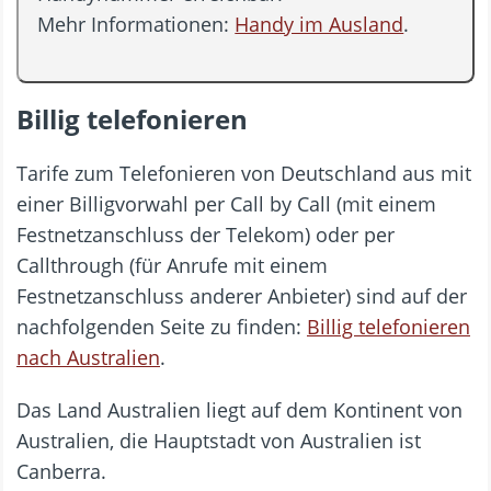
Mehr Informationen:
Handy im Ausland
.
Billig telefonieren
Tarife zum Telefonieren von Deutschland aus mit
einer Billigvorwahl per Call by Call (mit einem
Festnetzanschluss der Telekom) oder per
Callthrough (für Anrufe mit einem
Festnetzanschluss anderer Anbieter) sind auf der
nachfolgenden Seite zu finden:
Billig telefonieren
nach Australien
.
Das Land Australien liegt auf dem Kontinent von
Australien, die Hauptstadt von Australien ist
Canberra.