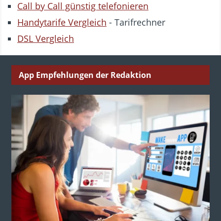
Call by Call günstig telefonieren
Handytarife Vergleich
- Tarifrechner
DSL Vergleich
App Empfehlungen der Redaktion