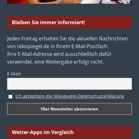
Bleiben Sie immer informiert!
Jeden Freitag erhalten Sie die aktuellen Nachrichten
von telespiegel.de in Ihrem E-Mail-Postfach.
Ihre E-Mail-Adresse wird ausschließlich dafür
verwendet, eine Weitergabe erfolgt nicht.
E-Mail:
Ich akzeptiere die telespiegel-Datenschutzerklärung
Wetter-Apps im Vergleich