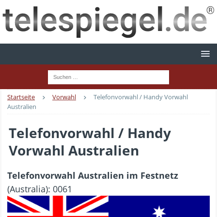
Startseite
Vorwahl
Telefonvorwahl / Handy Vorwahl
Australien
Telefonvorwahl / Handy
Vorwahl Australien
Telefonvorwahl Australien im Festnetz
(Australia): 0061