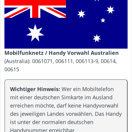
Mobilfunknetz / Handy Vorwahl Australien
(Australia): 0061071, 006111, 006113-9, 00614,
00615
Wichtiger Hinweis:
Wer ein Mobiltelefon
mit einer deutschen Simkarte im Ausland
erreichen möchte, darf keine Handyvorwahl
des jeweiligen Landes vorwählen. Das Handy
ist unter der normalen deutschen
Handynummer erreichbar.