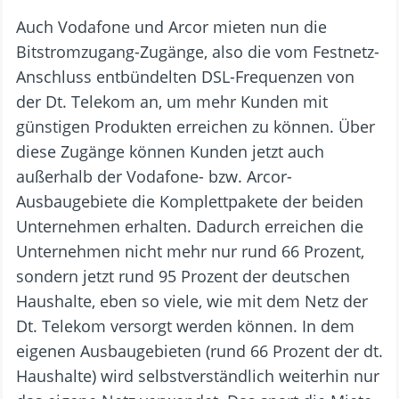
Auch Vodafone und Arcor mieten nun die
Bitstromzugang-Zugänge, also die vom Festnetz-
Anschluss entbündelten DSL-Frequenzen von
der Dt. Telekom an, um mehr Kunden mit
günstigen Produkten erreichen zu können. Über
diese Zugänge können Kunden jetzt auch
außerhalb der Vodafone- bzw. Arcor-
Ausbaugebiete die Komplettpakete der beiden
Unternehmen erhalten. Dadurch erreichen die
Unternehmen nicht mehr nur rund 66 Prozent,
sondern jetzt rund 95 Prozent der deutschen
Haushalte, eben so viele, wie mit dem Netz der
Dt. Telekom versorgt werden können. In dem
eigenen Ausbaugebieten (rund 66 Prozent der dt.
Haushalte) wird selbstverständlich weiterhin nur