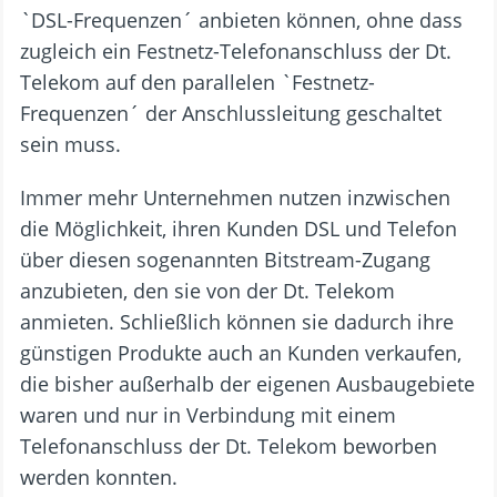
`DSL-Frequenzen´ anbieten können, ohne dass
zugleich ein Festnetz-Telefonanschluss der Dt.
Telekom auf den parallelen `Festnetz-
Frequenzen´ der Anschlussleitung geschaltet
sein muss.
Immer mehr Unternehmen nutzen inzwischen
die Möglichkeit, ihren Kunden DSL und Telefon
über diesen sogenannten Bitstream-Zugang
anzubieten, den sie von der Dt. Telekom
anmieten. Schließlich können sie dadurch ihre
günstigen Produkte auch an Kunden verkaufen,
die bisher außerhalb der eigenen Ausbaugebiete
waren und nur in Verbindung mit einem
Telefonanschluss der Dt. Telekom beworben
werden konnten.