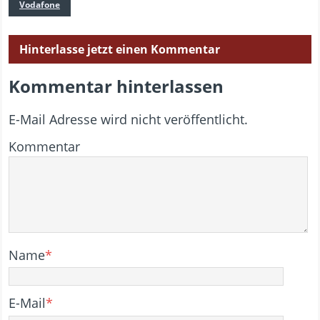
Vodafone
Hinterlasse jetzt einen Kommentar
Kommentar hinterlassen
E-Mail Adresse wird nicht veröffentlicht.
Kommentar
Name
*
E-Mail
*