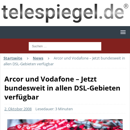
Startseite
News
Arcor und Vodafone – Jetzt bundesweit in
allen DSL-Gebieten verfügbar
Arcor und Vodafone – Jetzt
bundesweit in allen DSL-Gebieten
verfügbar
2. Oktober 2008
Lesedauer: 3 Minuten