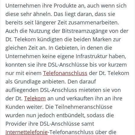
Unternehmen ihre Produkte an, auch wenn sich
diese sehr ähneln. Das liegt daran, dass sie
bereits seit längerer Zeit zusammenarbeiten.
Auch die Nutzung der Bitstreamzugänge von der
Dt. Telekom kündigten die beiden Marken zur
gleichen Zeit an. In Gebieten, in denen die
Unternehmen keine eigene Infrastruktur haben,
konnten sie ihre DSL-Anschlüsse bis vor kurzem
nur mit einem
Telefonanschluss
der Dt. Telekom
als Grundlage anbieten. Den darauf
aufliegenden DSL-Anschluss mieteten sie von
der Dt.
Telekom
an und verkauften ihn an ihre
Kunden weiter. Die Teilnehmeranschlüsse
wurden nun jedoch entbündelt, sodass die
Provider ihre DSL-Anschlüsse samt
Internettelefonie
-Telefonanschluss über die