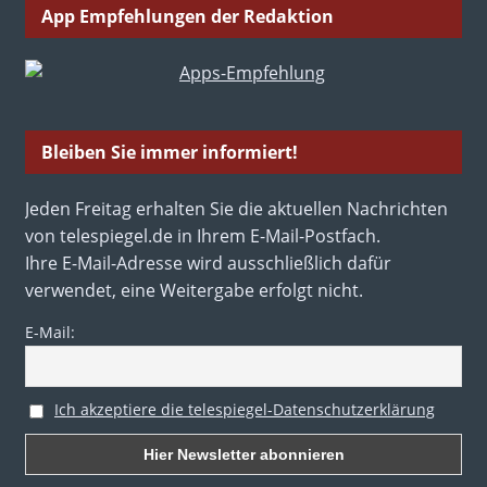
App Empfehlungen der Redaktion
Bleiben Sie immer informiert!
Jeden Freitag erhalten Sie die aktuellen Nachrichten
von telespiegel.de in Ihrem E-Mail-Postfach.
Ihre E-Mail-Adresse wird ausschließlich dafür
verwendet, eine Weitergabe erfolgt nicht.
E-Mail:
Ich akzeptiere die telespiegel-Datenschutzerklärung