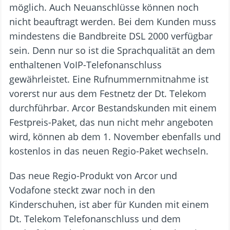
möglich. Auch Neuanschlüsse können noch
nicht beauftragt werden. Bei dem Kunden muss
mindestens die Bandbreite DSL 2000 verfügbar
sein. Denn nur so ist die Sprachqualität an dem
enthaltenen VoIP-Telefonanschluss
gewährleistet. Eine Rufnummernmitnahme ist
vorerst nur aus dem Festnetz der Dt. Telekom
durchführbar. Arcor Bestandskunden mit einem
Festpreis-Paket, das nun nicht mehr angeboten
wird, können ab dem 1. November ebenfalls und
kostenlos in das neuen Regio-Paket wechseln.
Das neue Regio-Produkt von Arcor und
Vodafone steckt zwar noch in den
Kinderschuhen, ist aber für Kunden mit einem
Dt. Telekom Telefonanschluss und dem