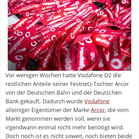
Vor wenigen Wochen hatte Vodafone D2 die
restlichen Anteile seiner Festnetz-Tochter Arcor
von der Deutschen Bahn und der Deutschen
Bank gekauft. Dadurch wurde
Vodafone
alleiniger Eigentümer der Marke
Arcor
, die vom
Markt genommen werden soll, wenn sie
irgendwann einmal nicht mehr benötigt wird.
Doch noch ist es nicht soweit, noch bieten beide