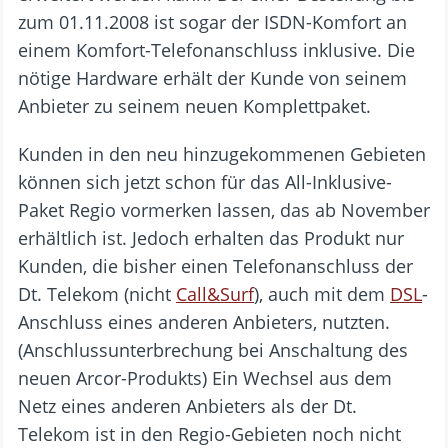
zum 01.11.2008 ist sogar der ISDN-Komfort an
einem Komfort-Telefonanschluss inklusive. Die
nötige Hardware erhält der Kunde von seinem
Anbieter zu seinem neuen Komplettpaket.
Kunden in den neu hinzugekommenen Gebieten
können sich jetzt schon für das All-Inklusive-
Paket Regio vormerken lassen, das ab November
erhältlich ist. Jedoch erhalten das Produkt nur
Kunden, die bisher einen Telefonanschluss der
Dt. Telekom (nicht
Call&Surf
), auch mit dem
DSL
-
Anschluss eines anderen Anbieters, nutzten.
(Anschlussunterbrechung bei Anschaltung des
neuen Arcor-Produkts) Ein Wechsel aus dem
Netz eines anderen Anbieters als der Dt.
Telekom ist in den Regio-Gebieten noch nicht