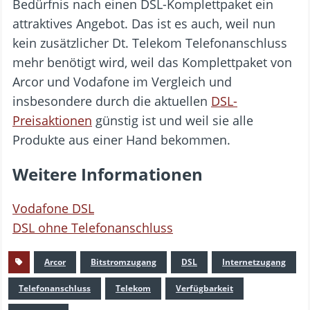
Bedürfnis nach einen DSL-Komplettpaket ein
attraktives Angebot. Das ist es auch, weil nun
kein zusätzlicher Dt. Telekom Telefonanschluss
mehr benötigt wird, weil das Komplettpaket von
Arcor und Vodafone im Vergleich und
insbesondere durch die aktuellen
DSL-
Preisaktionen
günstig ist und weil sie alle
Produkte aus einer Hand bekommen.
Weitere Informationen
Vodafone DSL
DSL ohne Telefonanschluss
Arcor
Bitstromzugang
DSL
Internetzugang
Telefonanschluss
Telekom
Verfügbarkeit