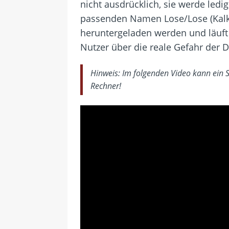
nicht ausdrücklich, sie werde led
passenden Namen Lose/Lose (Kalku
heruntergeladen werden und läuft
Nutzer über die reale Gefahr der 
Hinweis: Im folgenden Video kann ein 
Rechner!