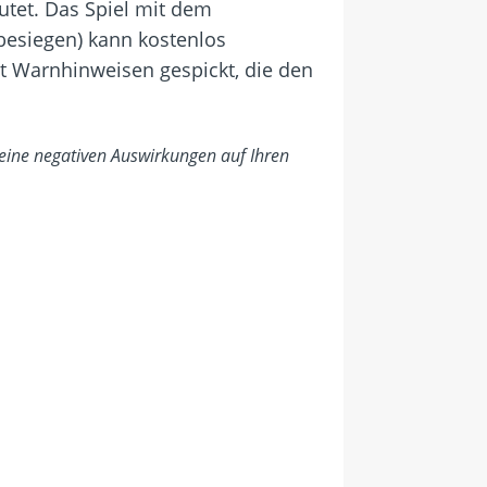
utet. Das Spiel mit dem
besiegen) kann kostenlos
t Warnhinweisen gespickt, die den
keine negativen Auswirkungen auf Ihren