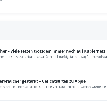
l
her – Viele setzen trotzdem immer noch auf Kupfernetz
m Ende des DSL-Zeitalters. Glasfaser soll künftig das alte Kupfernetz vollst
erbraucher gestärkt – Gerichtsurteil zu Apple
 stärkt in einem aktuellen Urteil die Verbraucherrechte. Geklärt wurde die