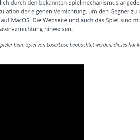
iglich durch den bekannten Spielmechanismus angede
lation der eigenen Vernichtung, um den Gegner zu 
 auf MacOS. Die Webseite und auch das Spiel sind mi
Datenvernichtung hinweisen.
Spieler beim Spiel von Lose/Lose beobachtet werden, dieses hat 