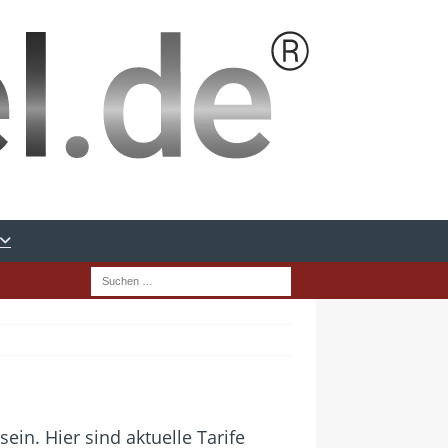
in. Hier sind aktuelle Tarife