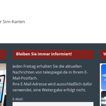
r Sim-Karten
Bleiben Sie immer informiert!
W
Jeden Freitag erhalten Sie die aktuellen
Nachrichten von telespiegel.de in Ihrem E-
Mail-Postfach.
Ihre E-Mail-Adresse wird ausschließlich dafür
verwendet, eine Weitergabe erfolgt nicht.
E-Mail: