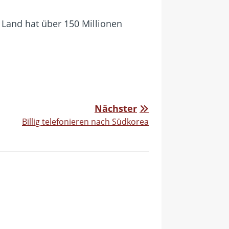
Land hat über 150 Millionen
Nächster
Billig telefonieren nach Südkorea