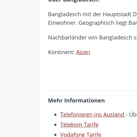
Bangladesch mit der Hauptstadt D
Einwohner. Geographisch liegt Ba
Nachbarländer von Bangladesch s
Kontinent:
Asien
Mehr Informationen
Telefonieren ins Ausland
- Üb
Telekom Tarife
Vodafone Tarife