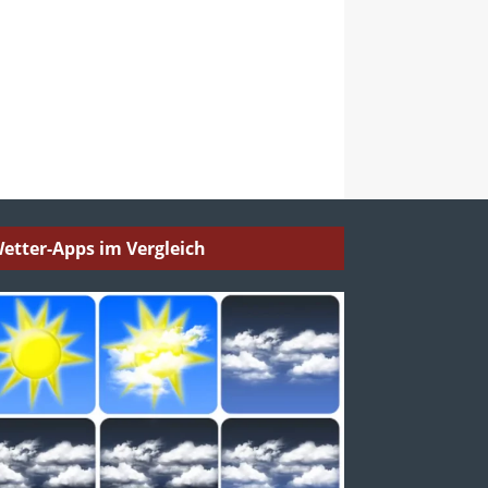
etter-Apps im Vergleich