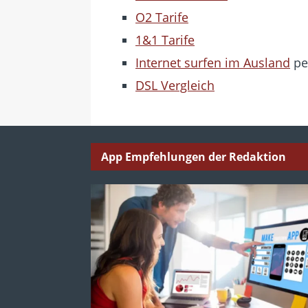
O2 Tarife
1&1 Tarife
Internet surfen im Ausland
pe
DSL Vergleich
App Empfehlungen der Redaktion