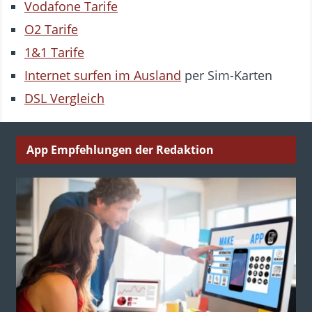
Vodafone Tarife
O2 Tarife
1&1 Tarife
Internet surfen im Ausland
per Sim-Karten
DSL Vergleich
App Empfehlungen der Redaktion