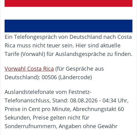
Ein Telefongespräch von Deutschland nach Costa
Rica muss nicht teuer sein. Hier sind aktuelle
Tarife (Vorwahl) für Auslandsgespräche zu finden.
Vorwahl Costa Rica
(für Gespräche aus
Deutschland): 00506 (Ländercode)
Auslandstelefonate vom Festnetz-
Telefonanschluss, Stand: 08.08.2026 - 04:34 Uhr,
Preise in Cent pro Minute, Abrechnungstakt 60
Sekunden, Preise gelten nicht für
Sonderrufnummern, Angaben ohne Gewähr