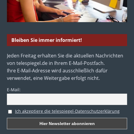
Bleiben Sie immer informiert!
Jeden Freitag erhalten Sie die aktuellen Nachrichten
von telespiegel.de in Ihrem E-Mail-Postfach.
Ihre E-Mail-Adresse wird ausschließlich dafür
verwendet, eine Weitergabe erfolgt nicht.
E-Mail:
Ich akzeptiere die telespiegel-Datenschutzerklärung