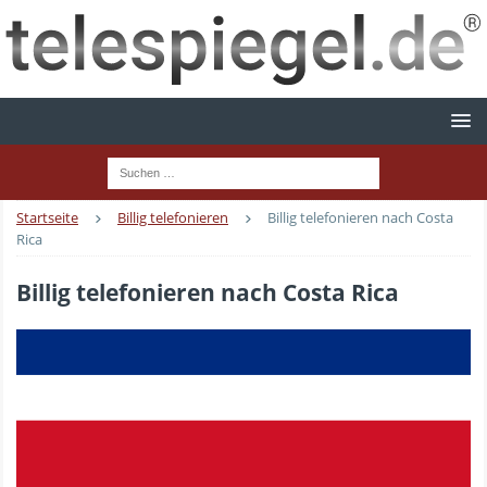
Startseite
Billig telefonieren
Billig telefonieren nach Costa
Rica
Billig telefonieren nach Costa Rica