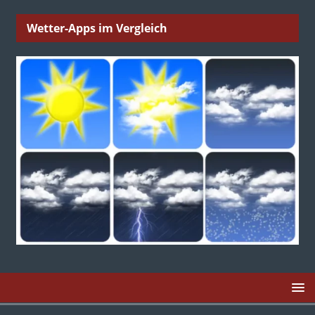
Wetter-Apps im Vergleich