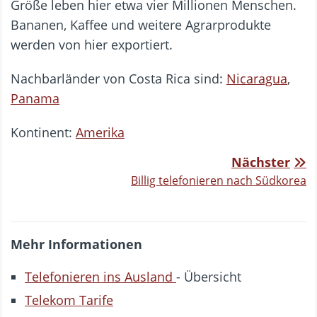
Größe leben hier etwa vier Millionen Menschen.
Bananen, Kaffee und weitere Agrarprodukte
werden von hier exportiert.
Nachbarländer von Costa Rica sind:
Nicaragua
,
Panama
Kontinent:
Amerika
Nächster
Billig telefonieren nach Südkorea
Mehr Informationen
Telefonieren ins Ausland
- Übersicht
Telekom Tarife