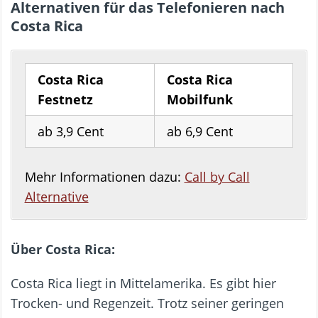
Alternativen für das Telefonieren nach
Costa Rica
Costa Rica
Costa Rica
Festnetz
Mobilfunk
ab 3,9 Cent
ab 6,9 Cent
Mehr Informationen dazu:
Call by Call
Alternative
Über Costa Rica:
Costa Rica liegt in Mittelamerika. Es gibt hier
Trocken- und Regenzeit. Trotz seiner geringen