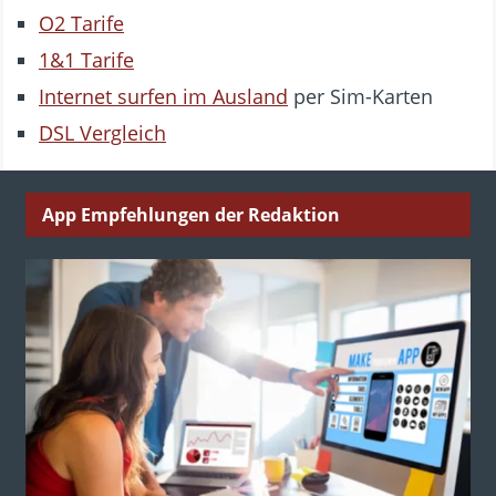
O2 Tarife
1&1 Tarife
Internet surfen im Ausland
per Sim-Karten
DSL Vergleich
App Empfehlungen der Redaktion