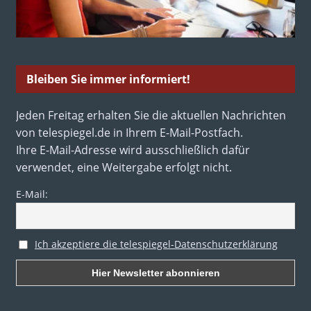
Bleiben Sie immer informiert!
Jeden Freitag erhalten Sie die aktuellen Nachrichten
von telespiegel.de in Ihrem E-Mail-Postfach.
Ihre E-Mail-Adresse wird ausschließlich dafür
verwendet, eine Weitergabe erfolgt nicht.
E-Mail:
Ich akzeptiere die telespiegel-Datenschutzerklärung