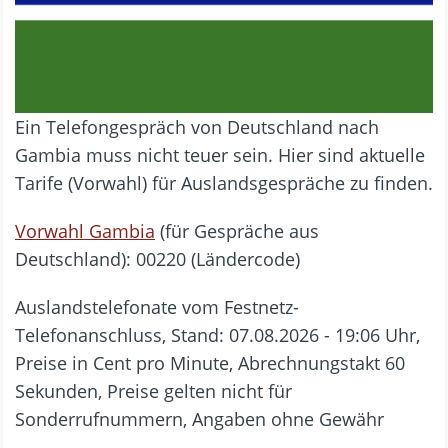
Ein Telefongespräch von Deutschland nach
Gambia muss nicht teuer sein. Hier sind aktuelle
Tarife (Vorwahl) für Auslandsgespräche zu finden.
Vorwahl Gambia
(für Gespräche aus
Deutschland): 00220 (Ländercode)
Auslandstelefonate vom Festnetz-
Telefonanschluss, Stand: 07.08.2026 - 19:06 Uhr,
Preise in Cent pro Minute, Abrechnungstakt 60
Sekunden, Preise gelten nicht für
Sonderrufnummern, Angaben ohne Gewähr