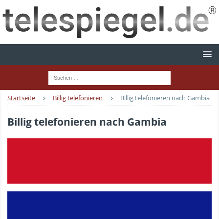
Startseite
Billig telefonieren
Billig telefonieren nach Gambia
Billig telefonieren nach Gambia