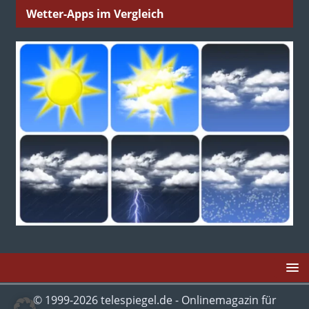
Wetter-Apps im Vergleich
© 1999-2026 telespiegel.de - Onlinemagazin für