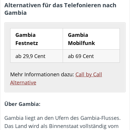
Alternativen für das Telefonieren nach
Gambia
Gambia
Gambia
Festnetz
Mobilfunk
ab 29,9 Cent
ab 69 Cent
Mehr Informationen dazu:
Call by Call
Alternative
Über Gambia:
Gambia liegt an den Ufern des Gambia-Flusses.
Das Land wird als Binnenstaat vollständig vom