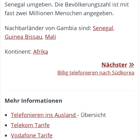
Senegal umgeben. Die Bevölkerungszahl ist mit
fast zwei Millionen Menschen angegeben.
Nachbarländer von Gambia sind:
Senegal
,
Guinea Bissau
,
Mali
Kontinent:
Afrika
Nächster
Billig telefonieren nach Südkorea
Mehr Informationen
Telefonieren ins Ausland
- Übersicht
Telekom Tarife
Vodafone Tarife