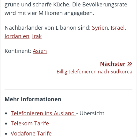
grüne und scharfe Küche. Die Bevölkerungsrate
wird mit vier Millionen angegeben.
Nachbarländer von Libanon sind:
Syrien
,
Israel
,
Jordanien
,
Irak
Kontinent:
Asien
Nächster
Billig telefonieren nach Südkorea
Mehr Informationen
Telefonieren ins Ausland
- Übersicht
Telekom Tarife
Vodafone Tarife