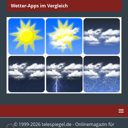
Wetter-Apps im Vergleich
© 1999-2026 telespiegel.de - Onlinemagazin für