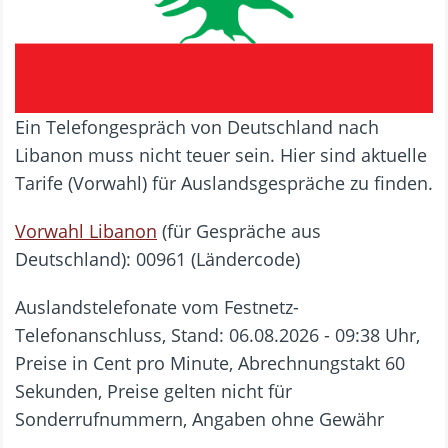
Ein Telefongespräch von Deutschland nach
Libanon muss nicht teuer sein. Hier sind aktuelle
Tarife (Vorwahl) für Auslandsgespräche zu finden.
Vorwahl Libanon
(für Gespräche aus
Deutschland): 00961 (Ländercode)
Auslandstelefonate vom Festnetz-
Telefonanschluss, Stand: 06.08.2026 - 09:38 Uhr,
Preise in Cent pro Minute, Abrechnungstakt 60
Sekunden, Preise gelten nicht für
Sonderrufnummern, Angaben ohne Gewähr