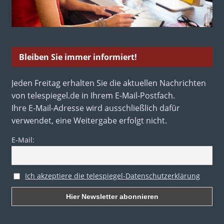
Bleiben Sie immer informiert!
Jeden Freitag erhalten Sie die aktuellen Nachrichten
von telespiegel.de in Ihrem E-Mail-Postfach.
Ihre E-Mail-Adresse wird ausschließlich dafür
verwendet, eine Weitergabe erfolgt nicht.
E-Mail:
Ich akzeptiere die telespiegel-Datenschutzerklärung