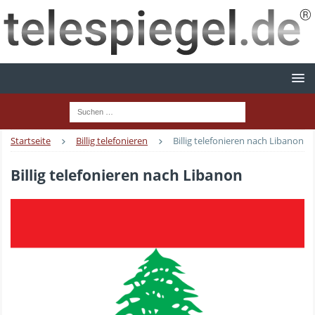
Startseite
Billig telefonieren
Billig telefonieren nach Libanon
Billig telefonieren nach Libanon