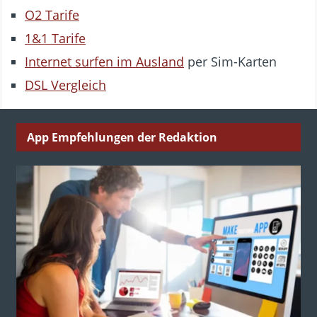
O2 Tarife
1&1 Tarife
Internet surfen im Ausland
per Sim-Karten
DSL Vergleich
App Empfehlungen der Redaktion