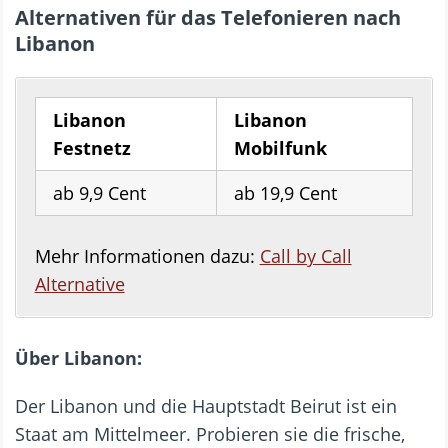
Alternativen für das Telefonieren nach
Libanon
Libanon
Libanon
Festnetz
Mobilfunk
ab 9,9 Cent
ab 19,9 Cent
Mehr Informationen dazu:
Call by Call
Alternative
Über Libanon:
Der Libanon und die Hauptstadt Beirut ist ein
Staat am Mittelmeer. Probieren sie die frische,