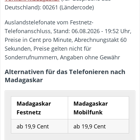
Deutschland): 00261 (Ländercode)
Auslandstelefonate vom Festnetz-
Telefonanschluss, Stand: 06.08.2026 - 19:52 Uhr,
Preise in Cent pro Minute, Abrechnungstakt 60
Sekunden, Preise gelten nicht für
Sonderrufnummern, Angaben ohne Gewähr
Alternativen für das Telefonieren nach
Madagaskar
Madagaskar
Madagaskar
Festnetz
Mobilfunk
ab 19,9 Cent
ab 19,9 Cent