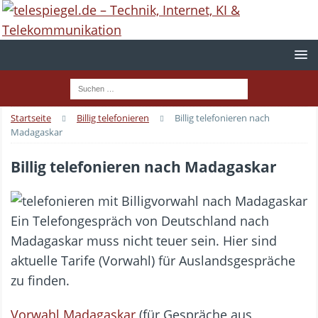
Startseite
Billig telefonieren
Billig telefonieren nach
Madagaskar
Billig telefonieren nach Madagaskar
Ein Telefongespräch von Deutschland nach
Madagaskar muss nicht teuer sein. Hier sind
aktuelle Tarife (Vorwahl) für Auslandsgespräche
zu finden.
Vorwahl Madagaskar
(für Gespräche aus