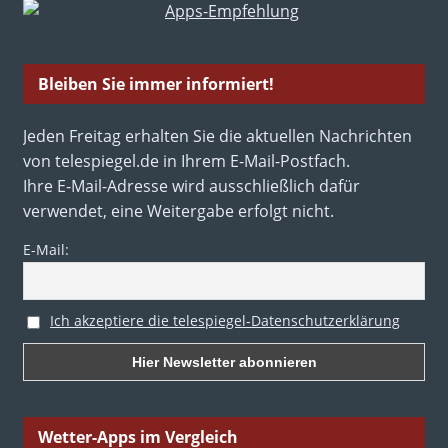
Bleiben Sie immer informiert!
Jeden Freitag erhalten Sie die aktuellen Nachrichten
von telespiegel.de in Ihrem E-Mail-Postfach.
Ihre E-Mail-Adresse wird ausschließlich dafür
verwendet, eine Weitergabe erfolgt nicht.
E-Mail:
Ich akzeptiere die telespiegel-Datenschutzerklärung
Wetter-Apps im Vergleich