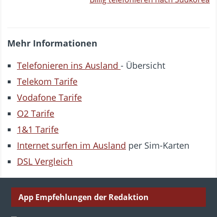
Mehr Informationen
Telefonieren ins Ausland
- Übersicht
Telekom Tarife
Vodafone Tarife
O2 Tarife
1&1 Tarife
Internet surfen im Ausland
per Sim-Karten
DSL Vergleich
App Empfehlungen der Redaktion