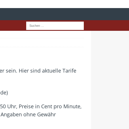
sein. Hier sind aktuelle Tarife
ode)
50 Uhr, Preise in Cent pro Minute,
n, Angaben ohne Gewähr