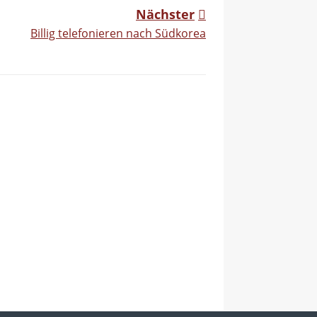
Nächster
Billig telefonieren nach Südkorea