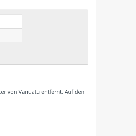
er von Vanuatu entfernt. Auf den