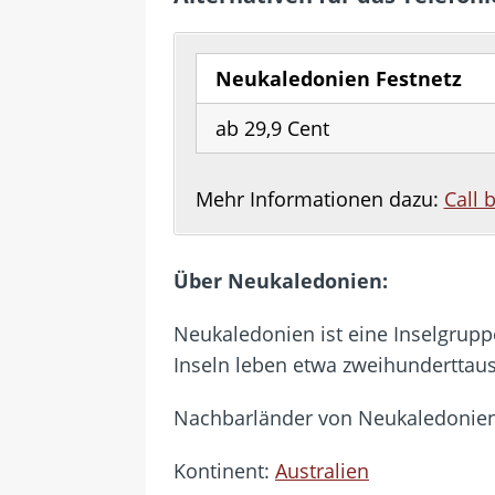
Neukaledonien Festnetz
ab 29,9 Cent
Mehr Informationen dazu:
Call 
Über Neukaledonien:
Neukaledonien ist eine Inselgrupp
Inseln leben etwa zweihunderttau
Nachbarländer von Neukaledonien
Kontinent:
Australien