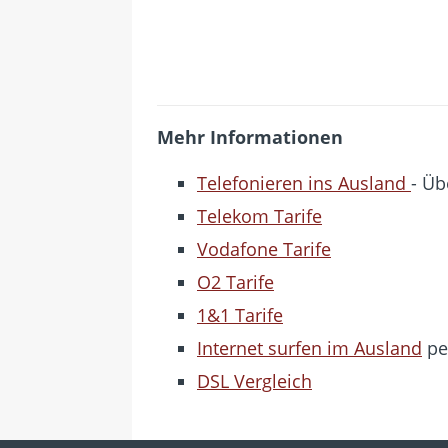
Mehr Informationen
Telefonieren ins Ausland
- Üb
Telekom Tarife
Vodafone Tarife
O2 Tarife
1&1 Tarife
Internet surfen im Ausland
pe
DSL Vergleich