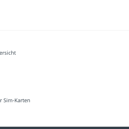
ersicht
r Sim-Karten