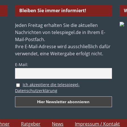
Bleiben Sie immer informiert!
W
Jeden Freitag erhalten Sie die aktuellen
Nachrichten von telespiegel.de in Ihrem E-
Mail-Postfach.
Ihre E-Mail-Adresse wird ausschließlich dafür
verwendet, eine Weitergabe erfolgt nicht.
E-Mail:
Ich akzeptiere die telespiegel-
Datenschutzerklärung
chner
Ratgeber
News
Impressum / Kontakt