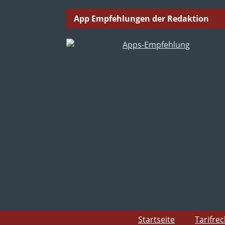
App Empfehlungen der Redaktion
Startseite
Tarifre