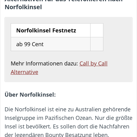
Norfolkinsel
Norfolkinsel Festnetz
ab 99 Cent
Mehr Informationen dazu:
Call by Call
Alternative
Über Norfolkinsel:
Die Norfolkinsel ist eine zu Australien gehörende
Inselgruppe im Pazifischen Ozean. Nur die größte
Insel ist bevölkert. Es sollen dort die Nachfahren
der legendären Bounty Besatzung leben.