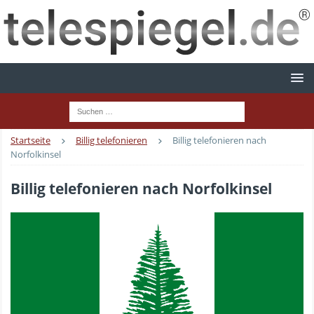
Startseite
Billig telefonieren
Billig telefonieren nach
Norfolkinsel
Billig telefonieren nach Norfolkinsel