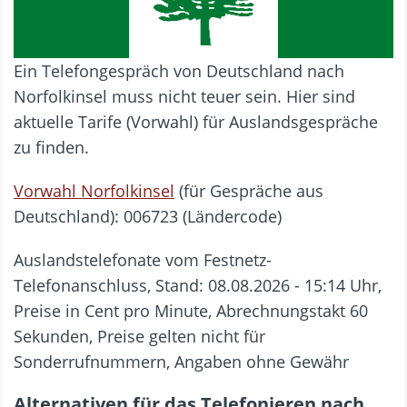
Ein Telefongespräch von Deutschland nach
Norfolkinsel muss nicht teuer sein. Hier sind
aktuelle Tarife (Vorwahl) für Auslandsgespräche
zu finden.
Vorwahl Norfolkinsel
(für Gespräche aus
Deutschland): 006723 (Ländercode)
Auslandstelefonate vom Festnetz-
Telefonanschluss, Stand: 08.08.2026 - 15:14 Uhr,
Preise in Cent pro Minute, Abrechnungstakt 60
Sekunden, Preise gelten nicht für
Sonderrufnummern, Angaben ohne Gewähr
Alternativen für das Telefonieren nach