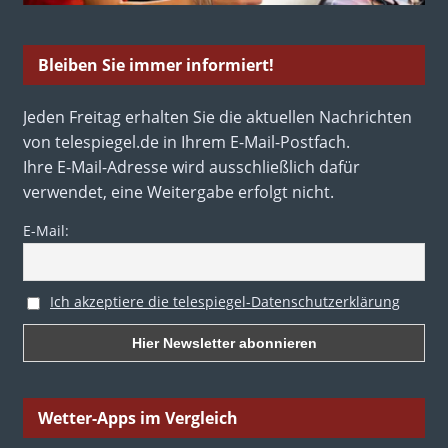
Bleiben Sie immer informiert!
Jeden Freitag erhalten Sie die aktuellen Nachrichten
von telespiegel.de in Ihrem E-Mail-Postfach.
Ihre E-Mail-Adresse wird ausschließlich dafür
verwendet, eine Weitergabe erfolgt nicht.
E-Mail:
Ich akzeptiere die telespiegel-Datenschutzerklärung
Wetter-Apps im Vergleich