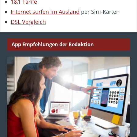
1&1 Tarife
Internet surfen im Ausland
per Sim-Karten
DSL Vergleich
App Empfehlungen der Redaktion