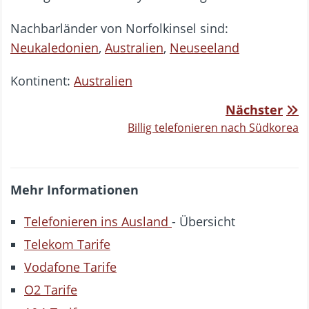
Nachbarländer von Norfolkinsel sind:
Neukaledonien
,
Australien
,
Neuseeland
Kontinent:
Australien
Nächster
Billig telefonieren nach Südkorea
Mehr Informationen
Telefonieren ins Ausland
- Übersicht
Telekom Tarife
Vodafone Tarife
O2 Tarife