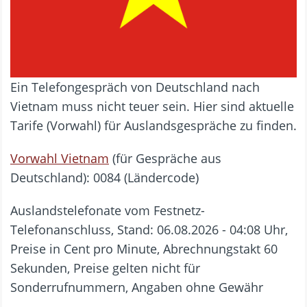
Ein Telefongespräch von Deutschland nach
Vietnam muss nicht teuer sein. Hier sind aktuelle
Tarife (Vorwahl) für Auslandsgespräche zu finden.
Vorwahl Vietnam
(für Gespräche aus
Deutschland): 0084 (Ländercode)
Auslandstelefonate vom Festnetz-
Telefonanschluss, Stand: 06.08.2026 - 04:08 Uhr,
Preise in Cent pro Minute, Abrechnungstakt 60
Sekunden, Preise gelten nicht für
Sonderrufnummern, Angaben ohne Gewähr