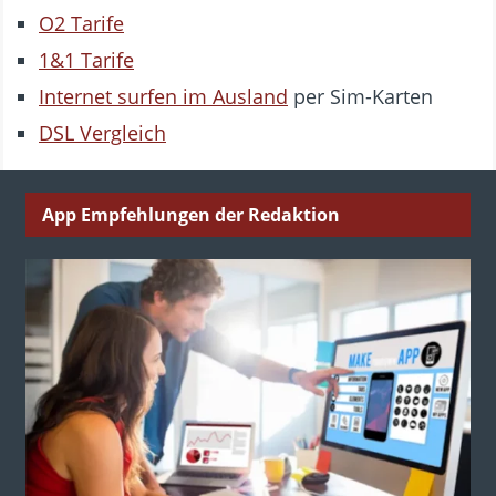
O2 Tarife
1&1 Tarife
Internet surfen im Ausland
per Sim-Karten
DSL Vergleich
App Empfehlungen der Redaktion