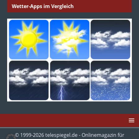
Wetter-Apps im Vergleich
© 1999-2026 telespiegel.de - Onlinemagazin für