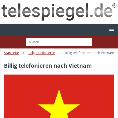
Startseite
Billig telefonieren
Billig telefonieren nach Vietnam
Billig telefonieren nach Vietnam