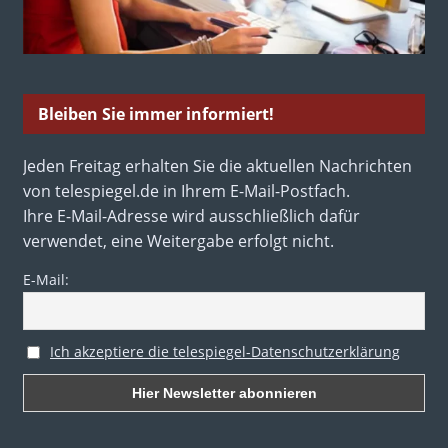
Bleiben Sie immer informiert!
Jeden Freitag erhalten Sie die aktuellen Nachrichten
von telespiegel.de in Ihrem E-Mail-Postfach.
Ihre E-Mail-Adresse wird ausschließlich dafür
verwendet, eine Weitergabe erfolgt nicht.
E-Mail:
Ich akzeptiere die telespiegel-Datenschutzerklärung