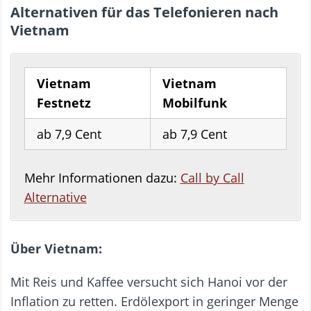
Alternativen für das Telefonieren nach
Vietnam
Vietnam
Vietnam
Festnetz
Mobilfunk
ab 7,9 Cent
ab 7,9 Cent
Mehr Informationen dazu:
Call by Call
Alternative
Über Vietnam:
Mit Reis und Kaffee versucht sich Hanoi vor der
Inflation zu retten. Erdölexport in geringer Menge