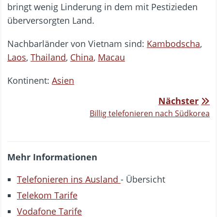
bringt wenig Linderung in dem mit Pestizieden
überversorgten Land.
Nachbarländer von Vietnam sind:
Kambodscha
,
Laos
,
Thailand
,
China
,
Macau
Kontinent:
Asien
Nächster
Billig telefonieren nach Südkorea
Mehr Informationen
Telefonieren ins Ausland
- Übersicht
Telekom Tarife
Vodafone Tarife