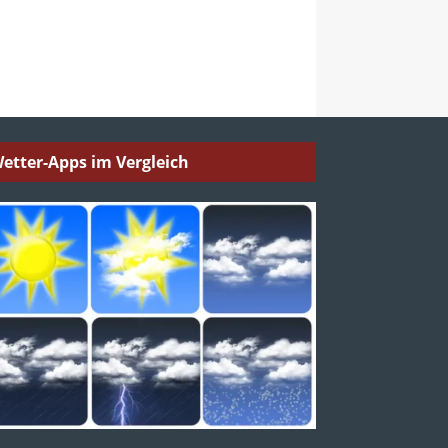
etter-Apps im Vergleich