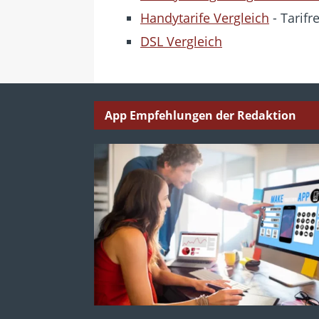
Handytarife Vergleich
- Tarifr
DSL Vergleich
App Empfehlungen der Redaktion