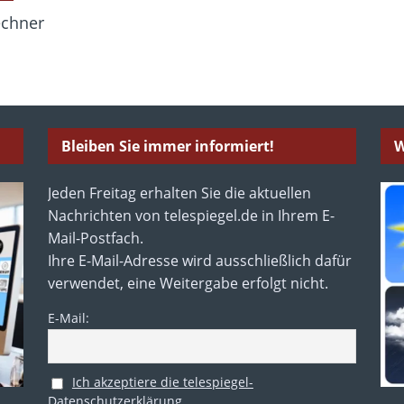
echner
Bleiben Sie immer informiert!
W
Jeden Freitag erhalten Sie die aktuellen
Nachrichten von telespiegel.de in Ihrem E-
Mail-Postfach.
Ihre E-Mail-Adresse wird ausschließlich dafür
verwendet, eine Weitergabe erfolgt nicht.
E-Mail:
Ich akzeptiere die telespiegel-
Datenschutzerklärung