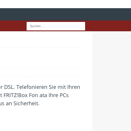
r DSL. Telefonieren Sie mit Ihren
t FRITZ!Box Fon ata Ihre PCs
us an Sicherheit.