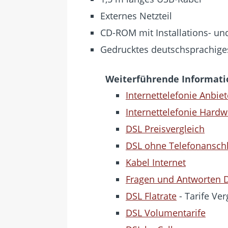
Externes Netzteil
CD-ROM mit Installations- 
Gedrucktes deutschsprachige
Weiterführende Informat
Internettelefonie Anbiet
Internettelefonie Hardw
DSL Preisvergleich
DSL ohne Telefonansch
Kabel Internet
Fragen und Antworten 
DSL Flatrate
- Tarife Ver
DSL Volumentarife