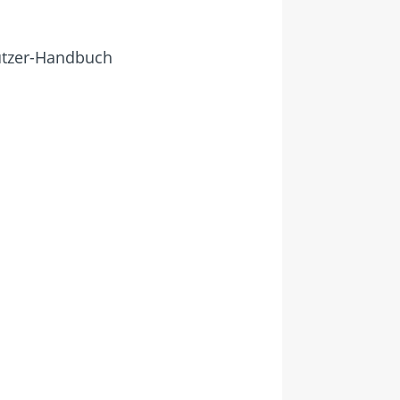
utzer-Handbuch