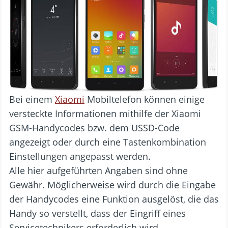
Bei einem
Xiaomi
Mobiltelefon können einige
versteckte Informationen mithilfe der Xiaomi
GSM-Handycodes bzw. dem USSD-Code
angezeigt oder durch eine Tastenkombination
Einstellungen angepasst werden.
Alle hier aufgeführten Angaben sind ohne
Gewähr. Möglicherweise wird durch die Eingabe
der Handycodes eine Funktion ausgelöst, die das
Handy so verstellt, dass der Eingriff eines
Servicetechnikers erforderlich wird.