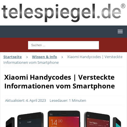
Startseite
Wissen & Info
Xiaomi Handycodes | Versteckte
Informationen vom Smartphone
Xiaomi Handycodes | Versteckte
Informationen vom Smartphone
Aktualisiert: 4. April 2023
Lesedauer: 1 Minuten