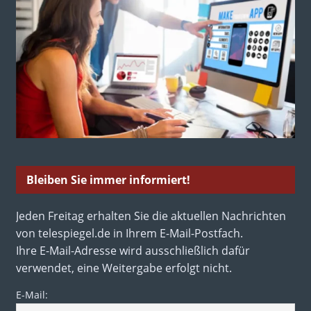
Bleiben Sie immer informiert!
Jeden Freitag erhalten Sie die aktuellen Nachrichten
von telespiegel.de in Ihrem E-Mail-Postfach.
Ihre E-Mail-Adresse wird ausschließlich dafür
verwendet, eine Weitergabe erfolgt nicht.
E-Mail: