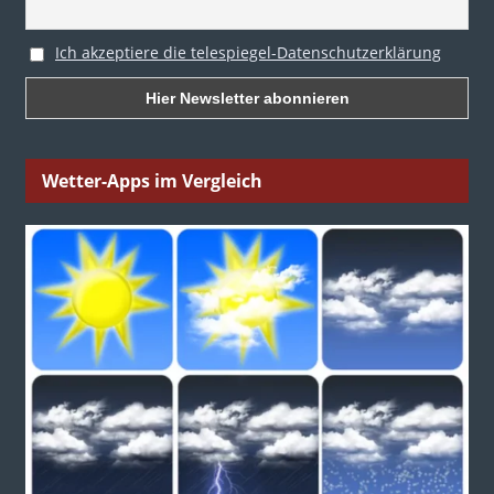
Ich akzeptiere die telespiegel-Datenschutzerklärung
Wetter-Apps im Vergleich