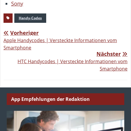
Sony
Handy-Codes
Vorheriger
Apple Handycodes | Versteckte Informationen vom
Smartphone
Nächster
HTC Handycodes | Versteckte Informationen vom
Smartphone
App Empfehlungen der Redaktion