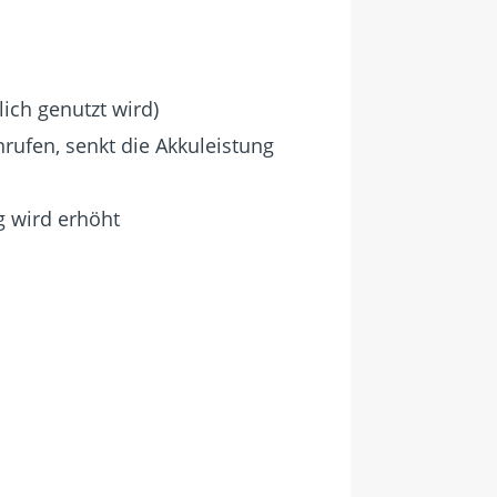
ich genutzt wird)
rufen, senkt die Akkuleistung
g wird erhöht