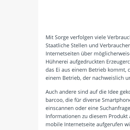
Mit Sorge verfolgen viele Verbrau
Staatliche Stellen und Verbraucher
Internetseiten über möglicherweis
Hühnerei aufgedruckten Erzeugercod
das Ei aus einem Betrieb kommt, de
einem Betrieb, der nachweislich u
Auch andere sind auf die Idee gek
barcoo, die für diverse Smartpho
einscannen oder eine Suchanfrage
Informationen zu diesem Produkt 
mobile Internetseite aufgerufen w