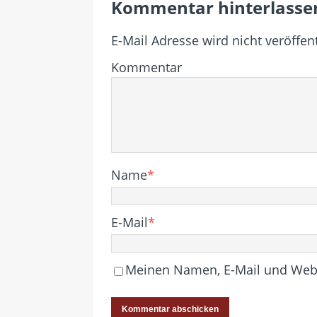
Kommentar hinterlasse
E-Mail Adresse wird nicht veröffent
Kommentar
Name
*
E-Mail
*
Meinen Namen, E-Mail und Websi