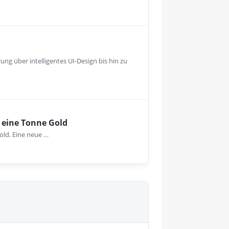
ng über intelligentes UI-Design bis hin zu
 eine Tonne Gold
old. Eine neue …