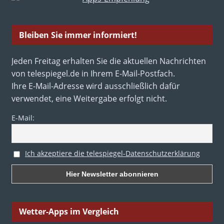
Bleiben Sie immer informiert!
Jeden Freitag erhalten Sie die aktuellen Nachrichten
von telespiegel.de in Ihrem E-Mail-Postfach.
Ihre E-Mail-Adresse wird ausschließlich dafür
verwendet, eine Weitergabe erfolgt nicht.
E-Mail:
Ich akzeptiere die telespiegel-Datenschutzerklärung
Wetter-Apps im Vergleich