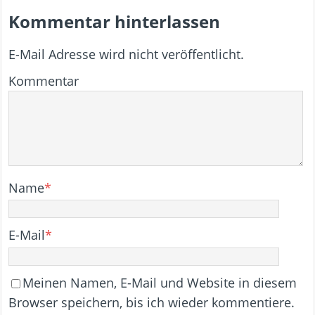
Kommentar hinterlassen
E-Mail Adresse wird nicht veröffentlicht.
Kommentar
Name
*
E-Mail
*
Meinen Namen, E-Mail und Website in diesem
Browser speichern, bis ich wieder kommentiere.