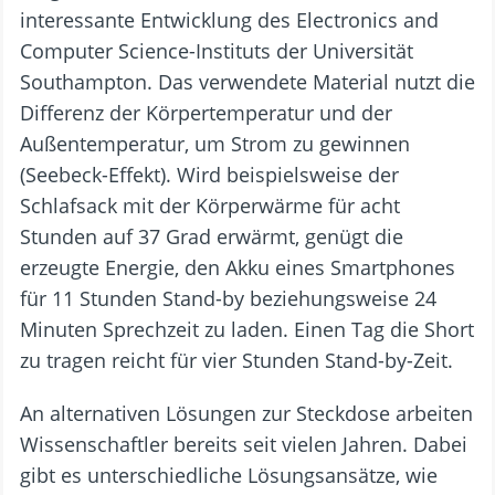
interessante Entwicklung des Electronics and
Computer Science-Instituts der Universität
Southampton. Das verwendete Material nutzt die
Differenz der Körpertemperatur und der
Außentemperatur, um Strom zu gewinnen
(Seebeck-Effekt). Wird beispielsweise der
Schlafsack mit der Körperwärme für acht
Stunden auf 37 Grad erwärmt, genügt die
erzeugte Energie, den Akku eines Smartphones
für 11 Stunden Stand-by beziehungsweise 24
Minuten Sprechzeit zu laden. Einen Tag die Short
zu tragen reicht für vier Stunden Stand-by-Zeit.
An alternativen Lösungen zur Steckdose arbeiten
Wissenschaftler bereits seit vielen Jahren. Dabei
gibt es unterschiedliche Lösungsansätze, wie