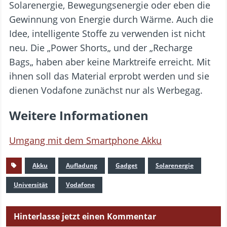
Solarenergie, Bewegungsenergie oder eben die
Gewinnung von Energie durch Wärme. Auch die
Idee, intelligente Stoffe zu verwenden ist nicht
neu. Die „Power Shorts„ und der „Recharge
Bags„ haben aber keine Marktreife erreicht. Mit
ihnen soll das Material erprobt werden und sie
dienen Vodafone zunächst nur als Werbegag.
Weitere Informationen
Umgang mit dem Smartphone Akku
Akku
Aufladung
Gadget
Solarenergie
Universität
Vodafone
Hinterlasse jetzt einen Kommentar