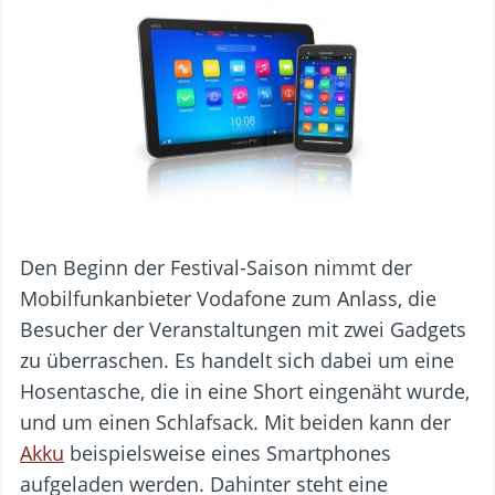
Den Beginn der Festival-Saison nimmt der
Mobilfunkanbieter Vodafone zum Anlass, die
Besucher der Veranstaltungen mit zwei Gadgets
zu überraschen. Es handelt sich dabei um eine
Hosentasche, die in eine Short eingenäht wurde,
und um einen Schlafsack. Mit beiden kann der
Akku
beispielsweise eines Smartphones
aufgeladen werden. Dahinter steht eine