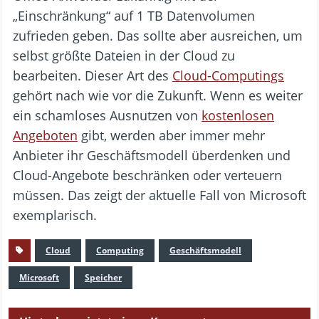
„Einschränkung“ auf 1 TB Datenvolumen
zufrieden geben. Das sollte aber ausreichen, um
selbst größte Dateien in der Cloud zu
bearbeiten. Dieser Art des
Cloud-Computings
gehört nach wie vor die Zukunft. Wenn es weiter
ein schamloses Ausnutzen von
kostenlosen
Angeboten
gibt, werden aber immer mehr
Anbieter ihr Geschäftsmodell überdenken und
Cloud-Angebote beschränken oder verteuern
müssen. Das zeigt der aktuelle Fall von Microsoft
exemplarisch.
Cloud
Computing
Geschäftsmodell
Microsoft
Speicher