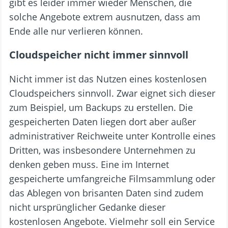
gibt es leider immer wieder Menschen, die
solche Angebote extrem ausnutzen, dass am
Ende alle nur verlieren können.
Cloudspeicher nicht immer sinnvoll
Nicht immer ist das Nutzen eines kostenlosen
Cloudspeichers sinnvoll. Zwar eignet sich dieser
zum Beispiel, um Backups zu erstellen. Die
gespeicherten Daten liegen dort aber außer
administrativer Reichweite unter Kontrolle eines
Dritten, was insbesondere Unternehmen zu
denken geben muss. Eine im Internet
gespeicherte umfangreiche Filmsammlung oder
das Ablegen von brisanten Daten sind zudem
nicht ursprünglicher Gedanke dieser
kostenlosen Angebote. Vielmehr soll ein Service