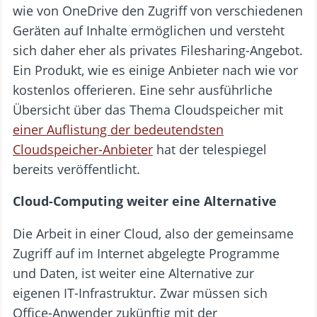
wie von OneDrive den Zugriff von verschiedenen
Geräten auf Inhalte ermöglichen und versteht
sich daher eher als privates Filesharing-Angebot.
Ein Produkt, wie es einige Anbieter nach wie vor
kostenlos offerieren. Eine sehr ausführliche
Übersicht über das Thema Cloudspeicher mit
einer Auflistung der bedeutendsten
Cloudspeicher-Anbieter
hat der telespiegel
bereits veröffentlicht.
Cloud-Computing weiter eine Alternative
Die Arbeit in einer Cloud, also der gemeinsame
Zugriff auf im Internet abgelegte Programme
und Daten, ist weiter eine Alternative zur
eigenen IT-Infrastruktur. Zwar müssen sich
Office-Anwender zukünftig mit der