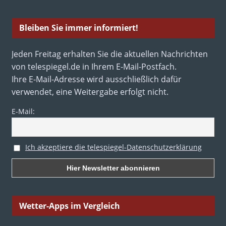
Bleiben Sie immer informiert!
Jeden Freitag erhalten Sie die aktuellen Nachrichten
von telespiegel.de in Ihrem E-Mail-Postfach.
Ihre E-Mail-Adresse wird ausschließlich dafür
verwendet, eine Weitergabe erfolgt nicht.
E-Mail:
Ich akzeptiere die telespiegel-Datenschutzerklärung
Wetter-Apps im Vergleich