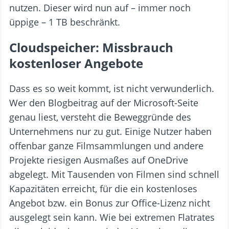
nutzen. Dieser wird nun auf – immer noch
üppige – 1 TB beschränkt.
Cloudspeicher: Missbrauch
kostenloser Angebote
Dass es so weit kommt, ist nicht verwunderlich.
Wer den Blogbeitrag auf der Microsoft-Seite
genau liest, versteht die Beweggründe des
Unternehmens nur zu gut. Einige Nutzer haben
offenbar ganze Filmsammlungen und andere
Projekte riesigen Ausmaßes auf OneDrive
abgelegt. Mit Tausenden von Filmen sind schnell
Kapazitäten erreicht, für die ein kostenloses
Angebot bzw. ein Bonus zur Office-Lizenz nicht
ausgelegt sein kann. Wie bei extremen Flatrates