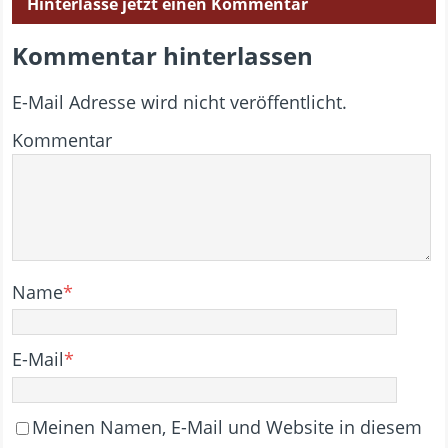
Hinterlasse jetzt einen Kommentar
Kommentar hinterlassen
E-Mail Adresse wird nicht veröffentlicht.
Kommentar
Name
*
E-Mail
*
Meinen Namen, E-Mail und Website in diesem