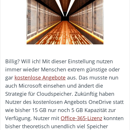
Billig? Will ich! Mit dieser Einstellung nutzen
immer wieder Menschen extrem günstige oder
gar
kostenlose Angebote
aus. Das musste nun
auch Microsoft einsehen und ändert die
Strategie für Cloudspeicher. Zukünftig haben
Nutzer des kostenlosen Angebots OneDrive statt
wie bisher 15 GB nur noch 5 GB Kapazität zur
Verfügung. Nutzer mit
Office-365-Lizenz
konnten
bisher theoretisch unendlich viel Speicher