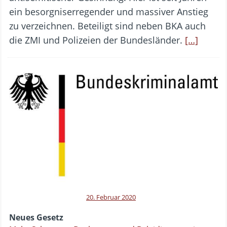
ein besorgniserregender und massiver Anstieg
zu verzeichnen. Beteiligt sind neben BKA auch
die ZMI und Polizeien der Bundesländer.
[…]
20. Februar 2020
Neues Gesetz