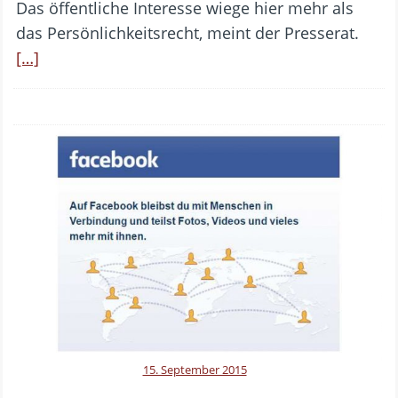
Das öffentliche Interesse wiege hier mehr als
das Persönlichkeitsrecht, meint der Presserat.
[…]
15. September 2015