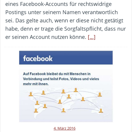
eines Facebook-Accounts für rechtswidrige
Postings unter seinem Namen verantwortlich
sei. Das gelte auch, wenn er diese nicht getätigt
habe, denn er trage die Sorgfaltspflicht, dass nur
er seinen Account nutzen könne.
[…]
4. März 2016