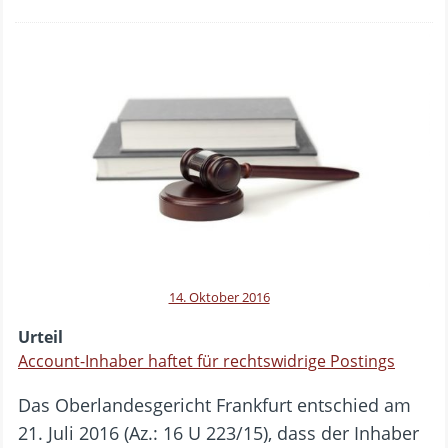
14. Oktober 2016
Urteil
Account-Inhaber haftet für rechtswidrige Postings
Das Oberlandesgericht Frankfurt entschied am
21. Juli 2016 (Az.: 16 U 223/15), dass der Inhaber