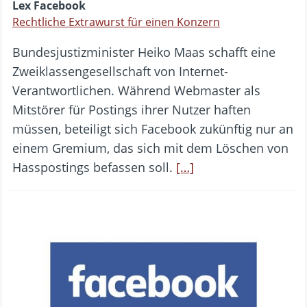
Lex Facebook
Rechtliche Extrawurst für einen Konzern
Bundesjustizminister Heiko Maas schafft eine
Zweiklassengesellschaft von Internet-
Verantwortlichen. Während Webmaster als
Mitstörer für Postings ihrer Nutzer haften
müssen, beteiligt sich Facebook zukünftig nur an
einem Gremium, das sich mit dem Löschen von
Hasspostings befassen soll.
[…]