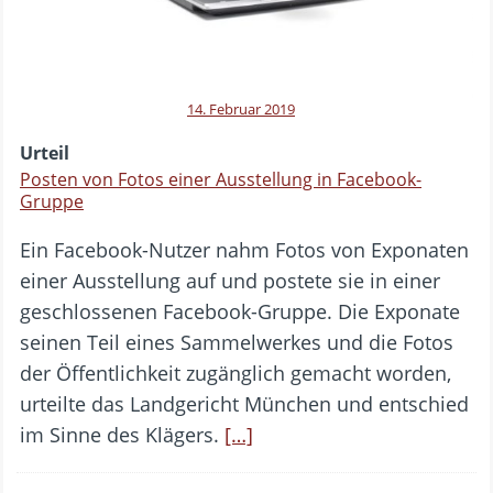
14. Februar 2019
Urteil
Posten von Fotos einer Ausstellung in Facebook-
Gruppe
Ein Facebook-Nutzer nahm Fotos von Exponaten
einer Ausstellung auf und postete sie in einer
geschlossenen Facebook-Gruppe. Die Exponate
seinen Teil eines Sammelwerkes und die Fotos
der Öffentlichkeit zugänglich gemacht worden,
urteilte das Landgericht München und entschied
im Sinne des Klägers.
[…]