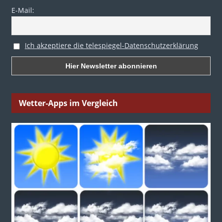
E-Mail:
Ich akzeptiere die telespiegel-Datenschutzerklärung
Wetter-Apps im Vergleich