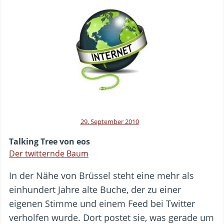
29. September 2010
Talking Tree von eos
Der twitternde Baum
In der Nähe von Brüssel steht eine mehr als
einhundert Jahre alte Buche, der zu einer
eigenen Stimme und einem Feed bei Twitter
verholfen wurde. Dort postet sie, was gerade um