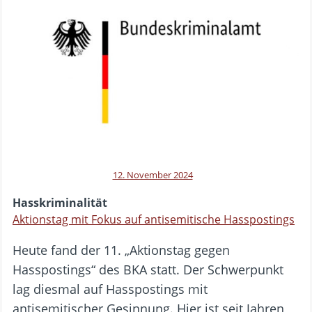
12. November 2024
Hasskriminalität
Aktionstag mit Fokus auf antisemitische Hasspostings
Heute fand der 11. „Aktionstag gegen
Hasspostings“ des BKA statt. Der Schwerpunkt
lag diesmal auf Hasspostings mit
antisemitischer Gesinnung. Hier ist seit Jahren