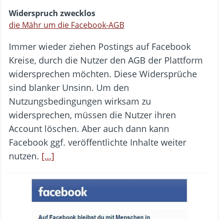
Widerspruch zwecklos
die Mähr um die Facebook-AGB
Immer wieder ziehen Postings auf Facebook
Kreise, durch die Nutzer den AGB der Plattform
widersprechen möchten. Diese Widersprüche
sind blanker Unsinn. Um den
Nutzungsbedingungen wirksam zu
widersprechen, müssen die Nutzer ihren
Account löschen. Aber auch dann kann
Facebook ggf. veröffentlichte Inhalte weiter
nutzen.
[…]