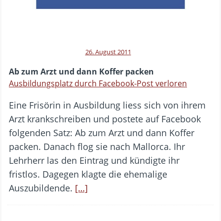
26. August 2011
Ab zum Arzt und dann Koffer packen
Ausbildungsplatz durch Facebook-Post verloren
Eine Frisörin in Ausbildung liess sich von ihrem
Arzt krankschreiben und postete auf Facebook
folgenden Satz: Ab zum Arzt und dann Koffer
packen. Danach flog sie nach Mallorca. Ihr
Lehrherr las den Eintrag und kündigte ihr
fristlos. Dagegen klagte die ehemalige
Auszubildende.
[…]