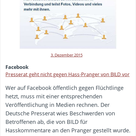
3. Dezember 2015
Facebook
Presserat geht nicht gegen Hass-Pranger von BILD vor
Wer auf Facebook öffentlich gegen Flüchtlinge
hetzt, muss mit einer entsprechenden
Veröffentlichung in Medien rechnen. Der
Deutsche Presserat wies Beschwerden von
Betroffenen ab, die von BILD für
Hasskommentare an den Pranger gestellt wurde.