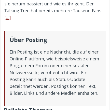
sie herum passiert und wie es ihr geht. Der
Talking Tree hat bereits mehrere Tausend Fans.
[…]
Über Posting
Ein Posting ist eine Nachricht, die auf einer
Online-Plattform, wie beispielsweise einem
Blog, einem Forum oder einer sozialen
Netzwerkseite, veröffentlicht wird. Ein
Posting kann auch als Status-Update
bezeichnet werden. Postings können Text,
Bilder, Links und andere Medien enthalten.