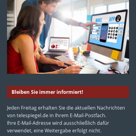
Bleiben Sie immer informiert!
Jeden Freitag erhalten Sie die aktuellen Nachrichten
von telespiegel.de in Ihrem E-Mail-Postfach.
Ihre E-Mail-Adresse wird ausschließlich dafür
verwendet, eine Weitergabe erfolgt nicht.