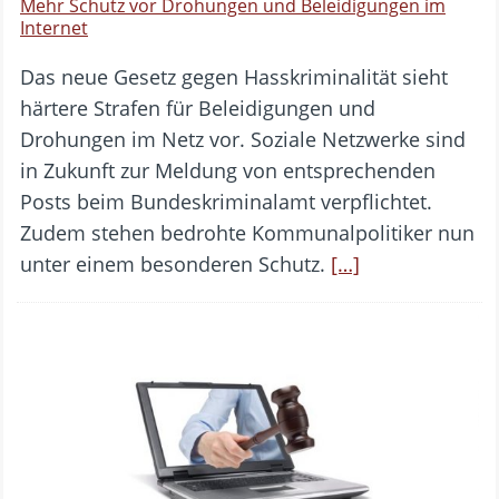
Mehr Schutz vor Drohungen und Beleidigungen im
Internet
Das neue Gesetz gegen Hasskriminalität sieht
härtere Strafen für Beleidigungen und
Drohungen im Netz vor. Soziale Netzwerke sind
in Zukunft zur Meldung von entsprechenden
Posts beim Bundeskriminalamt verpflichtet.
Zudem stehen bedrohte Kommunalpolitiker nun
unter einem besonderen Schutz.
[…]