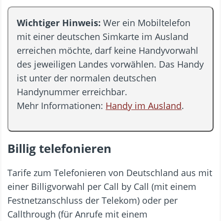
Wichtiger Hinweis:
Wer ein Mobiltelefon
mit einer deutschen Simkarte im Ausland
erreichen möchte, darf keine Handyvorwahl
des jeweiligen Landes vorwählen. Das Handy
ist unter der normalen deutschen
Handynummer erreichbar.
Mehr Informationen:
Handy im Ausland
.
Billig telefonieren
Tarife zum Telefonieren von Deutschland aus mit
einer Billigvorwahl per Call by Call (mit einem
Festnetzanschluss der Telekom) oder per
Callthrough (für Anrufe mit einem