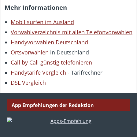
Mehr Informationen
Mobil surfen im Ausland
Vorwahlverzeichnis mit allen Telefonvorwahlen
Handyvorwahlen Deutschland
Ortsvorwahlen
in Deutschland
Call by Call günstig telefonieren
Handytarife Vergleich
- Tarifrechner
DSL Vergleich
App Empfehlungen der Redaktion