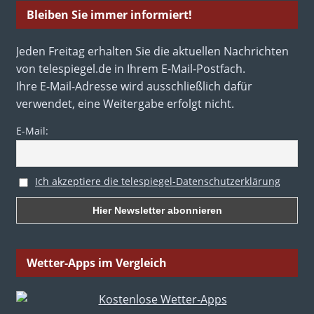
Bleiben Sie immer informiert!
Jeden Freitag erhalten Sie die aktuellen Nachrichten
von telespiegel.de in Ihrem E-Mail-Postfach.
Ihre E-Mail-Adresse wird ausschließlich dafür
verwendet, eine Weitergabe erfolgt nicht.
E-Mail:
Ich akzeptiere die telespiegel-Datenschutzerklärung
Wetter-Apps im Vergleich