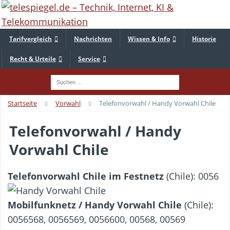
Tarifvergleich
Nachrichten
Wissen & Info
Historie
Recht & Urteile
Service
Startseite
Vorwahl
Telefonvorwahl / Handy Vorwahl Chile
Telefonvorwahl / Handy
Vorwahl Chile
Telefonvorwahl Chile im Festnetz
(Chile): 0056
Mobilfunknetz / Handy Vorwahl Chile
(Chile):
0056568, 0056569, 0056600, 00568, 00569