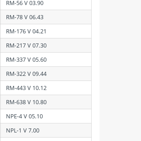
RM-56 V 03.90
RM-78 V 06.43
RM-176 V 04.21
RM-217 V 07.30
RM-337 V 05.60
RM-322 V 09.44
RM-443 V 10.12
RM-638 V 10.80
NPE-4 V 05.10
NPL-1 V 7.00