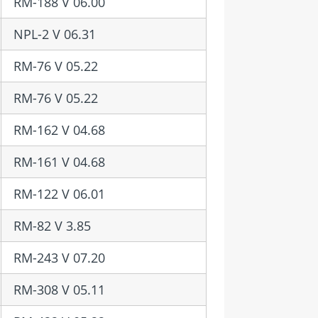
RM-188 V 06.00
NPL-2 V 06.31
RM-76 V 05.22
RM-76 V 05.22
RM-162 V 04.68
RM-161 V 04.68
RM-122 V 06.01
RM-82 V 3.85
RM-243 V 07.20
RM-308 V 05.11