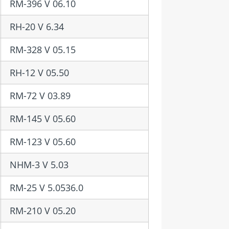
RM-396 V 06.10
RH-20 V 6.34
RM-328 V 05.15
RH-12 V 05.50
RM-72 V 03.89
RM-145 V 05.60
RM-123 V 05.60
NHM-3 V 5.03
RM-25 V 5.0536.0
RM-210 V 05.20