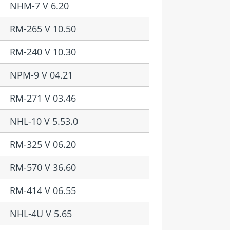
NHM-7 V 6.20
RM-265 V 10.50
RM-240 V 10.30
NPM-9 V 04.21
RM-271 V 03.46
NHL-10 V 5.53.0
RM-325 V 06.20
RM-570 V 36.60
RM-414 V 06.55
NHL-4U V 5.65