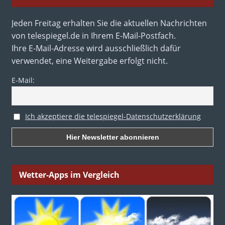
Jeden Freitag erhalten Sie die aktuellen Nachrichten
von telespiegel.de in Ihrem E-Mail-Postfach.
Ihre E-Mail-Adresse wird ausschließlich dafür
verwendet, eine Weitergabe erfolgt nicht.
E-Mail:
Ich akzeptiere die telespiegel-Datenschutzerklärung
Wetter-Apps im Vergleich