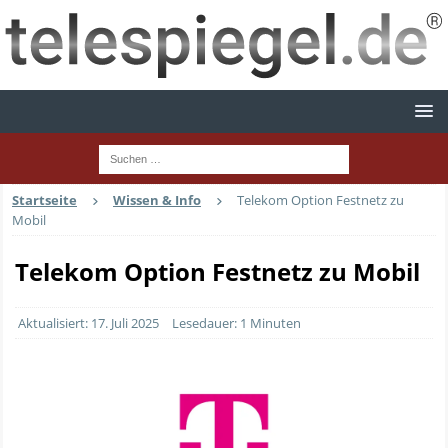
Startseite
Wissen & Info
Telekom Option Festnetz zu
Mobil
Telekom Option Festnetz zu Mobil
Aktualisiert: 17. Juli 2025
Lesedauer: 1 Minuten