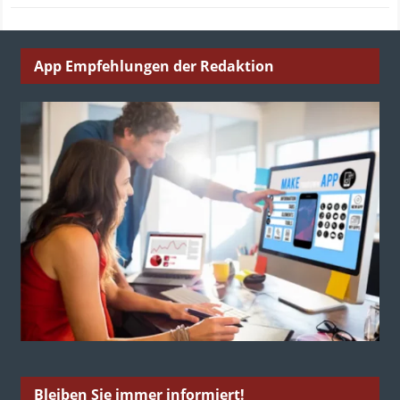
App Empfehlungen der Redaktion
Bleiben Sie immer informiert!