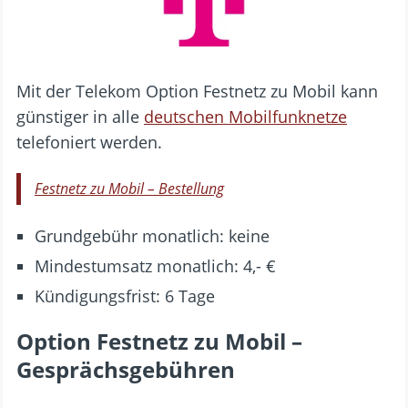
Mit der Telekom Option Festnetz zu Mobil kann
günstiger in alle
deutschen Mobilfunknetze
telefoniert werden.
Festnetz zu Mobil – Bestellung
Grundgebühr monatlich: keine
Mindestumsatz monatlich: 4,- €
Kündigungsfrist: 6 Tage
Option Festnetz zu Mobil –
Gesprächsgebühren