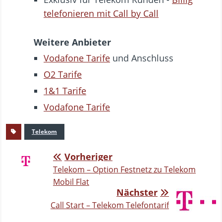
telefonieren mit Call by Call
Weitere Anbieter
Vodafone Tarife
und Anschluss
O2 Tarife
1&1 Tarife
Vodafone Tarife
Telekom
Vorheriger
Telekom – Option Festnetz zu Telekom
Mobil Flat
Nächster
Call Start – Telekom Telefontarif