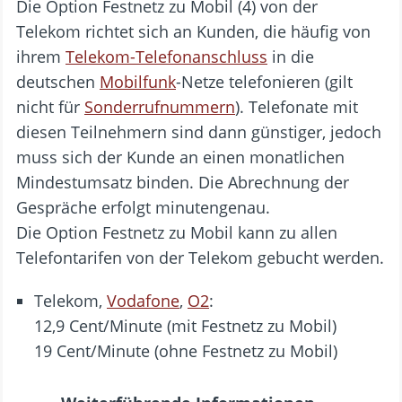
Die Option Festnetz zu Mobil (4) von der
Telekom richtet sich an Kunden, die häufig von
ihrem
Telekom-Telefonanschluss
in die
deutschen
Mobilfunk
-Netze telefonieren (gilt
nicht für
Sonderrufnummern
). Telefonate mit
diesen Teilnehmern sind dann günstiger, jedoch
muss sich der Kunde an einen monatlichen
Mindestumsatz binden. Die Abrechnung der
Gespräche erfolgt minutengenau.
Die Option Festnetz zu Mobil kann zu allen
Telefontarifen von der Telekom gebucht werden.
Telekom,
Vodafone
,
O2
:
12,9 Cent/Minute (mit Festnetz zu Mobil)
19 Cent/Minute (ohne Festnetz zu Mobil)