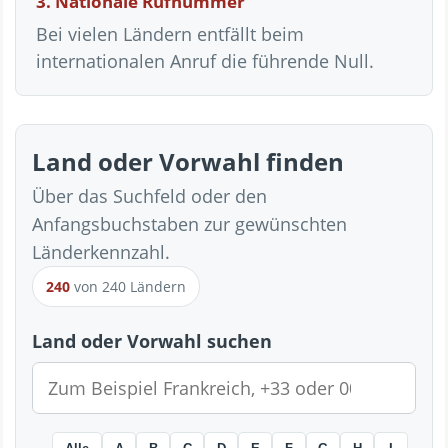
3. Nationale Rufnummer
Bei vielen Ländern entfällt beim
internationalen Anruf die führende Null.
Land oder Vorwahl finden
Über das Suchfeld oder den
Anfangsbuchstaben zur gewünschten
Länderkennzahl.
240
von 240 Ländern
Land oder Vorwahl suchen