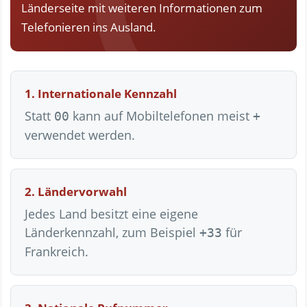
Länderseite mit weiteren Informationen zum
Telefonieren ins Ausland.
1. Internationale Kennzahl
Statt
kann auf Mobiltelefonen meist
00
+
verwendet werden.
2. Ländervorwahl
Jedes Land besitzt eine eigene
Länderkennzahl, zum Beispiel
für
+33
Frankreich.