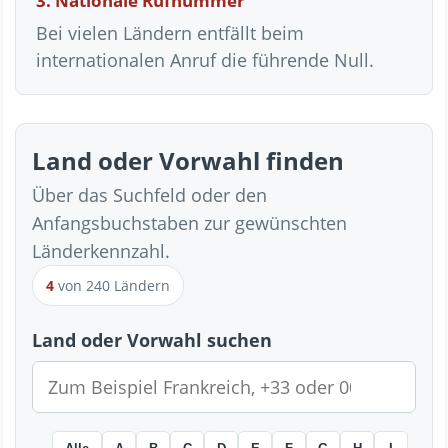
3. Nationale Rufnummer
Bei vielen Ländern entfällt beim
internationalen Anruf die führende Null.
Land oder Vorwahl finden
Über das Suchfeld oder den
Anfangsbuchstaben zur gewünschten
Länderkennzahl.
4
von 240 Ländern
Land oder Vorwahl suchen