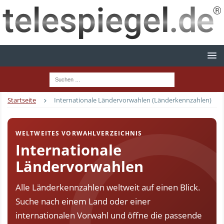
Startseite
Internationale Ländervorwahlen (Länderkennzahlen)
WELTWEITES VORWAHLVERZEICHNIS
Internationale
Ländervorwahlen
Alle Länderkennzahlen weltweit auf einen Blick.
Suche nach einem Land oder einer
internationalen Vorwahl und öffne die passende