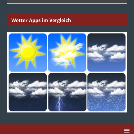
Wetter-Apps im Vergleich