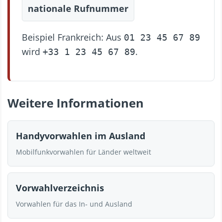
nationale Rufnummer
Beispiel Frankreich: Aus
01 23 45 67 89
wird
.
+33 1 23 45 67 89
Weitere Informationen
Handyvorwahlen im Ausland
Mobilfunkvorwahlen für Länder weltweit
Vorwahlverzeichnis
Vorwahlen für das In- und Ausland