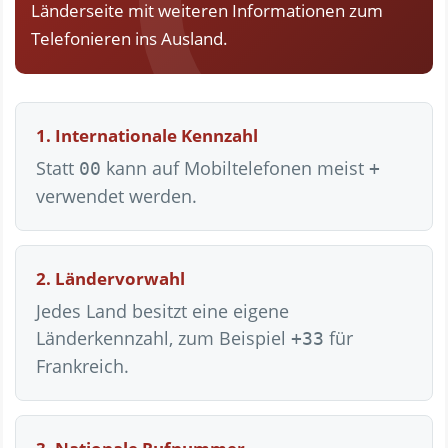
Länderseite mit weiteren Informationen zum
Telefonieren ins Ausland.
1. Internationale Kennzahl
Statt
kann auf Mobiltelefonen meist
00
+
verwendet werden.
2. Ländervorwahl
Jedes Land besitzt eine eigene
Länderkennzahl, zum Beispiel
für
+33
Frankreich.