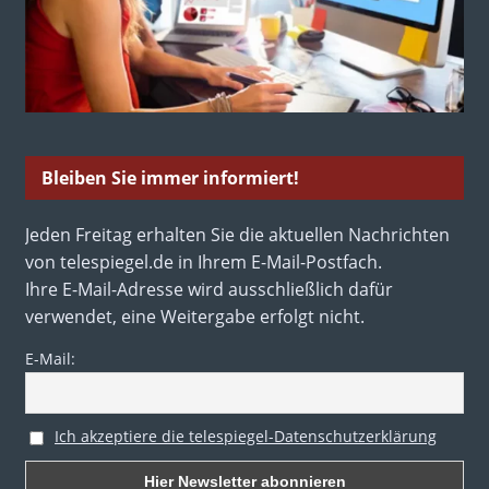
Bleiben Sie immer informiert!
Jeden Freitag erhalten Sie die aktuellen Nachrichten
von telespiegel.de in Ihrem E-Mail-Postfach.
Ihre E-Mail-Adresse wird ausschließlich dafür
verwendet, eine Weitergabe erfolgt nicht.
E-Mail:
Ich akzeptiere die telespiegel-Datenschutzerklärung