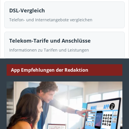
DSL-Vergleich
Telefon- und Internetangebote vergleichen
Telekom-Tarife und Anschlüsse
Informationen zu Tarifen und Leistungen
App Empfehlungen der Redaktion