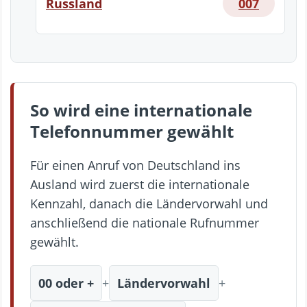
Russland
007
So wird eine internationale
Telefonnummer gewählt
Für einen Anruf von Deutschland ins
Ausland wird zuerst die internationale
Kennzahl, danach die Ländervorwahl und
anschließend die nationale Rufnummer
gewählt.
00 oder +
+
Ländervorwahl
+