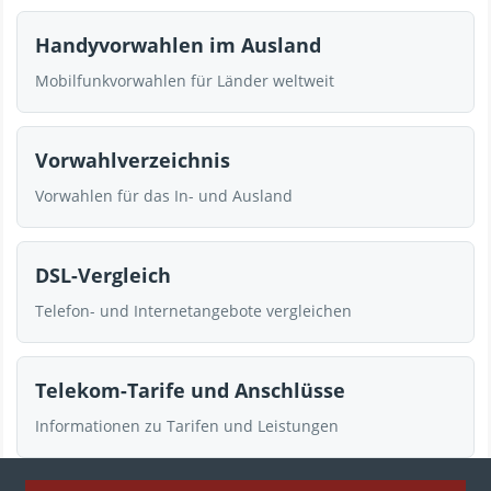
Handyvorwahlen im Ausland
Mobilfunkvorwahlen für Länder weltweit
Vorwahlverzeichnis
Vorwahlen für das In- und Ausland
DSL-Vergleich
Telefon- und Internetangebote vergleichen
Telekom-Tarife und Anschlüsse
Informationen zu Tarifen und Leistungen