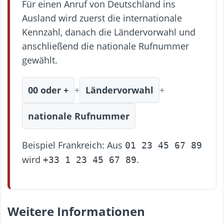
Für einen Anruf von Deutschland ins
Ausland wird zuerst die internationale
Kennzahl, danach die Ländervorwahl und
anschließend die nationale Rufnummer
gewählt.
00 oder +
+
Ländervorwahl
+
nationale Rufnummer
Beispiel Frankreich: Aus
01 23 45 67 89
wird
.
+33 1 23 45 67 89
Weitere Informationen