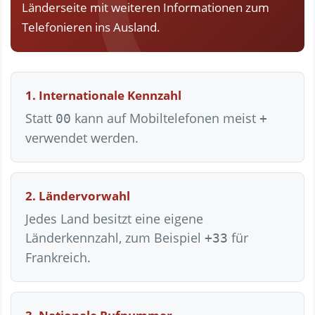
Länderseite mit weiteren Informationen zum
Telefonieren ins Ausland.
1. Internationale Kennzahl
Statt
kann auf Mobiltelefonen meist
00
+
verwendet werden.
2. Ländervorwahl
Jedes Land besitzt eine eigene
Länderkennzahl, zum Beispiel
für
+33
Frankreich.