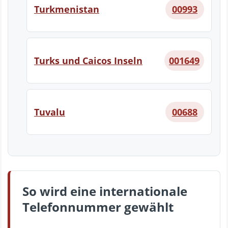
Turkmenistan
00993
Turks und Caicos Inseln
001649
Tuvalu
00688
So wird eine internationale
Telefonnummer gewählt