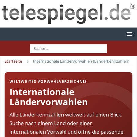
Startseite
Internationale Ländervorwahlen (Länderkennzahlen)
WELTWEITES VORWAHLVERZEICHNIS
Internationale
Ländervorwahlen
Alle Länderkennzahlen weltweit auf einen Blick.
Suche nach einem Land oder einer
internationalen Vorwahl und öffne die passende