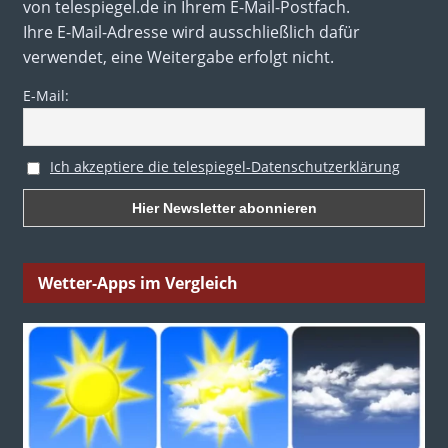
von telespiegel.de in Ihrem E-Mail-Postfach.
Ihre E-Mail-Adresse wird ausschließlich dafür
verwendet, eine Weitergabe erfolgt nicht.
E-Mail:
Ich akzeptiere die telespiegel-Datenschutzerklärung
Wetter-Apps im Vergleich