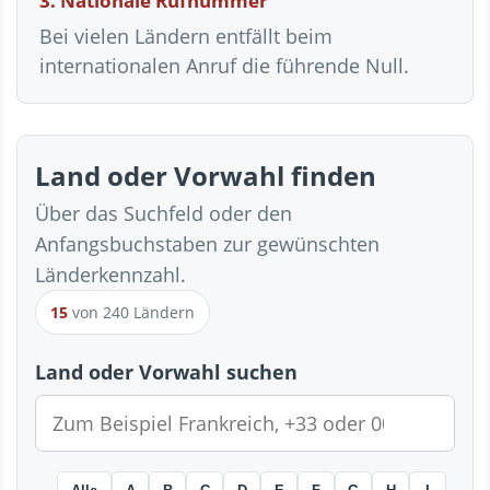
3. Nationale Rufnummer
Bei vielen Ländern entfällt beim
internationalen Anruf die führende Null.
Land oder Vorwahl finden
Über das Suchfeld oder den
Anfangsbuchstaben zur gewünschten
Länderkennzahl.
15
von 240 Ländern
Land oder Vorwahl suchen