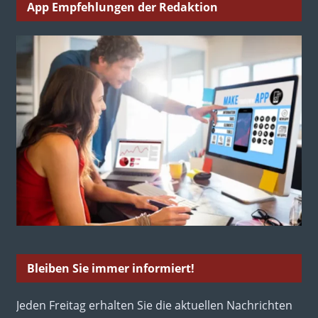
App Empfehlungen der Redaktion
Bleiben Sie immer informiert!
Jeden Freitag erhalten Sie die aktuellen Nachrichten