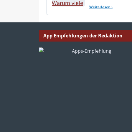
Weiterlesen
›
App Empfehlungen der Redaktion