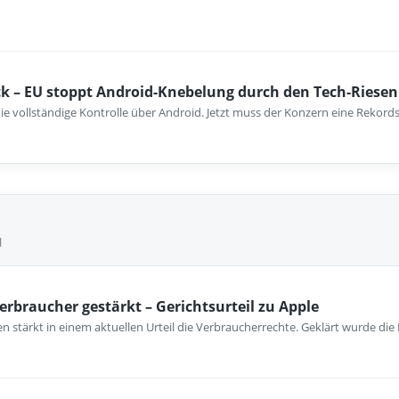
k – EU stoppt Android-Knebelung durch den Tech-Riesen
ie vollständige Kontrolle über Android. Jetzt muss der Konzern eine Rekord
l
erbraucher gestärkt – Gerichtsurteil zu Apple
 stärkt in einem aktuellen Urteil die Verbraucherrechte. Geklärt wurde die