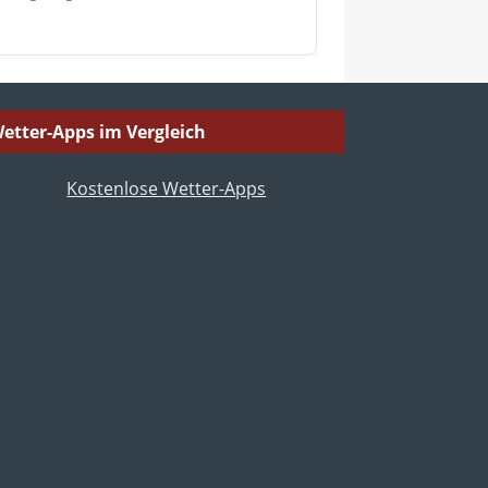
etter-Apps im Vergleich