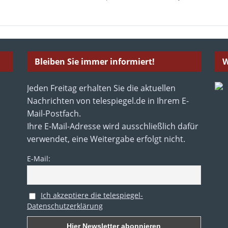
Bleiben Sie immer informiert!
W
Jeden Freitag erhalten Sie die aktuellen
Nachrichten von telespiegel.de in Ihrem E-
Mail-Postfach.
Ihre E-Mail-Adresse wird ausschließlich dafür
verwendet, eine Weitergabe erfolgt nicht.
E-Mail:
Ich akzeptiere die telespiegel-
Datenschutzerklärung