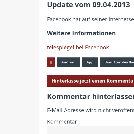
Update vom 09.04.2013
Facebook hat auf seiner Internets
Weitere Informationen
telespiegel bei Facebook
Android
App
Benutzeroberflä
Hinterlasse jetzt einen Kommenta
Kommentar hinterlasse
E-Mail Adresse wird nicht veröffent
Kommentar