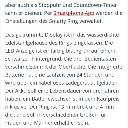
aber auch als Stoppuhr und Countdown-Timer
kann er dienen. Per
Smartphone-App
werden die
Einstellungen des Smarty Ring verwaltet.
Das gekrümmte Display ist in das wasserdichte
Edelstahlgehäuse des Rings eingelassen. Die
LED-Anzeige ist einfarbig blau/grün auf einem
schwarzen Hintergrund. Die drei Bedientasten
verschmelzen mit der Oberfläche. Die integrierte
Batterie hat eine Laufzeit von 24 Stunden und
wird über ein kabelloses Ladegerät aufgeladen.
Der Akku soll eine Lebensdauer von drei Jahren
haben, ein Batteriewechsel ist in dem Kaufpreis
inklusive. Der Ring ist 13 mm breit und 4 mm
dick und soll in verschiedenen Größen für
Frauen und Männer erhältlich sein.