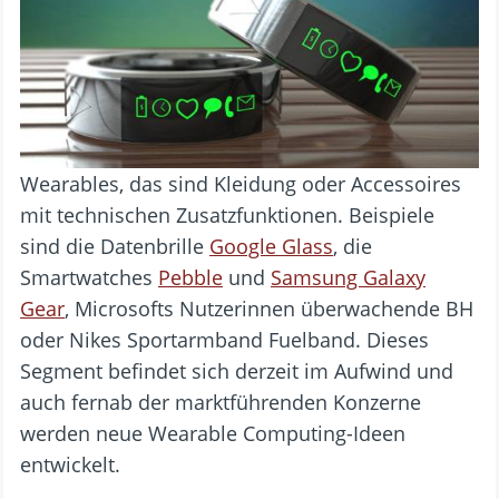
Wearables, das sind Kleidung oder Accessoires
mit technischen Zusatzfunktionen. Beispiele
sind die Datenbrille
Google Glass
, die
Smartwatches
Pebble
und
Samsung Galaxy
Gear
, Microsofts Nutzerinnen überwachende BH
oder Nikes Sportarmband Fuelband. Dieses
Segment befindet sich derzeit im Aufwind und
auch fernab der marktführenden Konzerne
werden neue Wearable Computing-Ideen
entwickelt.