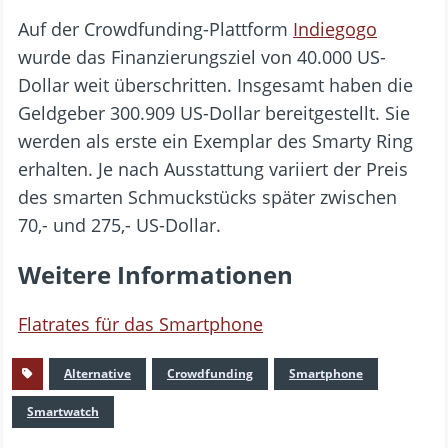
Auf der Crowdfunding-Plattform
Indiegogo
wurde das Finanzierungsziel von 40.000 US-
Dollar weit überschritten. Insgesamt haben die
Geldgeber 300.909 US-Dollar bereitgestellt. Sie
werden als erste ein Exemplar des Smarty Ring
erhalten. Je nach Ausstattung variiert der Preis
des smarten Schmuckstücks später zwischen
70,- und 275,- US-Dollar.
Weitere Informationen
Flatrates für das Smartphone
Alternative
Crowdfunding
Smartphone
Smartwatch