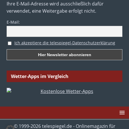
Ihre E-Mail-Adresse wird ausschließlich dafür
verwendet, eine Weitergabe erfolgt nicht.
E-Mail:
Ich akzeptiere die telespiegel-Datenschutzerklärung
Wetter-Apps im Vergleich
© 1999-2026 telespiegel.de - Onlinemagazin für