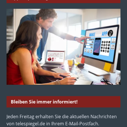
Bleiben Sie immer informiert!
Jeden Freitag erhalten Sie die aktuellen Nachrichten
von telespiegel.de in Ihrem E-Mail-Postfach.