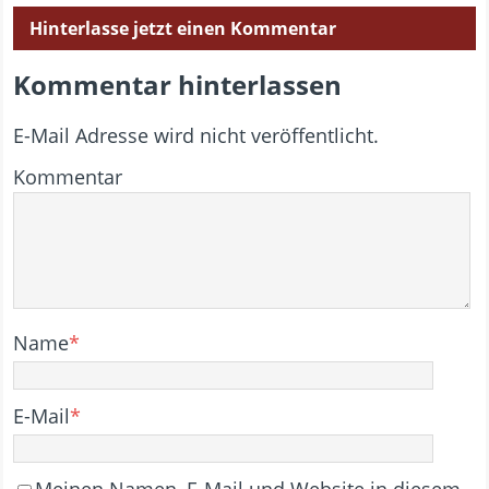
Hinterlasse jetzt einen Kommentar
Kommentar hinterlassen
E-Mail Adresse wird nicht veröffentlicht.
Kommentar
Name
*
E-Mail
*