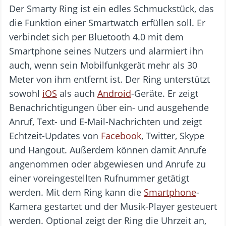
Der Smarty Ring ist ein edles Schmuckstück, das
die Funktion einer Smartwatch erfüllen soll. Er
verbindet sich per Bluetooth 4.0 mit dem
Smartphone seines Nutzers und alarmiert ihn
auch, wenn sein Mobilfunkgerät mehr als 30
Meter von ihm entfernt ist. Der Ring unterstützt
sowohl
iOS
als auch
Android
-Geräte. Er zeigt
Benachrichtigungen über ein- und ausgehende
Anruf, Text- und E-Mail-Nachrichten und zeigt
Echtzeit-Updates von
Facebook
, Twitter, Skype
und Hangout. Außerdem können damit Anrufe
angenommen oder abgewiesen und Anrufe zu
einer voreingestellten Rufnummer getätigt
werden. Mit dem Ring kann die
Smartphone
-
Kamera gestartet und der Musik-Player gesteuert
werden. Optional zeigt der Ring die Uhrzeit an,