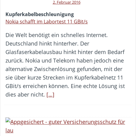
2. Februar 2016
Kupferkabelbeschleunigung
Nokia schafft im Labortest 11 GBit/s
Die Welt benötigt ein schnelles Internet.
Deutschland hinkt hinterher. Der
Glasfaserkabelausbau hinkt hinter dem Bedarf
zurück. Nokia und Telekom haben jedoch eine
alternative Zwischenlösung gefunden, mit der
sie über kurze Strecken im Kupferkabelnetz 11
GBit/s erreichen können. Eine echte Lösung ist
dies aber nicht.
[…]