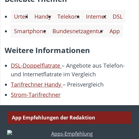
Urteil
Handy
Telekom
Internet
DSL
Smartphone
Bundesnetzagentur
App
Weitere Informationen
DSL-Doppelflatrate
– Angebote aus Telefon-
und Internetflatrate im Vergleich
Tarifrechner Handy
– Preisvergleich
Strom-Tarifrechner
App Empfehlungen der Redaktion