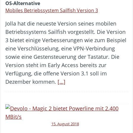
OS-Alternative
Mobiles Betriebssystem Sailfish Version 3
Jolla hat die neueste Version seines mobilen
Betriebssystems Sailfish vorgestellt. Die Version
3 bietet einige Verbesserungen wie zum Beispiel
eine Verschlüsselung, eine VPN-Verbindung
sowie eine Gestensteuerung der Tastatur. Die
Version steht im Early Access bereits zur
Verfügung, die offene Version 3.1 soll im
Dezember kommen.
[…]
15. August 2018