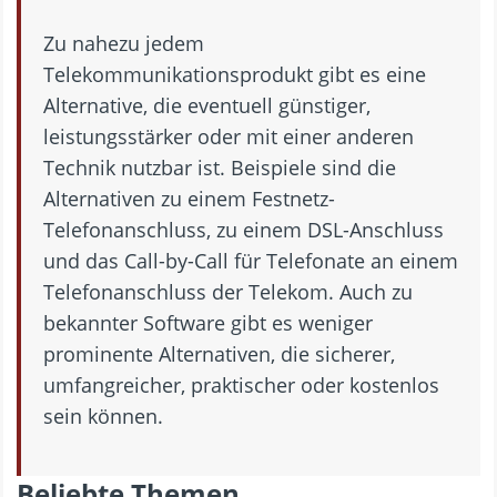
Zu nahezu jedem
Telekommunikationsprodukt gibt es eine
Alternative, die eventuell günstiger,
leistungsstärker oder mit einer anderen
Technik nutzbar ist. Beispiele sind die
Alternativen zu einem Festnetz-
Telefonanschluss, zu einem DSL-Anschluss
und das Call-by-Call für Telefonate an einem
Telefonanschluss der Telekom. Auch zu
bekannter Software gibt es weniger
prominente Alternativen, die sicherer,
umfangreicher, praktischer oder kostenlos
sein können.
Beliebte Themen