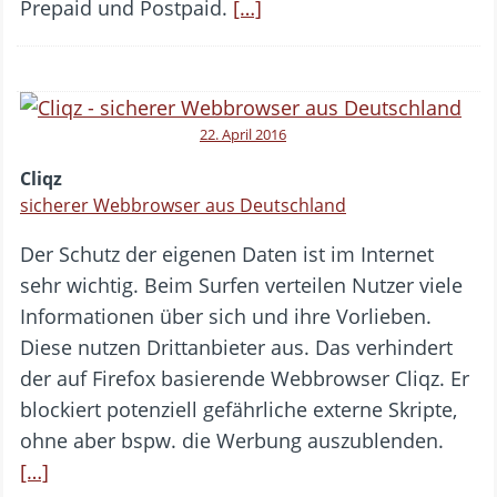
Prepaid und Postpaid.
[…]
22. April 2016
Cliqz
sicherer Webbrowser aus Deutschland
Der Schutz der eigenen Daten ist im Internet
sehr wichtig. Beim Surfen verteilen Nutzer viele
Informationen über sich und ihre Vorlieben.
Diese nutzen Drittanbieter aus. Das verhindert
der auf Firefox basierende Webbrowser Cliqz. Er
blockiert potenziell gefährliche externe Skripte,
ohne aber bspw. die Werbung auszublenden.
[…]