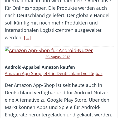
international an und wird damit eine Alternative
für Onlineshopper. Die Produkte werden auch
nach Deutschland geliefert. Der globale Handel
soll künftig mit noch mehr Produkten und
internationalen Logistikzentren ausgeweitet
werden.
[…]
30. August 2012
Android-Apps bei Amazon kaufen
Amazon App-Shop jetzt in Deutschland verfügbar
Der Amazon App-Shop ist seit heute auch in
Deutschland verfügbar und für Android-Nutzer
eine Alternative zu Google Play Store. Über den
Markt können Apps und Spiele für Android-
Endgeräte heruntergeladen und gekauft werden.