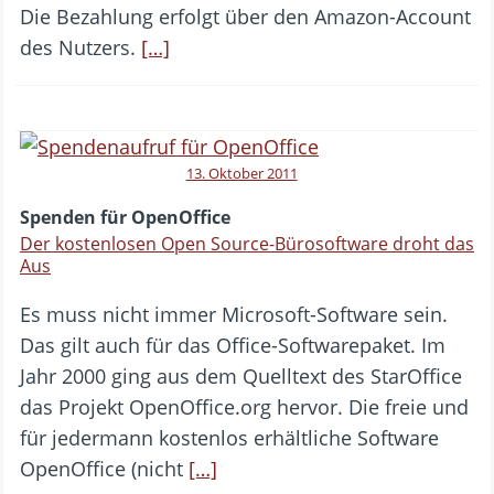
Die Bezahlung erfolgt über den Amazon-Account
des Nutzers.
[…]
13. Oktober 2011
Spenden für OpenOffice
Der kostenlosen Open Source-Bürosoftware droht das
Aus
Es muss nicht immer Microsoft-Software sein.
Das gilt auch für das Office-Softwarepaket. Im
Jahr 2000 ging aus dem Quelltext des StarOffice
das Projekt OpenOffice.org hervor. Die freie und
für jedermann kostenlos erhältliche Software
OpenOffice (nicht
[…]