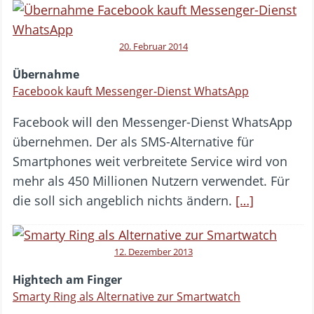
20. Februar 2014
Übernahme
Facebook kauft Messenger-Dienst WhatsApp
Facebook will den Messenger-Dienst WhatsApp
übernehmen. Der als SMS-Alternative für
Smartphones weit verbreitete Service wird von
mehr als 450 Millionen Nutzern verwendet. Für
die soll sich angeblich nichts ändern.
[…]
12. Dezember 2013
Hightech am Finger
Smarty Ring als Alternative zur Smartwatch