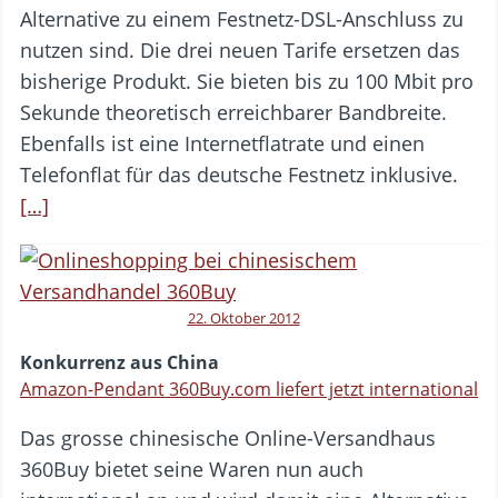
Alternative zu einem Festnetz-DSL-Anschluss zu
nutzen sind. Die drei neuen Tarife ersetzen das
bisherige Produkt. Sie bieten bis zu 100 Mbit pro
Sekunde theoretisch erreichbarer Bandbreite.
Ebenfalls ist eine Internetflatrate und einen
Telefonflat für das deutsche Festnetz inklusive.
[…]
22. Oktober 2012
Konkurrenz aus China
Amazon-Pendant 360Buy.com liefert jetzt international
Das grosse chinesische Online-Versandhaus
360Buy bietet seine Waren nun auch