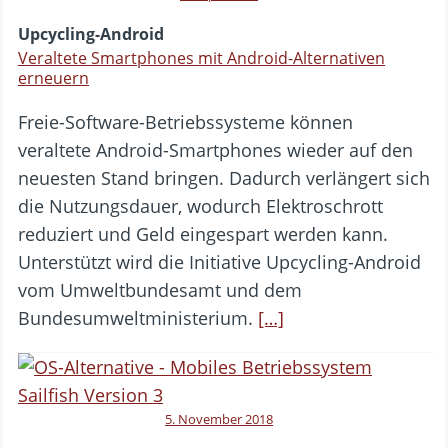
Upcycling-Android
Veraltete Smartphones mit Android-Alternativen
erneuern
Freie-Software-Betriebssysteme können
veraltete Android-Smartphones wieder auf den
neuesten Stand bringen. Dadurch verlängert sich
die Nutzungsdauer, wodurch Elektroschrott
reduziert und Geld eingespart werden kann.
Unterstützt wird die Initiative Upcycling-Android
vom Umweltbundesamt und dem
Bundesumweltministerium.
[…]
5. November 2018