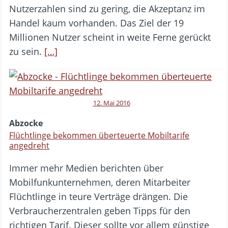
Nutzerzahlen sind zu gering, die Akzeptanz im
Handel kaum vorhanden. Das Ziel der 19
Millionen Nutzer scheint in weite Ferne gerückt
zu sein.
[…]
12. Mai 2016
Abzocke
Flüchtlinge bekommen überteuerte Mobiltarife
angedreht
Immer mehr Medien berichten über
Mobilfunkunternehmen, deren Mitarbeiter
Flüchtlinge in teure Verträge drängen. Die
Verbraucherzentralen geben Tipps für den
richtigen Tarif. Dieser sollte vor allem günstige