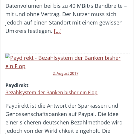
Datenvolumen bei bis zu 40 MBit/s Bandbreite –
mit und ohne Vertrag. Der Nutzer muss sich
jedoch auf einen Standort mit einem gewissen
Umkreis festlegen.
[…]
2. August 2017
Paydirekt
Bezahlsystem der Banken bisher ein Flop
Paydirekt ist die Antwort der Sparkassen und
Genossenschaftsbanken auf Paypal. Die Idee
einer sicheren deutschen Bezahlmethode wird
jedoch von der Wirklichkeit eingeholt. Die