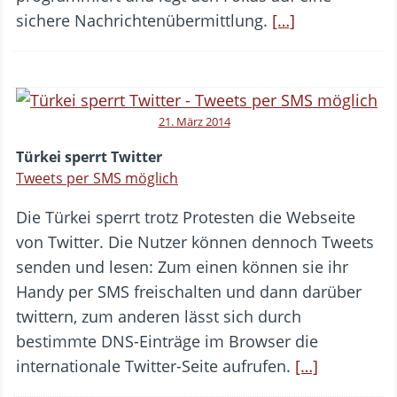
sichere Nachrichtenübermittlung.
[…]
21. März 2014
Türkei sperrt Twitter
Tweets per SMS möglich
Die Türkei sperrt trotz Protesten die Webseite
von Twitter. Die Nutzer können dennoch Tweets
senden und lesen: Zum einen können sie ihr
Handy per SMS freischalten und dann darüber
twittern, zum anderen lässt sich durch
bestimmte DNS-Einträge im Browser die
internationale Twitter-Seite aufrufen.
[…]