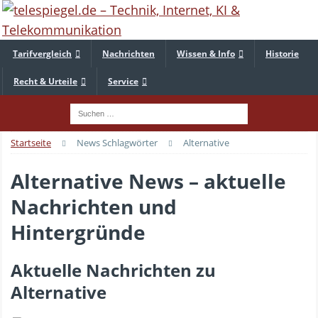
Tarifvergleich
Nachrichten
Wissen & Info
Historie
Recht & Urteile
Service
Startseite
News Schlagwörter
Alternative
Alternative News – aktuelle
Nachrichten und
Hintergründe
Aktuelle Nachrichten zu
Alternative