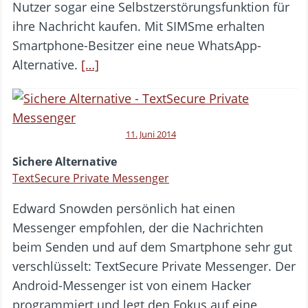
Nutzer sogar eine Selbstzerstörungsfunktion für
ihre Nachricht kaufen. Mit SIMSme erhalten
Smartphone-Besitzer eine neue WhatsApp-
Alternative.
[…]
11. Juni 2014
Sichere Alternative
TextSecure Private Messenger
Edward Snowden persönlich hat einen
Messenger empfohlen, der die Nachrichten
beim Senden und auf dem Smartphone sehr gut
verschlüsselt: TextSecure Private Messenger. Der
Android-Messenger ist von einem Hacker
programmiert und legt den Fokus auf eine