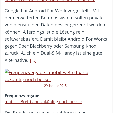
Google hat Android For Work vorgestellt. Mit
dem erweiterten Betriebssystem sollen private
von dienstlichen Daten besser getrennt werden
können. Allerdings ist die Lösung rein
softwarebasiert. Damit bleibt Android For Works
gegen über Blackberry oder Samsung Knox
zurück. Auch ein Dual-SIM-Handy ist eine gute
Alternative.
[…]
29. Januar 2015
Frequenzvergabe
mobiles Breitband zukünftig noch besser
Die Bundesnetzagentur hat formal das