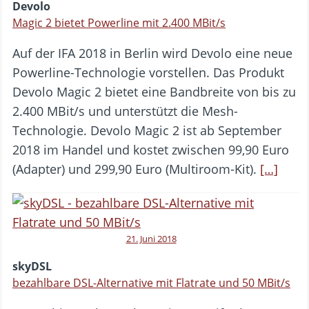
Devolo
Magic 2 bietet Powerline mit 2.400 MBit/s
Auf der IFA 2018 in Berlin wird Devolo eine neue
Powerline-Technologie vorstellen. Das Produkt
Devolo Magic 2 bietet eine Bandbreite von bis zu
2.400 MBit/s und unterstützt die Mesh-
Technologie. Devolo Magic 2 ist ab September
2018 im Handel und kostet zwischen 99,90 Euro
(Adapter) und 299,90 Euro (Multiroom-Kit).
[…]
21. Juni 2018
skyDSL
bezahlbare DSL-Alternative mit Flatrate und 50 MBit/s