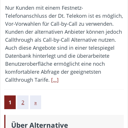
Nur Kunden mit einem Festnetz-
Telefonanschluss der Dt. Telekom ist es möglich,
Vor-Vorwahlen für Call-by-Call zu verwenden.
Kunden der alternativen Anbieter können jedoch
Callthrough als Call-by-Call Alternative nutzen.
Auch diese Angebote sind in einer telespiegel
Datenbank hinterlegt und die überarbeitete
Benutzeroberfläche ermöglicht eine noch
komfortablere Abfrage der geeignetsten
Callthrough Tarife.
[…]
1
2
»
Über Alternative