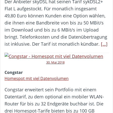
Der Anbieter skyDSL hat seinen Tarif sykDSL2+
Flat L aufgestockt. Für monatlich insgesamt
49,80 Euro können Kunden eine Option wählen,
die ihnen eine Bandbreite von bis zu 50 MBit/s
im Download und bis zu 6 MBit/s im Upload
bringt. Telefonkosten und die Datenübertragung
ist inklusive. Der Tarif ist monatlich kündbar.
[…]
30. Mai 2018
Congstar
Homespot mit viel Datenvolumen
Congstar erweitert sein Portfolio mit einem
Datentarif, zu dem optional ein mobiler WLAN-
Router für bis zu 32 Endgeräte buchbar ist. Die
drei Homespot-Tarife bieten bis zu 100 GB