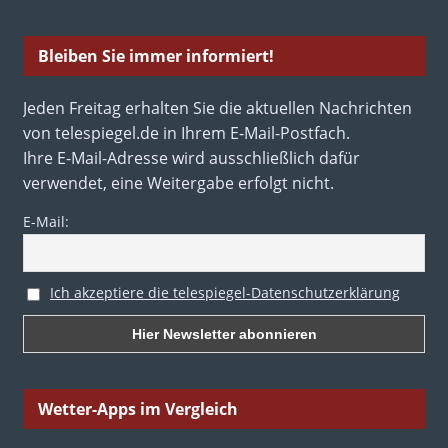
Bleiben Sie immer informiert!
Jeden Freitag erhalten Sie die aktuellen Nachrichten
von telespiegel.de in Ihrem E-Mail-Postfach.
Ihre E-Mail-Adresse wird ausschließlich dafür
verwendet, eine Weitergabe erfolgt nicht.
E-Mail:
Ich akzeptiere die telespiegel-Datenschutzerklärung
Wetter-Apps im Vergleich