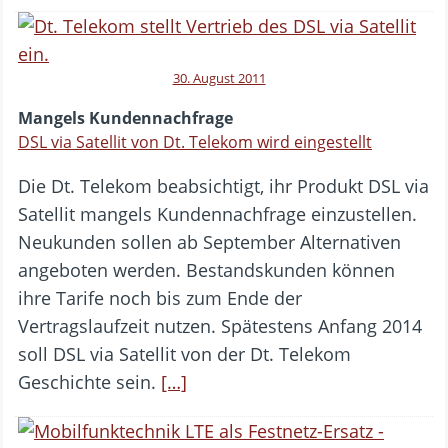
30. August 2011
Mangels Kundennachfrage
DSL via Satellit von Dt. Telekom wird eingestellt
Die Dt. Telekom beabsichtigt, ihr Produkt DSL via
Satellit mangels Kundennachfrage einzustellen.
Neukunden sollen ab September Alternativen
angeboten werden. Bestandskunden können
ihre Tarife noch bis zum Ende der
Vertragslaufzeit nutzen. Spätestens Anfang 2014
soll DSL via Satellit von der Dt. Telekom
Geschichte sein.
[…]