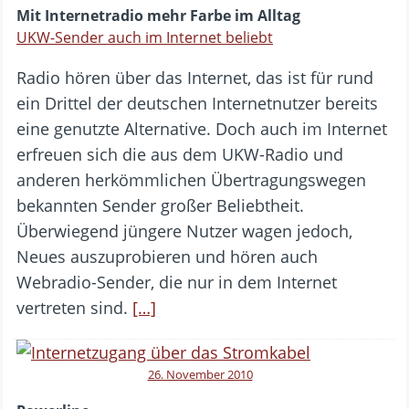
Mit Internetradio mehr Farbe im Alltag
UKW-Sender auch im Internet beliebt
Radio hören über das Internet, das ist für rund
ein Drittel der deutschen Internetnutzer bereits
eine genutzte Alternative. Doch auch im Internet
erfreuen sich die aus dem UKW-Radio und
anderen herkömmlichen Übertragungswegen
bekannten Sender großer Beliebtheit.
Überwiegend jüngere Nutzer wagen jedoch,
Neues auszuprobieren und hören auch
Webradio-Sender, die nur in dem Internet
vertreten sind.
[…]
26. November 2010