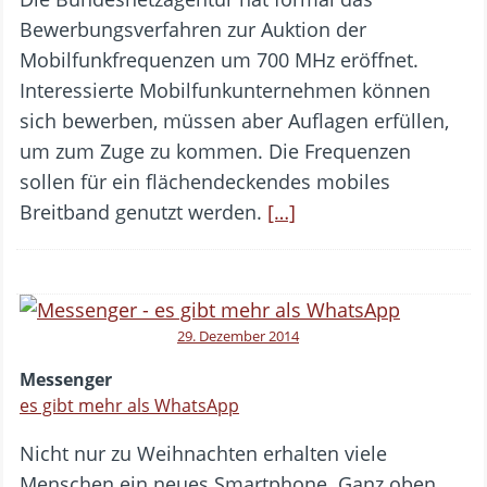
Bewerbungsverfahren zur Auktion der
Mobilfunkfrequenzen um 700 MHz eröffnet.
Interessierte Mobilfunkunternehmen können
sich bewerben, müssen aber Auflagen erfüllen,
um zum Zuge zu kommen. Die Frequenzen
sollen für ein flächendeckendes mobiles
Breitband genutzt werden.
[…]
29. Dezember 2014
Messenger
es gibt mehr als WhatsApp
Nicht nur zu Weihnachten erhalten viele
Menschen ein neues Smartphone. Ganz oben