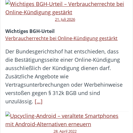
21. Juli 2026
Wichtiges BGH-Urteil
Verbraucherrechte bei Online-Kündigung gestärkt
Der Bundesgerichtshof hat entschieden, dass
die Bestätigungsseite einer Online-Kündigung
ausschließlich der Kündigung dienen darf.
Zusätzliche Angebote wie
Vertragsunterbrechungen oder Werbehinweise
verstoßen gegen § 312k BGB und sind
unzulässig.
[…]
28. April 2022