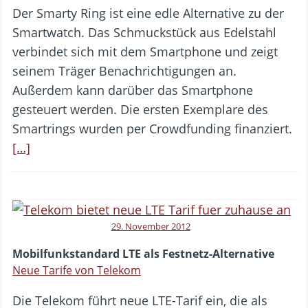
Der Smarty Ring ist eine edle Alternative zu der
Smartwatch. Das Schmuckstück aus Edelstahl
verbindet sich mit dem Smartphone und zeigt
seinem Träger Benachrichtigungen an.
Außerdem kann darüber das Smartphone
gesteuert werden. Die ersten Exemplare des
Smartrings wurden per Crowdfunding finanziert.
[…]
29. November 2012
Mobilfunkstandard LTE als Festnetz-Alternative
Neue Tarife von Telekom
Die Telekom führt neue LTE-Tarif ein, die als