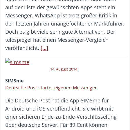
auf der Liste der gewünschten Apps steht ein
Messenger. WhatsApp ist trotz großer Kritik in
den letzten Jahren unangefochtener Marktführer.
Doch es gibt viele sehr gute Alternativen. Der
telespiegel hat einen Messenger-Vergleich
veröffentlicht.
[…]
14. August 2014
SIMSme
Deutsche Post startet eigenen Messenger
Die Deutsche Post hat die App SIMSme für
Android und iOS veröffentlicht. Sie wirbt mit
einer sicheren Ende-zu-Ende-Verschlüsselung
über deutsche Server. Für 89 Cent können