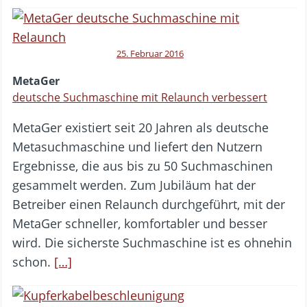
25. Februar 2016
MetaGer
deutsche Suchmaschine mit Relaunch verbessert
MetaGer existiert seit 20 Jahren als deutsche
Metasuchmaschine und liefert den Nutzern
Ergebnisse, die aus bis zu 50 Suchmaschinen
gesammelt werden. Zum Jubiläum hat der
Betreiber einen Relaunch durchgeführt, mit der
MetaGer schneller, komfortabler und besser
wird. Die sicherste Suchmaschine ist es ohnehin
schon.
[…]