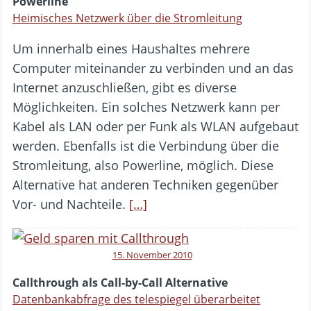
Powerline
Heimisches Netzwerk über die Stromleitung
Um innerhalb eines Haushaltes mehrere
Computer miteinander zu verbinden und an das
Internet anzuschließen, gibt es diverse
Möglichkeiten. Ein solches Netzwerk kann per
Kabel als LAN oder per Funk als WLAN aufgebaut
werden. Ebenfalls ist die Verbindung über die
Stromleitung, also Powerline, möglich. Diese
Alternative hat anderen Techniken gegenüber
Vor- und Nachteile.
[…]
15. November 2010
Callthrough als Call-by-Call Alternative
Datenbankabfrage des telespiegel überarbeitet