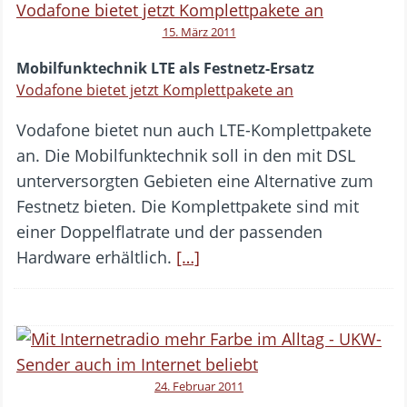
15. März 2011
Mobilfunktechnik LTE als Festnetz-Ersatz
Vodafone bietet jetzt Komplettpakete an
Vodafone bietet nun auch LTE-Komplettpakete
an. Die Mobilfunktechnik soll in den mit DSL
unterversorgten Gebieten eine Alternative zum
Festnetz bieten. Die Komplettpakete sind mit
einer Doppelflatrate und der passenden
Hardware erhältlich.
[…]
24. Februar 2011