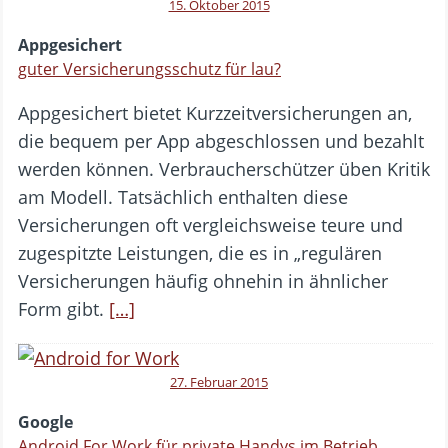
15. Oktober 2015
Appgesichert
guter Versicherungsschutz für lau?
Appgesichert bietet Kurzzeitversicherungen an,
die bequem per App abgeschlossen und bezahlt
werden können. Verbraucherschützer üben Kritik
am Modell. Tatsächlich enthalten diese
Versicherungen oft vergleichsweise teure und
zugespitzte Leistungen, die es in „regulären
Versicherungen häufig ohnehin in ähnlicher
Form gibt.
[…]
27. Februar 2015
Google
Android For Work für private Handys im Betrieb