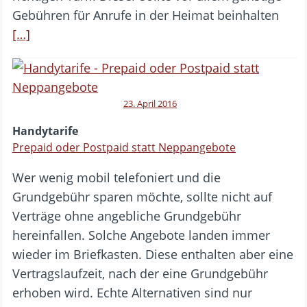
Gebühren für Anrufe in der Heimat beinhalten
[…]
23. April 2016
Handytarife
Prepaid oder Postpaid statt Neppangebote
Wer wenig mobil telefoniert und die
Grundgebühr sparen möchte, sollte nicht auf
Verträge ohne angebliche Grundgebühr
hereinfallen. Solche Angebote landen immer
wieder im Briefkasten. Diese enthalten aber eine
Vertragslaufzeit, nach der eine Grundgebühr
erhoben wird. Echte Alternativen sind nur