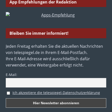
App Empfehlungen der Redaktion
Bleiben Sie immer informiert!
Jeden Freitag erhalten Sie die aktuellen Nachrichten
von telespiegel.de in Ihrem E-Mail-Postfach.
Ihre E-Mail-Adresse wird ausschließlich dafür
verwendet, eine Weitergabe erfolgt nicht.
E-Mail:
Ich akzeptiere die telespiegel-Datenschutzerklärung