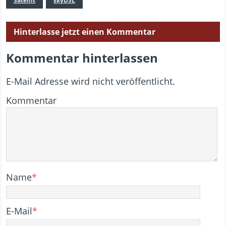
Satellit
skyDSL
Hinterlasse jetzt einen Kommentar
Kommentar hinterlassen
E-Mail Adresse wird nicht veröffentlicht.
Kommentar
Name
*
E-Mail
*