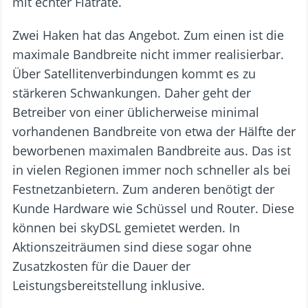
mit echter Flatrate.
Zwei Haken hat das Angebot. Zum einen ist die
maximale Bandbreite nicht immer realisierbar.
Über Satellitenverbindungen kommt es zu
stärkeren Schwankungen. Daher geht der
Betreiber von einer üblicherweise minimal
vorhandenen Bandbreite von etwa der Hälfte der
beworbenen maximalen Bandbreite aus. Das ist
in vielen Regionen immer noch schneller als bei
Festnetzanbietern. Zum anderen benötigt der
Kunde Hardware wie Schüssel und Router. Diese
können bei skyDSL gemietet werden. In
Aktionszeiträumen sind diese sogar ohne
Zusatzkosten für die Dauer der
Leistungsbereitstellung inklusive.