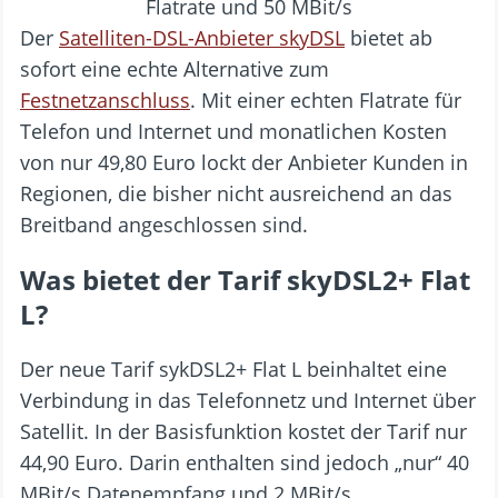
Der
Satelliten-DSL-Anbieter skyDSL
bietet ab
sofort eine echte Alternative zum
Festnetzanschluss
. Mit einer echten Flatrate für
Telefon und Internet und monatlichen Kosten
von nur 49,80 Euro lockt der Anbieter Kunden in
Regionen, die bisher nicht ausreichend an das
Breitband angeschlossen sind.
Was bietet der Tarif skyDSL2+ Flat
L?
Der neue Tarif sykDSL2+ Flat L beinhaltet eine
Verbindung in das Telefonnetz und Internet über
Satellit. In der Basisfunktion kostet der Tarif nur
44,90 Euro. Darin enthalten sind jedoch „nur“ 40
MBit/s Datenempfang und 2 MBit/s