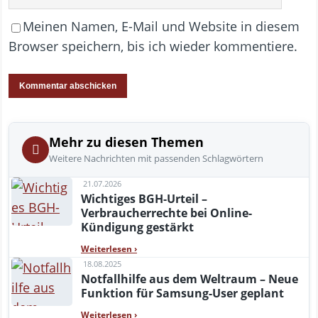
Meinen Namen, E-Mail und Website in diesem
Browser speichern, bis ich wieder kommentiere.
Mehr zu diesen Themen
Weitere Nachrichten mit passenden Schlagwörtern
21.07.2026
Wichtiges BGH-Urteil –
Verbraucherrechte bei Online-
Kündigung gestärkt
Weiterlesen
›
18.08.2025
Notfallhilfe aus dem Weltraum – Neue
Funktion für Samsung-User geplant
Weiterlesen
›