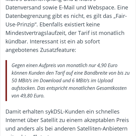
Datenversand sowie E-Mail und Webspace. Eine
Datenbegrenzung gibt es nicht, es gilt das „Fair-
Use-Prinzip“. Ebenfalls existiert keine
Mindestvertragslaufzeit, der Tarif ist monatlich
kündbar. Interessant ist ein ab sofort
angebotenes Zusatzfeature:
Gegen einen Aufpreis von monatlich nur 4,90 Euro
können Kunden den Tarif auf eine Bandbreite von bis zu
50 MBit/s im Download und 6 MBit/s im Upload
aufstocken. Das entspricht monatlichen Gesamtkosten
von 49,80 Euro.
Damit erhalten sykDSL-Kunden ein schnelles
Internet über Satellit zu einem akzeptablen Preis
und anders als bei anderen Satelliten-Anbietern