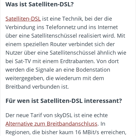
Was ist Satelliten-DSL?
Satelliten-DSL
ist eine Technik, bei der die
Verbindung ins Telefonnetz und ins Internet
über eine Satellitenschüssel realisiert wird. Mit
einem speziellen Router verbindet sich der
Nutzer über eine Satellitenschüssel ähnlich wie
bei Sat-TV mit einem Erdtrabanten. Von dort
werden die Signale an eine Bodenstation
weitergegeben, die wiederum mit dem
Breitband verbunden ist.
Für wen ist Satelliten-DSL interessant?
Der neue Tarif von skyDSL ist eine echte
Alternative zum Breitbandanschluss
. In
Regionen, die bisher kaum 16 MBit/s erreichen,