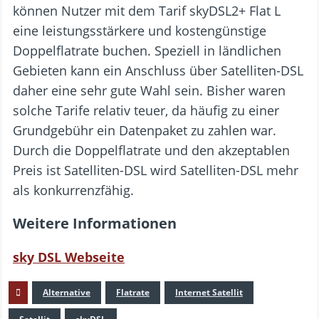
können Nutzer mit dem Tarif skyDSL2+ Flat L
eine leistungsstärkere und kostengünstige
Doppelflatrate buchen. Speziell in ländlichen
Gebieten kann ein Anschluss über Satelliten-DSL
daher eine sehr gute Wahl sein. Bisher waren
solche Tarife relativ teuer, da häufig zu einer
Grundgebühr ein Datenpaket zu zahlen war.
Durch die Doppelflatrate und den akzeptablen
Preis ist Satelliten-DSL wird Satelliten-DSL mehr
als konkurrenzfähig.
Weitere Informationen
sky DSL Webseite
Alternative
Flatrate
Internet Satellit