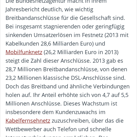
Die Bundesnetzagentur macht in ihrem
Jahresbericht deutlich, wie wichtig
Breitbandanschlüsse für die Gesellschaft sind.
Bei insgesamt stagnierenden oder geringfügig
sinkenden Umsatzerlösen im Festnetz (2013 mit
Kabelkunden 28,6 Milliarden Euro) und
Mobilfunknetz
(26,2 Milliarden Euro in 2013)
steigt die Zahl dieser Anschlüsse. 2013 gab es
28,7 Millionen Breitbandanschlüsse, von denen
23,2 Millionen klassische DSL-Anschlüsse sind.
Doch das Breitband und ähnliche Verbindungen
holen auf. Ihr Anteil erhöhte sich von 4,7 auf 5,5
Millionen Anschlüsse. Dieses Wachstum ist
insbesondere dem Kundenzuwachs im
Kabelfernsehnetz
zuzuschreiben, über das die
Wettbewerber auch Telefon und schnelle