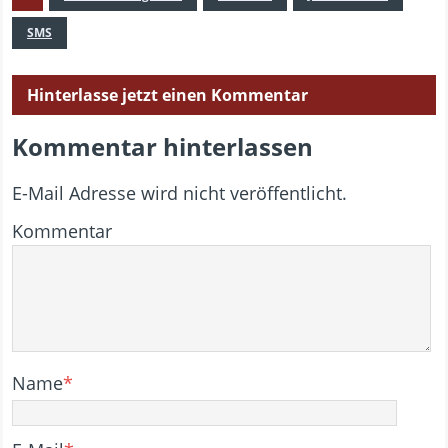
SMS
Hinterlasse jetzt einen Kommentar
Kommentar hinterlassen
E-Mail Adresse wird nicht veröffentlicht.
Kommentar
Name
*