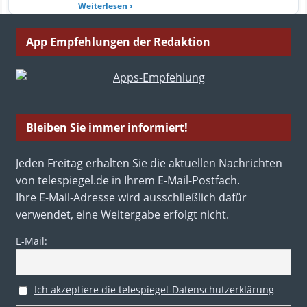
Weiterlesen
›
App Empfehlungen der Redaktion
Bleiben Sie immer informiert!
Jeden Freitag erhalten Sie die aktuellen Nachrichten
von telespiegel.de in Ihrem E-Mail-Postfach.
Ihre E-Mail-Adresse wird ausschließlich dafür
verwendet, eine Weitergabe erfolgt nicht.
E-Mail:
Ich akzeptiere die telespiegel-Datenschutzerklärung