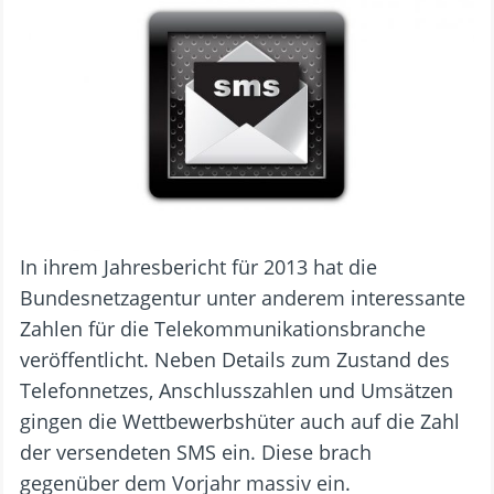
In ihrem Jahresbericht für 2013 hat die
Bundesnetzagentur unter anderem interessante
Zahlen für die Telekommunikationsbranche
veröffentlicht. Neben Details zum Zustand des
Telefonnetzes, Anschlusszahlen und Umsätzen
gingen die Wettbewerbshüter auch auf die Zahl
der versendeten SMS ein. Diese brach
gegenüber dem Vorjahr massiv ein.