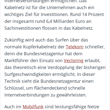
Internetverbindungen ermöglichen. Das
Kabelnetz ist für die Unternehmen auch ein
wichtiges Ziel für Investitionen. Rund 14 Prozent
der insgesamt rund 6,4 Milliarden Euro an
Sachinvestitionen flossen in das Kabelnetz.
Zukünftig wird auch das Surfen über das
normale Kupferkabelnetz der
Telekom
schneller,
denn die Bundesnetzagentur hat dem
Marktführer den Einsatz von
Vectoring
erlaubt,
das theoretisch eine Verdopplung der bisherigen
Surfgeschwindigkeiten ermöglicht. In dieser
Technik sieht die Bundesnetzagentur einen
Schlüssel, um flächendeckend schnelle
Internetverbindungen zu gewährleisten.
Auch im
Mobilfunk
sind leistungsfähige Netze