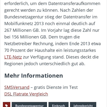
erforderlich, um dem Datentransferaufkommen
gerecht werden zu können. Nach Zahlen der
Bundesnetzagentur stieg der Datentransfer im
Mobilfunknetz 2013 noch einmal deutlich auf
267 Millionen GB. Im Vorjahr lag diese Zahl nur
bei 156 Millionen GB. Dem trugen die
Netzbetreiber Rechnung, indem Ende 2013 etwa
70 Prozent der Haushalte ein leistungsstarkes
LTE-Netz
zur Verfügung stand. Dieses deckt die
Regionen jedoch unterschiedlich gut ab.
Mehr Informationen
SMSVersand
– gratis Dienste im Test
DSL Flatrate Vergleich
Bundesnetzagentur
Einbruch
Jahresbericht