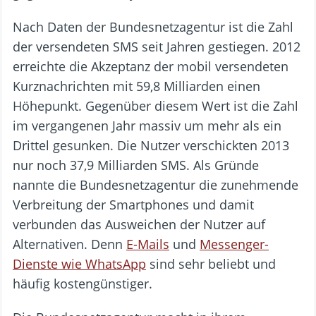
Nach Daten der Bundesnetzagentur ist die Zahl
der versendeten SMS seit Jahren gestiegen. 2012
erreichte die Akzeptanz der mobil versendeten
Kurznachrichten mit 59,8 Milliarden einen
Höhepunkt. Gegenüber diesem Wert ist die Zahl
im vergangenen Jahr massiv um mehr als ein
Drittel gesunken. Die Nutzer verschickten 2013
nur noch 37,9 Milliarden SMS. Als Gründe
nannte die Bundesnetzagentur die zunehmende
Verbreitung der Smartphones und damit
verbunden das Ausweichen der Nutzer auf
Alternativen. Denn
E-Mails
und
Messenger-
Dienste wie WhatsApp
sind sehr beliebt und
häufig kostengünstiger.