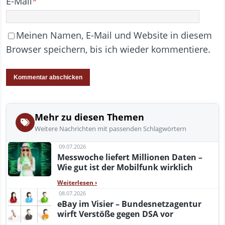
E-Mail
*
Meinen Namen, E-Mail und Website in diesem
Browser speichern, bis ich wieder kommentiere.
Mehr zu diesen Themen
Weitere Nachrichten mit passenden Schlagwörtern
09.07.2026
Messwoche liefert Millionen Daten –
Wie gut ist der Mobilfunk wirklich
Weiterlesen
›
08.07.2026
eBay im Visier – Bundesnetzagentur
wirft Verstöße gegen DSA vor