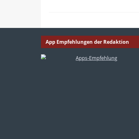
App Empfehlungen der Redaktion