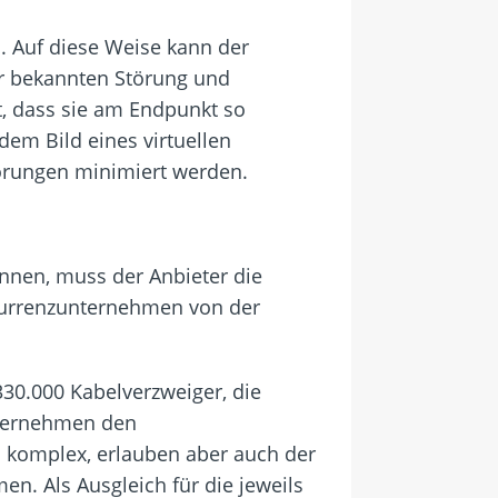
. Auf diese Weise kann der
er bekannten Störung und
t, dass sie am Endpunkt so
dem Bild eines virtuellen
törungen minimiert werden.
nnen, muss der Anbieter die
nkurrenzunternehmen von der
30.000 Kabelverzweiger, die
Unternehmen den
 komplex, erlauben aber auch der
n. Als Ausgleich für die jeweils