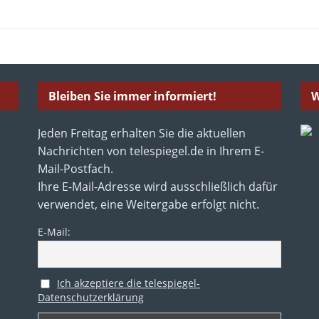
Bleiben Sie immer informiert!
W
Jeden Freitag erhalten Sie die aktuellen
Nachrichten von telespiegel.de in Ihrem E-
Mail-Postfach.
Ihre E-Mail-Adresse wird ausschließlich dafür
verwendet, eine Weitergabe erfolgt nicht.
E-Mail:
Ich akzeptiere die telespiegel-
Datenschutzerklärung