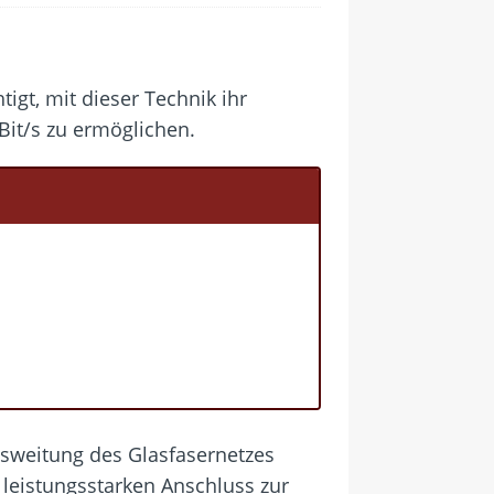
igt, mit dieser Technik ihr
Bit/s zu ermöglichen.
usweitung des Glasfasernetzes
 leistungsstarken Anschluss zur