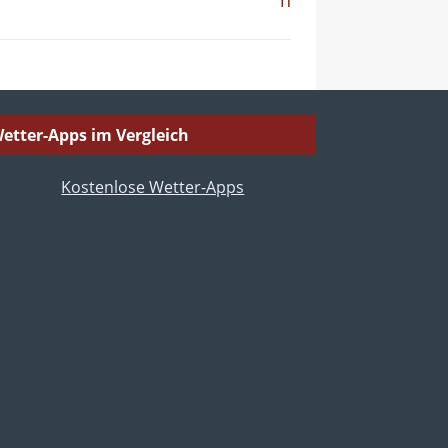
etter-Apps im Vergleich