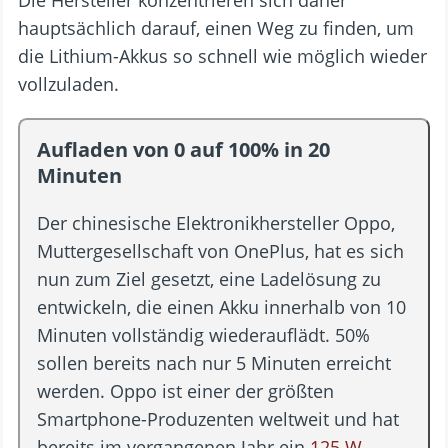
hauptsächlich darauf, einen Weg zu finden, um
die Lithium-Akkus so schnell wie möglich wieder
vollzuladen.
Aufladen von 0 auf 100% in 20
Minuten
Der chinesische Elektronikhersteller Oppo,
Muttergesellschaft von OnePlus, hat es sich
nun zum Ziel gesetzt, eine Ladelösung zu
entwickeln, die einen Akku innerhalb von 10
Minuten vollständig wiederauflädt. 50%
sollen bereits nach nur 5 Minuten erreicht
werden. Oppo ist einer der größten
Smartphone-Produzenten weltweit und hat
bereits im vergangenen Jahr ein
125 W