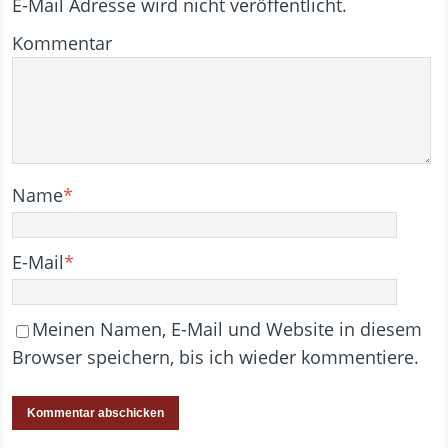
E-Mail Adresse wird nicht veröffentlicht.
Kommentar
Name
*
E-Mail
*
Meinen Namen, E-Mail und Website in diesem
Browser speichern, bis ich wieder kommentiere.