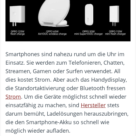
Smartphones sind nahezu rund um die Uhr im
Einsatz. Sie werden zum Telefonieren, Chatten,
Streamen, Gamen oder Surfen verwendet. All
dies kostet Strom. Aber auch das Handydisplay,
die Standortaktivierung oder Bluetooth fressen
Strom
. Um die Geräte möglichst schnell wieder
einsatzfähig zu machen, sind
Hersteller
stets
darum bemüht, Ladelösungen herauszubringen,
die den Smartphone-Akku so schnell wie
möglich wieder aufladen.