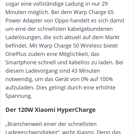
sogar eine vollständige Ladung in nur 29
Minuten möglich. Bei dem Warp Charge 65
Power Adapter von Oppo handelt es sich damit
um eine der schnellsten kabelgebundenen
Ladelösungen, die sich aktuell auf dem Markt
befindet. Mit Warp Charge 50 Wireless bietet
OnePlus zudem eine Möglichkeit, das
Smartphone schnell und kabellos zu laden. Bei
diesem Ladevorgang sind 43 Minuten
notwendig, um das Gerät von 0% auf 100%
aufzuladen. Dies gelingt durch eine erhöhte
Spannung.
Der 120W Xiaomi HyperCharge
„Branchenweit einer der schnellsten
Ladegeschwindigkeit“, wirbt Xiaomi. Denn das