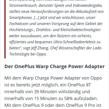
Stromverbrauch, darunter Spiele und Videowiedergabe,
stellen neue Herausforderungen an die Akkulaufzeit von
Smartphones. […] Jetzt sind wir entschlossen, unser
Fachwissen und unseren Vorsprung auf dem Gebiet der
Hochleistungs-, Drahtlos- und Kleinstladetechnologien
weiter auszubauen, um den Nutzern ein sicheres,
effizientes und bequemes Ultra-Schnellladeerlebnis zu
bieten“, sagt Jeff Zhang, Chef Wissenschaftler der Lade-
Technologie bei Oppo.
Der OnePlus Warp Charge Power Adapter
Mit dem Warp Charge Power Adapter von Oppo
ist es bereits jetzt möglich, ein OnePlus 8T
innerhalb von 39 Minuten vollständig und
innerhalb von 15 Minuten zu 58% aufzuladen.
Mit dem OnePlus 9 oder dem OnePlus 9 Pro ist