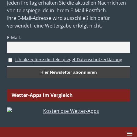
Jeden Freitag erhalten Sie die aktuellen Nachrichten
von telespiegel.de in Ihrem E-Mail-Postfach.
Ihre E-Mail-Adresse wird ausschließlich dafür
verwendet, eine Weitergabe erfolgt nicht.
E-Mail:
Ich akzeptiere die telespiegel-Datenschutzerklärung
Wetter-Apps im Vergleich