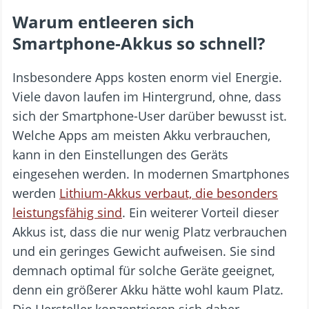
Warum entleeren sich
Smartphone-Akkus so schnell?
Insbesondere Apps kosten enorm viel Energie.
Viele davon laufen im Hintergrund, ohne, dass
sich der Smartphone-User darüber bewusst ist.
Welche Apps am meisten Akku verbrauchen,
kann in den Einstellungen des Geräts
eingesehen werden. In modernen Smartphones
werden
Lithium-Akkus verbaut, die besonders
leistungsfähig sind
. Ein weiterer Vorteil dieser
Akkus ist, dass die nur wenig Platz verbrauchen
und ein geringes Gewicht aufweisen. Sie sind
demnach optimal für solche Geräte geeignet,
denn ein größerer Akku hätte wohl kaum Platz.
Die Hersteller konzentrieren sich daher