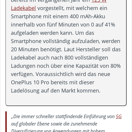
Ladekabel
vorgestellt, mit welchem ein
Smartphone mit einem 400 mAh-Akku
innerhalb von fünf Minuten von 0 auf 41%
aufgeladen werden kann. Um das
Smartphone vollständig aufzuladen, werden
20 Minuten benötigt. Laut Hersteller soll das
Ladekabel auch nach 800 vollständigen
Ladungen noch über eine Kapazität von 80%
verfügen. Voraussichtlich wird das neue
OnePlus 10 Pro bereits mit dieser
Ladelösung auf den Markt kommen.
„Die immer schneller stattfindende Einführung von
5G
auf globaler Ebene sowie die zunehmende
Diversifizierung von Anwendungen mit hohem