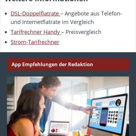
DSL-Doppelflatrate
– Angebote aus Telefon-
und Internetflatrate im Vergleich
Tarifrechner Handy
– Preisvergleich
Strom-Tarifrechner
App Empfehlungen der Redaktion