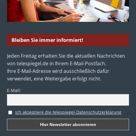
Bleiben Sie immer informiert!
Jeden Freitag erhalten Sie die aktuellen Nachrichten
von telespiegel.de in Ihrem E-Mail-Postfach.
Ihre E-Mail-Adresse wird ausschließlich dafür
verwendet, eine Weitergabe erfolgt nicht.
E-Mail:
Ich akzeptiere die telespiegel-Datenschutzerklärung