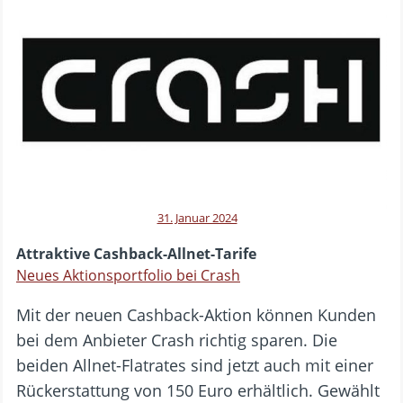
31. Januar 2024
Attraktive Cashback-Allnet-Tarife
Neues Aktionsportfolio bei Crash
Mit der neuen Cashback-Aktion können Kunden
bei dem Anbieter Crash richtig sparen. Die
beiden Allnet-Flatrates sind jetzt auch mit einer
Rückerstattung von 150 Euro erhältlich. Gewählt