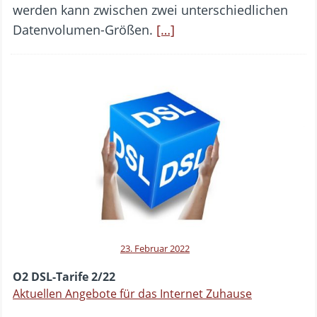
werden kann zwischen zwei unterschiedlichen
Datenvolumen-Größen.
[…]
23. Februar 2022
O2 DSL-Tarife 2/22
Aktuellen Angebote für das Internet Zuhause