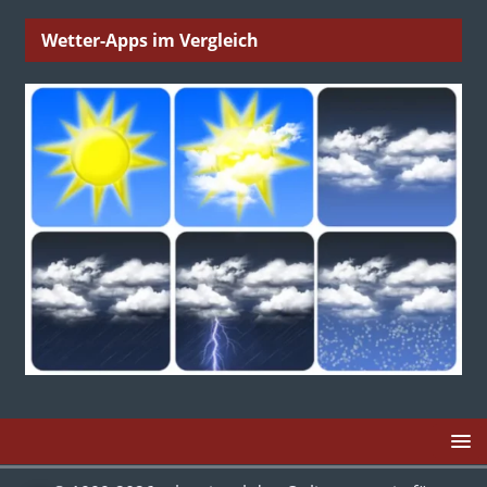
Wetter-Apps im Vergleich