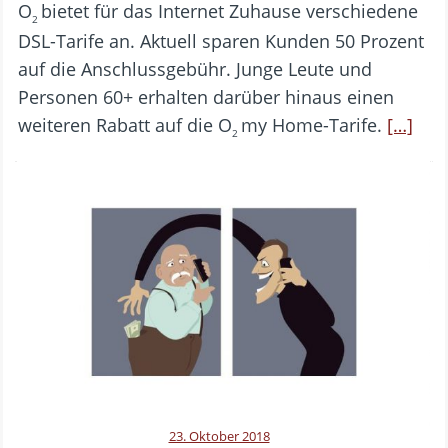
O
bietet für das Internet Zuhause verschiedene
2
DSL-Tarife an. Aktuell sparen Kunden 50 Prozent
auf die Anschlussgebühr. Junge Leute und
Personen 60+ erhalten darüber hinaus einen
weiteren Rabatt auf die O
my Home-Tarife.
[…]
2
23. Oktober 2018