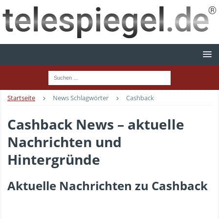
Startseite
News Schlagwörter
Cashback
Cashback News – aktuelle
Nachrichten und
Hintergründe
Aktuelle Nachrichten zu Cashback