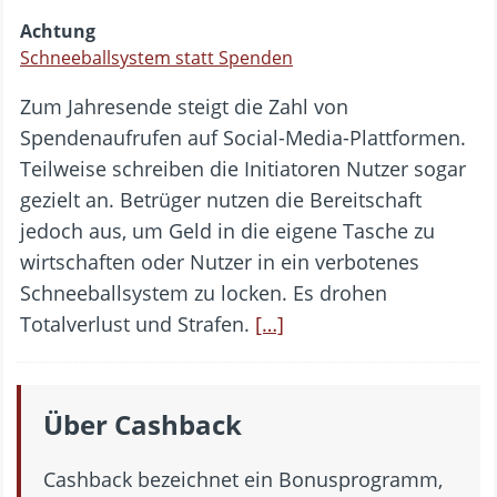
Achtung
Schneeballsystem statt Spenden
Zum Jahresende steigt die Zahl von
Spendenaufrufen auf Social-Media-Plattformen.
Teilweise schreiben die Initiatoren Nutzer sogar
gezielt an. Betrüger nutzen die Bereitschaft
jedoch aus, um Geld in die eigene Tasche zu
wirtschaften oder Nutzer in ein verbotenes
Schneeballsystem zu locken. Es drohen
Totalverlust und Strafen.
[…]
Über Cashback
Cashback bezeichnet ein Bonusprogramm,