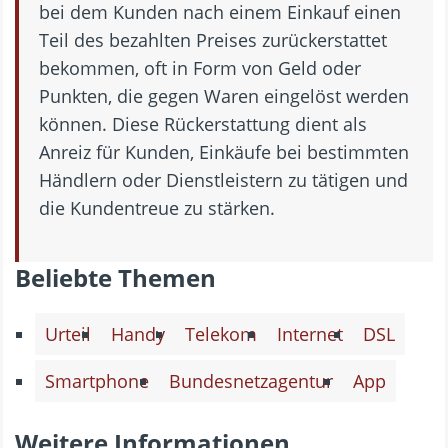
bei dem Kunden nach einem Einkauf einen
Teil des bezahlten Preises zurückerstattet
bekommen, oft in Form von Geld oder
Punkten, die gegen Waren eingelöst werden
können. Diese Rückerstattung dient als
Anreiz für Kunden, Einkäufe bei bestimmten
Händlern oder Dienstleistern zu tätigen und
die Kundentreue zu stärken.
Beliebte Themen
Urteil
Handy
Telekom
Internet
DSL
Smartphone
Bundesnetzagentur
App
Weitere Informationen