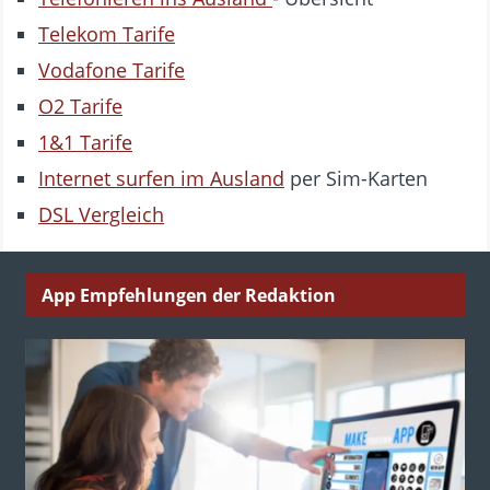
Telekom Tarife
Vodafone Tarife
O2 Tarife
1&1 Tarife
Internet surfen im Ausland
per Sim-Karten
DSL Vergleich
App Empfehlungen der Redaktion