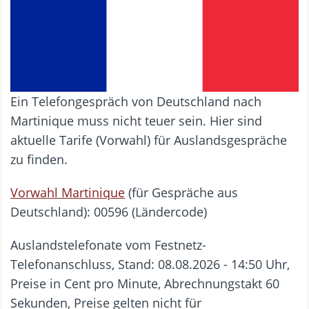
Ein Telefongespräch von Deutschland nach
Martinique muss nicht teuer sein. Hier sind
aktuelle Tarife (Vorwahl) für Auslandsgespräche
zu finden.
Vorwahl Martinique
(für Gespräche aus
Deutschland): 00596 (Ländercode)
Auslandstelefonate vom Festnetz-
Telefonanschluss, Stand: 08.08.2026 - 14:50 Uhr,
Preise in Cent pro Minute, Abrechnungstakt 60
Sekunden, Preise gelten nicht für