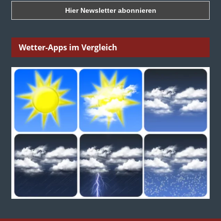
Wetter-Apps im Vergleich