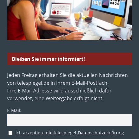
Bleiben Sie immer informiert!
Jeden Freitag erhalten Sie die aktuellen Nachrichten
von telespiegel.de in Ihrem E-Mail-Postfach.
Ihre E-Mail-Adresse wird ausschließlich dafür
verwendet, eine Weitergabe erfolgt nicht.
E-Mail:
Ich akzeptiere die telespiegel-Datenschutzerklärung