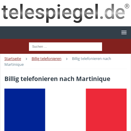
Startseite
Billig telefonieren
Billig telefonieren nach
Martinique
Billig telefonieren nach Martinique