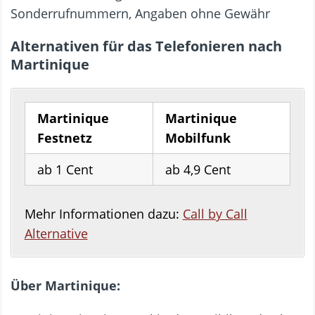
Sonderrufnummern, Angaben ohne Gewähr
Alternativen für das Telefonieren nach
Martinique
Martinique
Martinique
Festnetz
Mobilfunk
ab 1 Cent
ab 4,9 Cent
Mehr Informationen dazu:
Call by Call
Alternative
Über Martinique: