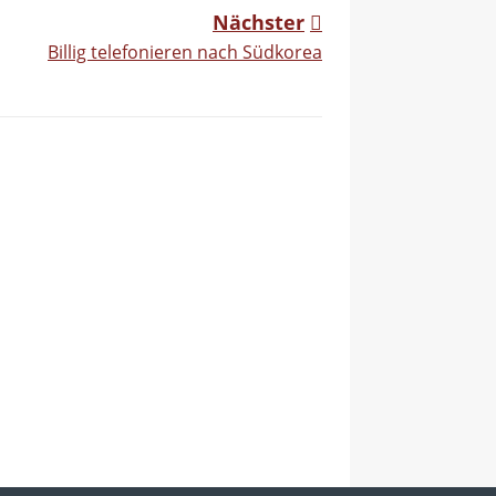
Nächster
Billig telefonieren nach Südkorea