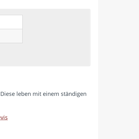
. Diese leben mit einem ständigen
evis