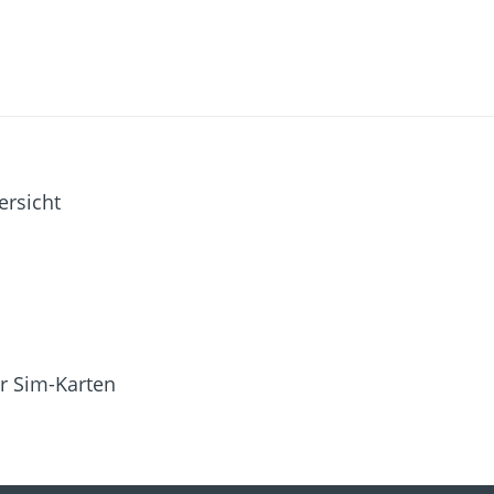
ersicht
r Sim-Karten