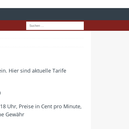
. Hier sind aktuelle Tarife
)
18 Uhr, Preise in Cent pro Minute,
hne Gewähr