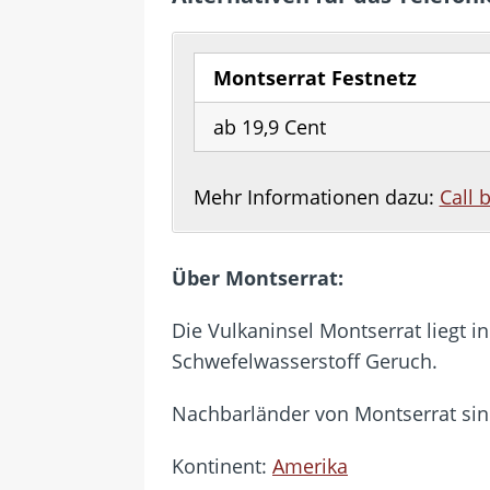
Montserrat Festnetz
ab 19,9 Cent
Mehr Informationen dazu:
Call 
Über Montserrat:
Die Vulkaninsel Montserrat liegt i
Schwefelwasserstoff Geruch.
Nachbarländer von Montserrat si
Kontinent:
Amerika