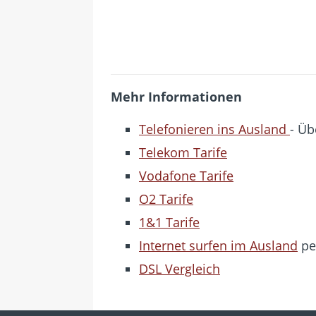
Mehr Informationen
Telefonieren ins Ausland
- Üb
Telekom Tarife
Vodafone Tarife
O2 Tarife
1&1 Tarife
Internet surfen im Ausland
pe
DSL Vergleich