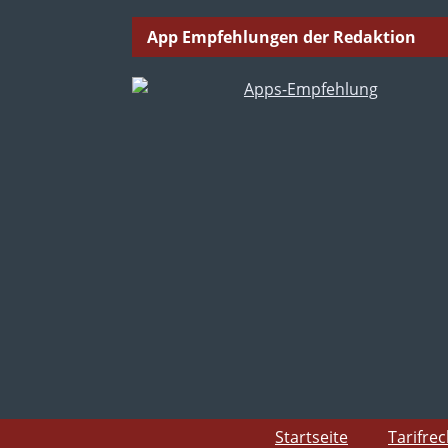
App Empfehlungen der Redaktion
Startseite
Tarifre