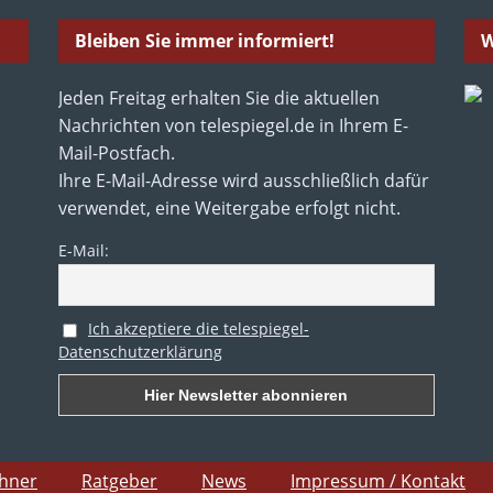
Bleiben Sie immer informiert!
W
Jeden Freitag erhalten Sie die aktuellen
Nachrichten von telespiegel.de in Ihrem E-
Mail-Postfach.
Ihre E-Mail-Adresse wird ausschließlich dafür
verwendet, eine Weitergabe erfolgt nicht.
E-Mail:
Ich akzeptiere die telespiegel-
Datenschutzerklärung
chner
Ratgeber
News
Impressum / Kontakt