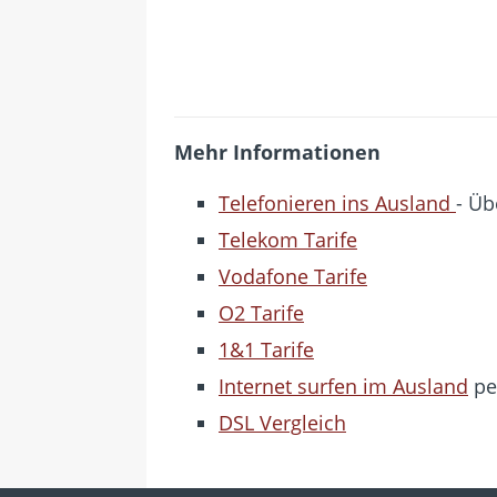
Mehr Informationen
Telefonieren ins Ausland
- Üb
Telekom Tarife
Vodafone Tarife
O2 Tarife
1&1 Tarife
Internet surfen im Ausland
pe
DSL Vergleich