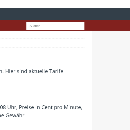
 Hier sind aktuelle Tarife
08 Uhr, Preise in Cent pro Minute,
hne Gewähr