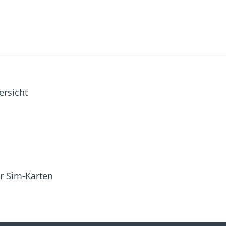
ersicht
r Sim-Karten