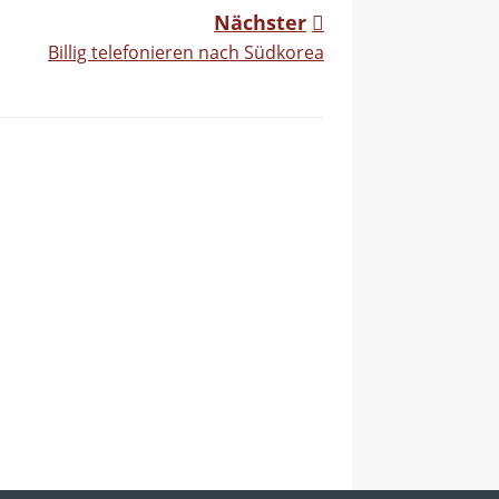
Nächster
Billig telefonieren nach Südkorea