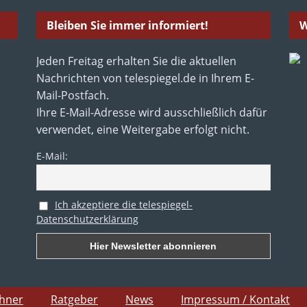
Bleiben Sie immer informiert!
W
Jeden Freitag erhalten Sie die aktuellen
Nachrichten von telespiegel.de in Ihrem E-
Mail-Postfach.
Ihre E-Mail-Adresse wird ausschließlich dafür
verwendet, eine Weitergabe erfolgt nicht.
E-Mail:
Ich akzeptiere die telespiegel-
Datenschutzerklärung
chner
Ratgeber
News
Impressum / Kontakt