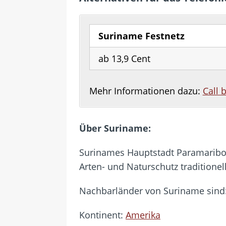
Suriname Festnetz
ab 13,9 Cent
Mehr Informationen dazu:
Call 
Über Suriname:
Surinames Hauptstadt Paramaribo 
Arten- und Naturschutz traditionel
Nachbarländer von Suriname sind
Kontinent:
Amerika