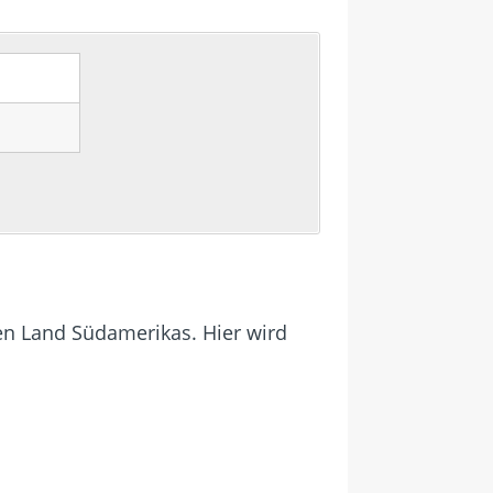
en Land Südamerikas. Hier wird