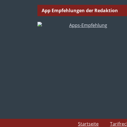
App Empfehlungen der Redaktion
Startseite
Tarifre