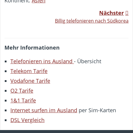
Kontinent:
Asien
Nächster
Billig telefonieren nach Südkorea
Mehr Informationen
Telefonieren ins Ausland
- Übersicht
Telekom Tarife
Vodafone Tarife
O2 Tarife
1&1 Tarife
Internet surfen im Ausland
per Sim-Karten
DSL Vergleich