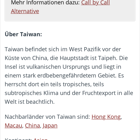
Mehr Informationen dazu:
Call by Call
Alternative
Über Taiwan:
Taiwan befindet sich im West Pazifik vor der
Küste von China, die Hauptstadt ist Taipeh. Die
Insel ist vulkanischen Ursprungs und liegt in
einem stark erdbebengefährdetem Gebiet. Es
herrscht dort ein teils tropisches, teils
subtropisches Klima und der Fruchtexport in alle
Welt ist beachtlich.
Nachbarländer von Taiwan sind:
Hong Kong
,
Macau
,
China
,
Japan