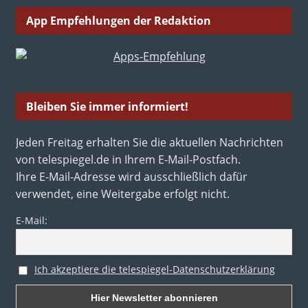
App Empfehlungen der Redaktion
Bleiben Sie immer informiert!
Jeden Freitag erhalten Sie die aktuellen Nachrichten
von telespiegel.de in Ihrem E-Mail-Postfach.
Ihre E-Mail-Adresse wird ausschließlich dafür
verwendet, eine Weitergabe erfolgt nicht.
E-Mail:
Ich akzeptiere die telespiegel-Datenschutzerklärung