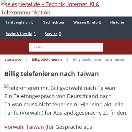
Tarifvergleich
Nachrichten
Wissen & Info
Historie
Recht & Urteile
Service
Startseite
Billig telefonieren
Billig telefonieren nach Taiwan
Billig telefonieren nach Taiwan
Ein Telefongespräch von Deutschland nach
Taiwan muss nicht teuer sein. Hier sind aktuelle
Tarife (Vorwahl) für Auslandsgespräche zu finden.
Vorwahl Taiwan
(für Gespräche aus