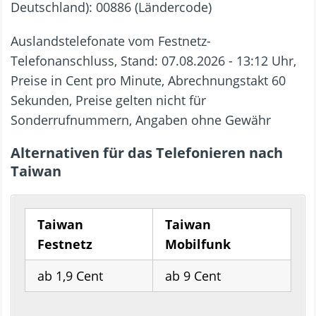
Deutschland): 00886 (Ländercode)
Auslandstelefonate vom Festnetz-
Telefonanschluss, Stand: 07.08.2026 - 13:12 Uhr,
Preise in Cent pro Minute, Abrechnungstakt 60
Sekunden, Preise gelten nicht für
Sonderrufnummern, Angaben ohne Gewähr
Alternativen für das Telefonieren nach
Taiwan
Taiwan
Taiwan
Festnetz
Mobilfunk
ab 1,9 Cent
ab 9 Cent