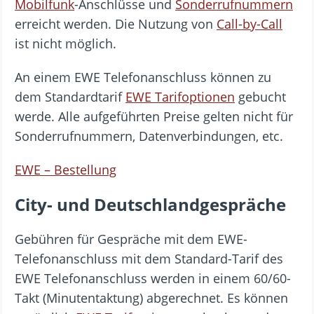
Mobilfunk
-Anschlüsse und
Sonderrufnummern
erreicht werden. Die Nutzung von
Call-by-Call
ist nicht möglich.
An einem EWE Telefonanschluss können zu
dem Standardtarif
EWE Tarifoptionen
gebucht
werde. Alle aufgeführten Preise gelten nicht für
Sonderrufnummern, Datenverbindungen, etc.
EWE – Bestellung
City- und Deutschlandgespräche
Gebühren für Gespräche mit dem EWE-
Telefonanschluss mit dem Standard-Tarif des
EWE Telefonanschluss werden in einem 60/60-
Takt (Minutentaktung) abgerechnet. Es können