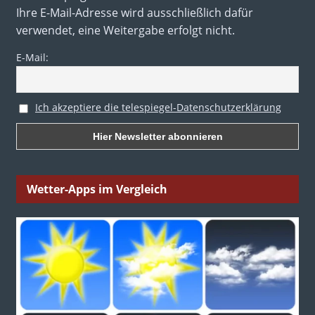
Ihre E-Mail-Adresse wird ausschließlich dafür
verwendet, eine Weitergabe erfolgt nicht.
E-Mail:
Ich akzeptiere die telespiegel-Datenschutzerklärung
Wetter-Apps im Vergleich