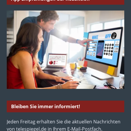
Bleiben Sie immer informiert!
Jeden Freitag erhalten Sie die aktuellen Nachrichten
von telespiegel.de in Ihrem E-Mail-Postfach.