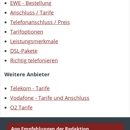
EWE - Bestellung
Anschluss / Tarife
Telefonanschluss / Preis
Tarifoptionen
Leistungsmerkmale
DSL-Pakete
Richtig telefonieren
Weitere Anbieter
Telekom - Tarife
Vodafone - Tarife und Anschluss
O2 Tarife
App Empfehlungen der Redaktion