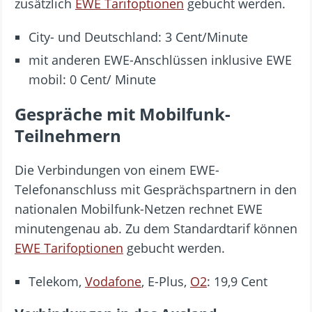
zusätzlich
EWE Tarifoptionen
gebucht werden.
City- und Deutschland: 3 Cent/Minute
mit anderen EWE-Anschlüssen inklusive EWE
mobil: 0 Cent/ Minute
Gespräche mit Mobilfunk-
Teilnehmern
Die Verbindungen von einem EWE-
Telefonanschluss mit Gesprächspartnern in den
nationalen Mobilfunk-Netzen rechnet EWE
minutengenau ab. Zu dem Standardtarif können
EWE Tarifoptionen
gebucht werden.
Telekom,
Vodafone
, E-Plus,
O2
: 19,9 Cent