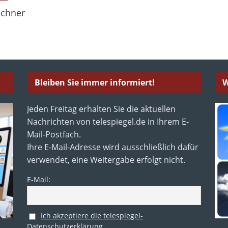
echner
Bleiben Sie immer informiert!
W
Jeden Freitag erhalten Sie die aktuellen
Nachrichten von telespiegel.de in Ihrem E-
Mail-Postfach.
Ihre E-Mail-Adresse wird ausschließlich dafür
verwendet, eine Weitergabe erfolgt nicht.
E-Mail:
Ich akzeptiere die telespiegel-
Datenschutzerklärung