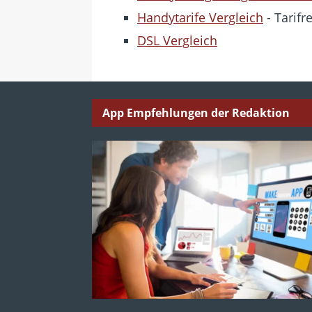
Handytarife Vergleich
- Tarifr
DSL Vergleich
App Empfehlungen der Redaktion