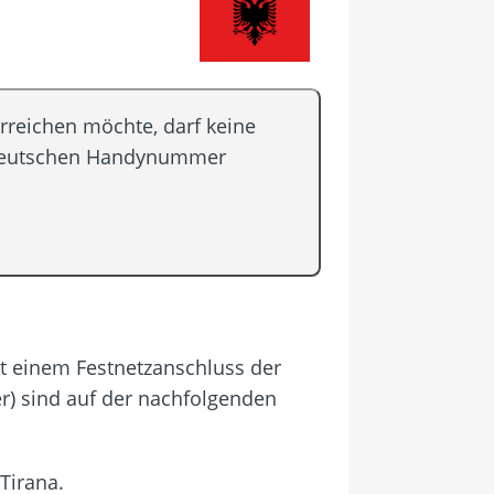
rreichen möchte, darf keine
n deutschen Handynummer
mit einem Festnetzanschluss der
r) sind auf der nachfolgenden
Tirana.