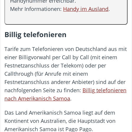
Handynummer erreichbar.
Mehr Informationen:
Handy im Ausland
.
Billig telefonieren
Tarife zum Telefonieren von Deutschland aus mit
einer Billigvorwahl per Call by Call (mit einem
Festnetzanschluss der Telekom) oder per
Callthrough (für Anrufe mit einem
Festnetzanschluss anderer Anbieter) sind auf der
nachfolgenden Seite zu finden:
Billig telefonieren
nach Amerikanisch Samoa
.
Das Land Amerikanisch Samoa liegt auf dem
Kontinent von Australien, die Hauptstadt von
Amerikanisch Samoa ist Pago Pago.