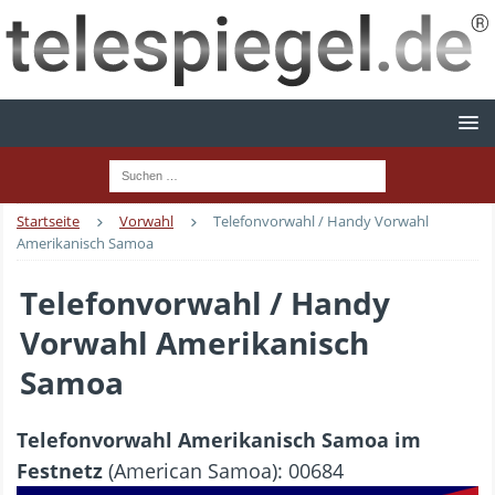
Startseite
Vorwahl
Telefonvorwahl / Handy Vorwahl
Amerikanisch Samoa
Telefonvorwahl / Handy
Vorwahl Amerikanisch
Samoa
Telefonvorwahl Amerikanisch Samoa im
Festnetz
(American Samoa): 00684