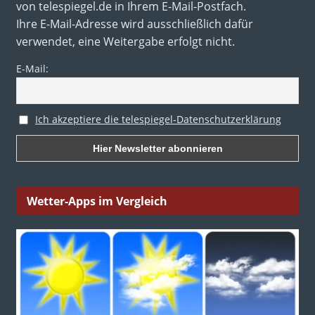
von telespiegel.de in Ihrem E-Mail-Postfach.
Ihre E-Mail-Adresse wird ausschließlich dafür
verwendet, eine Weitergabe erfolgt nicht.
E-Mail:
Ich akzeptiere die telespiegel-Datenschutzerklärung
Wetter-Apps im Vergleich