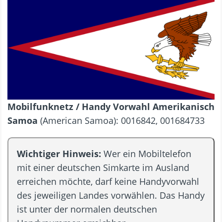
Mobilfunknetz / Handy Vorwahl Amerikanisch
Samoa
(American Samoa): 0016842, 001684733
Wichtiger Hinweis:
Wer ein Mobiltelefon
mit einer deutschen Simkarte im Ausland
erreichen möchte, darf keine Handyvorwahl
des jeweiligen Landes vorwählen. Das Handy
ist unter der normalen deutschen