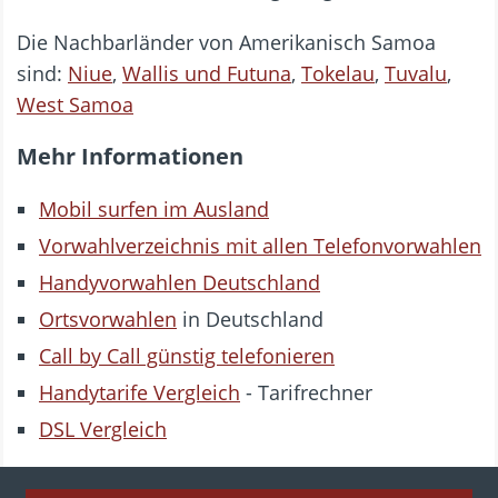
Die Nachbarländer von Amerikanisch Samoa
sind:
Niue
,
Wallis und Futuna
,
Tokelau
,
Tuvalu
,
West Samoa
Mehr Informationen
Mobil surfen im Ausland
Vorwahlverzeichnis mit allen Telefonvorwahlen
Handyvorwahlen Deutschland
Ortsvorwahlen
in Deutschland
Call by Call günstig telefonieren
Handytarife Vergleich
- Tarifrechner
DSL Vergleich