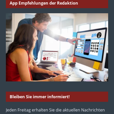
App Empfehlungen der Redaktion
Bleiben Sie immer informiert!
Jeden Freitag erhalten Sie die aktuellen Nachrichten