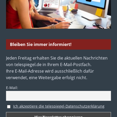
Bleiben Sie immer informiert!
Jeden Freitag erhalten Sie die aktuellen Nachrichten
von telespiegel.de in Ihrem E-Mail-Postfach.
Ihre E-Mail-Adresse wird ausschließlich dafür
verwendet, eine Weitergabe erfolgt nicht.
E-Mail:
Ich akzeptiere die telespiegel-Datenschutzerklärung