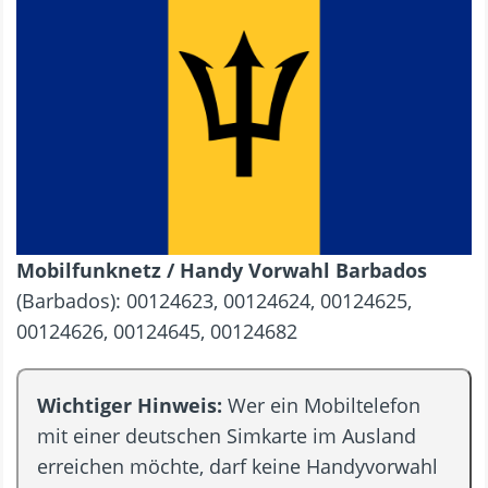
Mobilfunknetz / Handy Vorwahl Barbados
(Barbados): 00124623, 00124624, 00124625,
00124626, 00124645, 00124682
Wichtiger Hinweis:
Wer ein Mobiltelefon
mit einer deutschen Simkarte im Ausland
erreichen möchte, darf keine Handyvorwahl