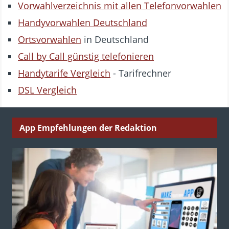
Vorwahlverzeichnis mit allen Telefonvorwahlen
Handyvorwahlen Deutschland
Ortsvorwahlen
in Deutschland
Call by Call günstig telefonieren
Handytarife Vergleich
- Tarifrechner
DSL Vergleich
App Empfehlungen der Redaktion