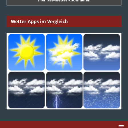
Wetter-Apps im Vergleich