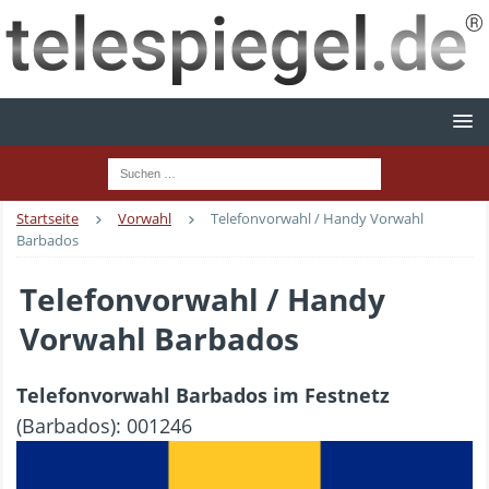
Startseite
Vorwahl
Telefonvorwahl / Handy Vorwahl
Barbados
Telefonvorwahl / Handy
Vorwahl Barbados
Telefonvorwahl Barbados im Festnetz
(Barbados): 001246