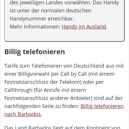
des jeweiligen Landes vorwählen. Das Handy
ist unter der normalen deutschen
Handynummer erreichbar.
Mehr Informationen:
Handy im Ausland
.
Billig telefonieren
Tarife zum Telefonieren von Deutschland aus mit
einer Billigvorwahl per Call by Call (mit einem
Festnetzanschluss der Telekom) oder per
Callthrough (für Anrufe mit einem
Festnetzanschluss anderer Anbieter) sind auf der
nachfolgenden Seite zu finden:
Billig telefonieren
nach Barbados
.
Das Land Barbados liegt auf dem Kontinent von