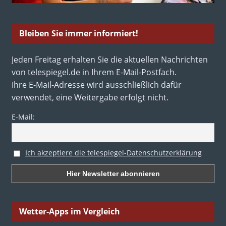
Bleiben Sie immer informiert!
Jeden Freitag erhalten Sie die aktuellen Nachrichten
von telespiegel.de in Ihrem E-Mail-Postfach.
Ihre E-Mail-Adresse wird ausschließlich dafür
verwendet, eine Weitergabe erfolgt nicht.
E-Mail:
Ich akzeptiere die telespiegel-Datenschutzerklärung
Wetter-Apps im Vergleich