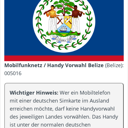
Mobilfunknetz / Handy Vorwahl Belize
(Belize):
005016
Wichtiger Hinweis:
Wer ein Mobiltelefon
mit einer deutschen Simkarte im Ausland
erreichen möchte, darf keine Handyvorwahl
des jeweiligen Landes vorwählen. Das Handy
ist unter der normalen deutschen