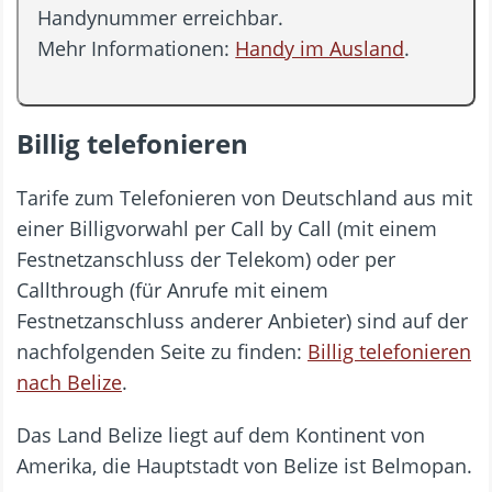
Handynummer erreichbar.
Mehr Informationen:
Handy im Ausland
.
Billig telefonieren
Tarife zum Telefonieren von Deutschland aus mit
einer Billigvorwahl per Call by Call (mit einem
Festnetzanschluss der Telekom) oder per
Callthrough (für Anrufe mit einem
Festnetzanschluss anderer Anbieter) sind auf der
nachfolgenden Seite zu finden:
Billig telefonieren
nach Belize
.
Das Land Belize liegt auf dem Kontinent von
Amerika, die Hauptstadt von Belize ist Belmopan.