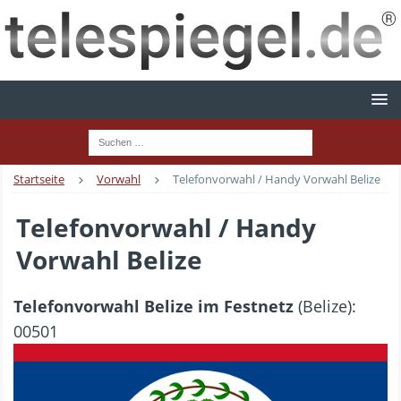
Startseite
Vorwahl
Telefonvorwahl / Handy Vorwahl Belize
Telefonvorwahl / Handy
Vorwahl Belize
Telefonvorwahl Belize im Festnetz
(Belize):
00501