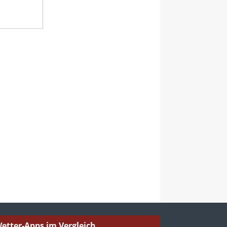
etter-Apps im Vergleich