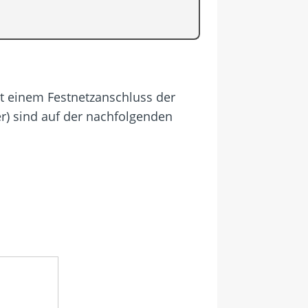
mit einem Festnetzanschluss der
r) sind auf der nachfolgenden