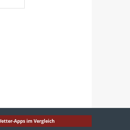
etter-Apps im Vergleich