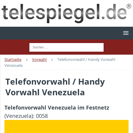
Startseite
Vorwahl
Telefonvorwahl / Handy Vorwahl
Venezuela
Telefonvorwahl / Handy
Vorwahl Venezuela
Telefonvorwahl Venezuela im Festnetz
(Venezuela): 0058