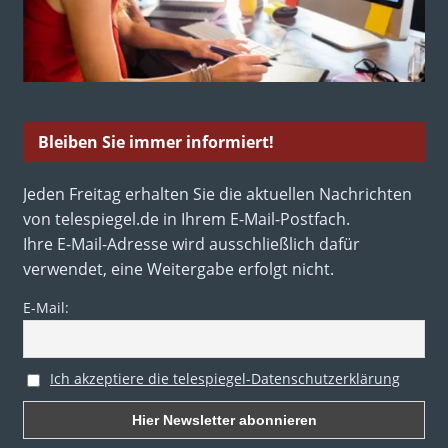
Bleiben Sie immer informiert!
Jeden Freitag erhalten Sie die aktuellen Nachrichten
von telespiegel.de in Ihrem E-Mail-Postfach.
Ihre E-Mail-Adresse wird ausschließlich dafür
verwendet, eine Weitergabe erfolgt nicht.
E-Mail:
Ich akzeptiere die telespiegel-Datenschutzerklärung