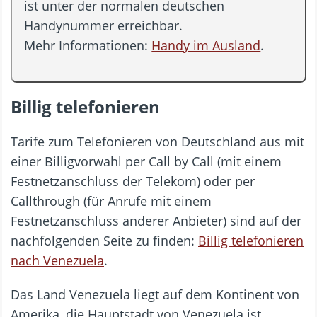
ist unter der normalen deutschen
Handynummer erreichbar.
Mehr Informationen:
Handy im Ausland
.
Billig telefonieren
Tarife zum Telefonieren von Deutschland aus mit
einer Billigvorwahl per Call by Call (mit einem
Festnetzanschluss der Telekom) oder per
Callthrough (für Anrufe mit einem
Festnetzanschluss anderer Anbieter) sind auf der
nachfolgenden Seite zu finden:
Billig telefonieren
nach Venezuela
.
Das Land Venezuela liegt auf dem Kontinent von
Amerika, die Hauptstadt von Venezuela ist