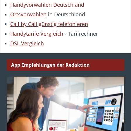
Handyvorwahlen Deutschland
Ortsvorwahlen
in Deutschland
Call by Call günstig telefonieren
Handytarife Vergleich
- Tarifrechner
DSL Vergleich
App Empfehlungen der Redaktion