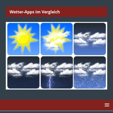
Wetter-Apps im Vergleich