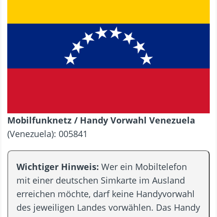
Mobilfunknetz / Handy Vorwahl Venezuela
(Venezuela): 005841
Wichtiger Hinweis:
Wer ein Mobiltelefon
mit einer deutschen Simkarte im Ausland
erreichen möchte, darf keine Handyvorwahl
des jeweiligen Landes vorwählen. Das Handy