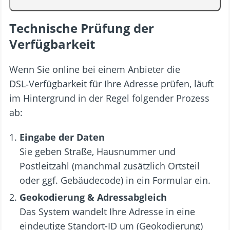
Technische Prüfung der
Verfügbarkeit
Wenn Sie online bei einem Anbieter die
DSL‑Verfügbarkeit für Ihre Adresse prüfen, läuft
im Hintergrund in der Regel folgender Prozess
ab:
Eingabe der Daten
Sie geben Straße, Hausnummer und
Postleitzahl (manchmal zusätzlich Ortsteil
oder ggf. Gebäudecode) in ein Formular ein.
Geokodierung & Adressabgleich
Das System wandelt Ihre Adresse in eine
eindeutige Standort-ID um (Geokodierung)