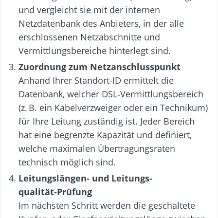
und vergleicht sie mit der internen
Netzdatenbank des Anbieters, in der alle
erschlossenen Netzabschnitte und
Vermittlungsbereiche hinterlegt sind.
Zuordnung zum Netzanschlusspunkt
Anhand Ihrer Standort-ID ermittelt die
Datenbank, welcher DSL‑Vermittlungsbereich
(z. B. ein Kabelverzweiger oder ein Technikum)
für Ihre Leitung zuständig ist. Jeder Bereich
hat eine begrenzte Kapazität und definiert,
welche maximalen Übertragungsraten
technisch möglich sind.
Leitungslängen‑ und Leitungs­­
qualität‑Prüfung
Im nächsten Schritt werden die geschaltete