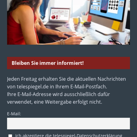
Bleiben Sie immer informiert!
Jeden Freitag erhalten Sie die aktuellen Nachrichten
von telespiegel.de in Ihrem E-Mail-Postfach.
Ihre E-Mail-Adresse wird ausschließlich dafür
verwendet, eine Weitergabe erfolgt nicht.
E-Mail:
Ich akzeptiere die telespiegel-Datenschutzerklärung