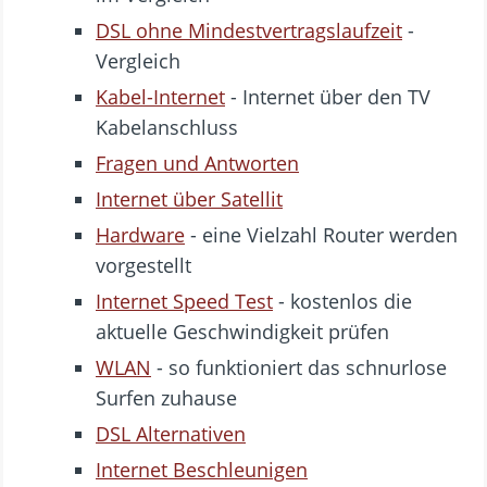
DSL ohne Mindestvertragslaufzeit
-
Vergleich
Kabel-Internet
- Internet über den TV
Kabelanschluss
Fragen und Antworten
Internet über Satellit
Hardware
- eine Vielzahl Router werden
vorgestellt
Internet Speed Test
- kostenlos die
aktuelle Geschwindigkeit prüfen
WLAN
- so funktioniert das schnurlose
Surfen zuhause
DSL Alternativen
Internet Beschleunigen