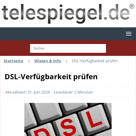
Startseite
Wissen & Info
DSL-Verfügbarkeit prüfen
DSL-Verfügbarkeit prüfen
Aktualisiert: 21. Juni 2026
Lesedauer: 2 Minuten