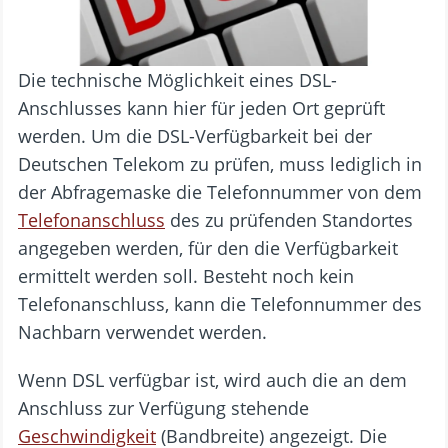
Die technische Möglichkeit eines DSL-
Anschlusses kann hier für jeden Ort geprüft
werden.
Um die DSL-Verfügbarkeit bei der
Deutschen Telekom zu prüfen, muss lediglich in
der Abfragemaske die Telefonnummer von dem
Telefonanschluss
des zu prüfenden Standortes
angegeben werden, für den die Verfügbarkeit
ermittelt werden soll. Besteht noch kein
Telefonanschluss, kann die Telefonnummer des
Nachbarn verwendet werden.
Wenn DSL verfügbar ist, wird auch die an dem
Anschluss zur Verfügung stehende
Geschwindigkeit
(Bandbreite) angezeigt. Die