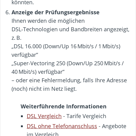
könnten.
Anzeige der Prüfungsergebnisse
Ihnen werden die möglichen
DSL‑Technologien und Bandbreiten angezeigt,
z. B.
„DSL 16.000 (Down/Up 16 Mbit/s / 1 Mbit/s)
verfügbar“
„Super‑Vectoring 250 (Down/Up 250 Mbit/s /
40 Mbit/s) verfügbar“
– oder eine Fehlermeldung, falls Ihre Adresse
(noch) nicht im Netz liegt.
Weiterführende Informationen
DSL Vergleich
- Tarife Vergleich
DSL ohne Telefonanschluss
- Angebote
im Vergleich