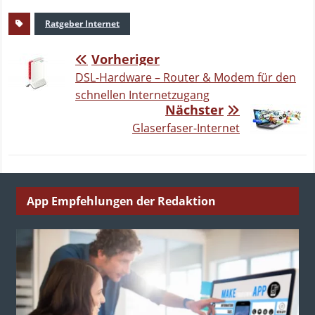
Ratgeber Internet
Vorheriger
DSL-Hardware – Router & Modem für den
schnellen Internetzugang
Nächster
Glaserfaser-Internet
App Empfehlungen der Redaktion