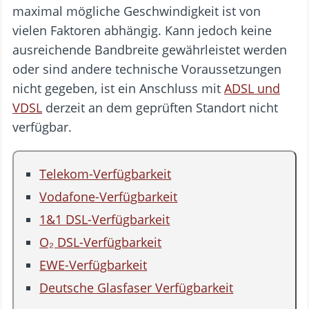
maximal mögliche Geschwindigkeit ist von
vielen Faktoren abhängig. Kann jedoch keine
ausreichende Bandbreite gewährleistet werden
oder sind andere technische Voraussetzungen
nicht gegeben, ist ein Anschluss mit
ADSL und
VDSL
derzeit an dem geprüften Standort nicht
verfügbar.
Telekom-Verfügbarkeit
Vodafone-Verfügbarkeit
1&1 DSL-Verfügbarkeit
O₂ DSL-Verfügbarkeit
EWE-Verfügbarkeit
Deutsche Glasfaser Verfügbarkeit